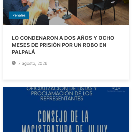
Penales
LO CONDENARON A DOS AÑOS Y OCHO
MESES DE PRISIÓN POR UN ROBO EN
PALPALÁ
7 agosto, 2026