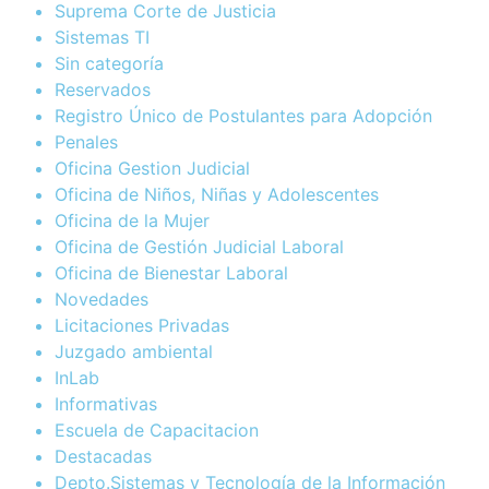
Suprema Corte de Justicia
Sistemas TI
Sin categoría
Reservados
Registro Único de Postulantes para Adopción
Penales
Oficina Gestion Judicial
Oficina de Niños, Niñas y Adolescentes
Oficina de la Mujer
Oficina de Gestión Judicial Laboral
Oficina de Bienestar Laboral
Novedades
Licitaciones Privadas
Juzgado ambiental
InLab
Informativas
Escuela de Capacitacion
Destacadas
Depto.Sistemas y Tecnología de la Información