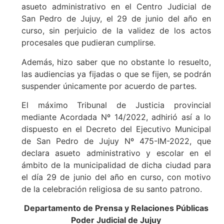
asueto administrativo en el Centro Judicial de
San Pedro de Jujuy, el 29 de junio del año en
curso, sin perjuicio de la validez de los actos
procesales que pudieran cumplirse.
Además, hizo saber que no obstante lo resuelto,
las audiencias ya fijadas o que se fijen, se podrán
suspender únicamente por acuerdo de partes.
El máximo Tribunal de Justicia provincial
mediante Acordada Nº 14/2022, adhirió así a lo
dispuesto en el Decreto del Ejecutivo Municipal
de San Pedro de Jujuy Nº 475-IM-2022, que
declara asueto administrativo y escolar en el
ámbito de la municipalidad de dicha ciudad para
el día 29 de junio del año en curso, con motivo
de la celebración religiosa de su santo patrono.
Departamento de Prensa y Relaciones Públicas
Poder Judicial de Jujuy