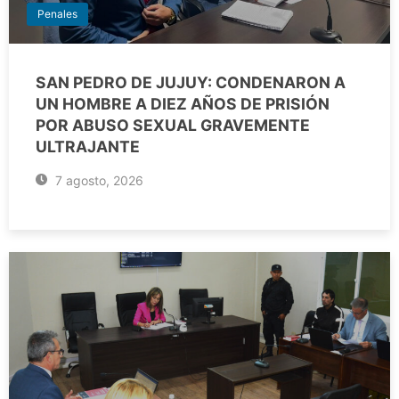
Penales
SAN PEDRO DE JUJUY: CONDENARON A
UN HOMBRE A DIEZ AÑOS DE PRISIÓN
POR ABUSO SEXUAL GRAVEMENTE
ULTRAJANTE
7 agosto, 2026