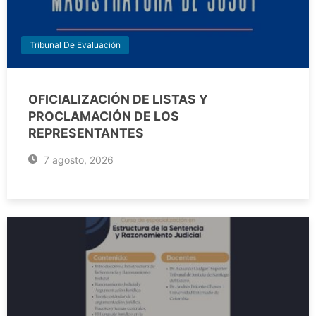
Tribunal De Evaluación
OFICIALIZACIÓN DE LISTAS Y
PROCLAMACIÓN DE LOS
REPRESENTANTES
7 agosto, 2026