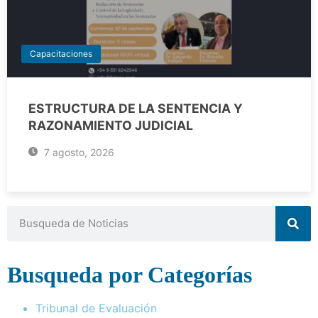
Capacitaciones
ESTRUCTURA DE LA SENTENCIA Y
RAZONAMIENTO JUDICIAL
7 agosto, 2026
Busqueda por Categorías
Tribunal de Evaluación