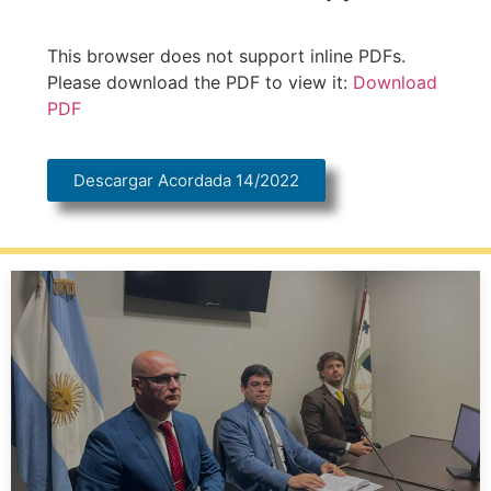
This browser does not support inline PDFs.
Please download the PDF to view it:
Download
PDF
Descargar Acordada 14/2022