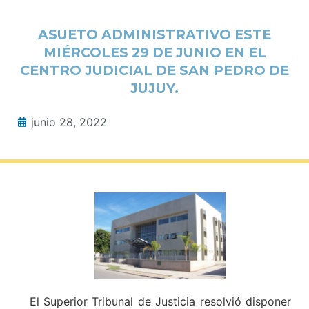
ASUETO ADMINISTRATIVO ESTE
MIÉRCOLES 29 DE JUNIO EN EL
CENTRO JUDICIAL DE SAN PEDRO DE
JUJUY.
junio 28, 2022
El Superior Tribunal de Justicia resolvió disponer