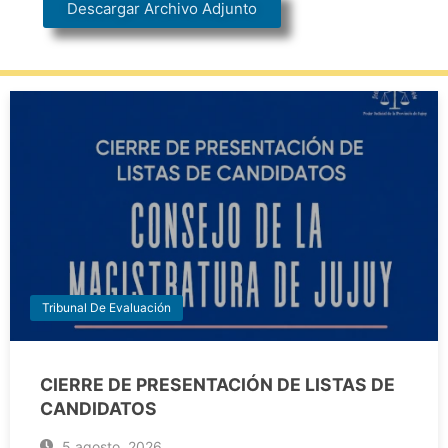
Descargar Archivo Adjunto
Tribunal De Evaluación
CIERRE DE PRESENTACIÓN DE LISTAS DE
CANDIDATOS
5 agosto, 2026