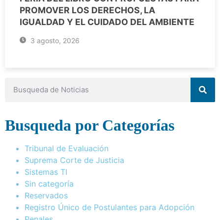
PROMOVER LOS DERECHOS, LA
IGUALDAD Y EL CUIDADO DEL AMBIENTE
3 agosto, 2026
Busqueda por Categorías
Tribunal de Evaluación
Suprema Corte de Justicia
Sistemas TI
Sin categoría
Reservados
Registro Único de Postulantes para Adopción
Penales