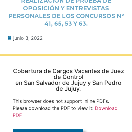
REALIZACIÓN DE PRUEBA DE
OPOSICIÓN Y ENTREVISTAS
PERSONALES DE LOS CONCURSOS Nº
41, 65, 53 Y 63.
junio 3, 2022
Cobertura de Cargos Vacantes de Juez
de Control
en San Salvador de Jujuy y San Pedro
de Jujuy.
This browser does not support inline PDFs.
Please download the PDF to view it:
Download
PDF