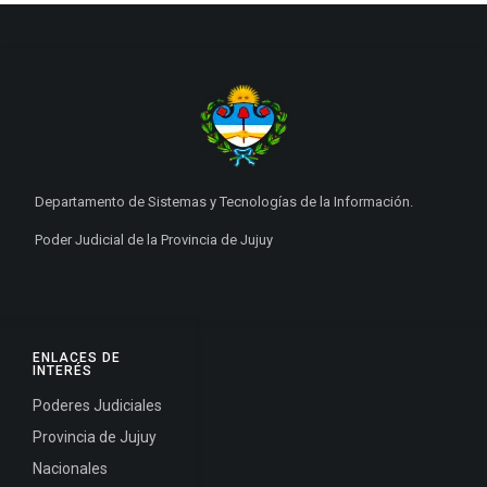
Departamento de Sistemas y Tecnologías de la Información.
Poder Judicial de la Provincia de Jujuy
ENLACES DE
INTERÉS
Poderes Judiciales
Provincia de Jujuy
Nacionales