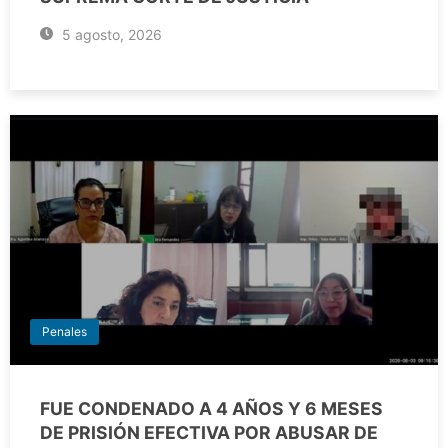
5 agosto, 2026
Penales
FUE CONDENADO A 4 AÑOS Y 6 MESES
DE PRISIÓN EFECTIVA POR ABUSAR DE