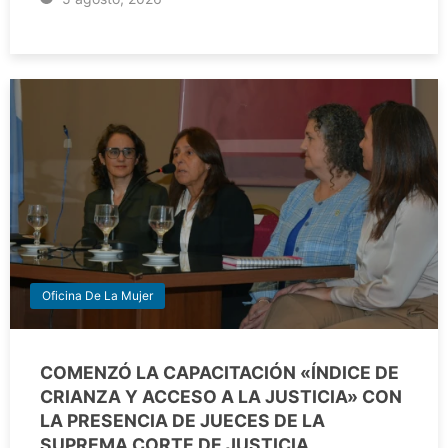
Oficina De La Mujer
COMENZÓ LA CAPACITACIÓN «ÍNDICE DE
CRIANZA Y ACCESO A LA JUSTICIA» CON
LA PRESENCIA DE JUECES DE LA
SUPREMA CORTE DE JUSTICIA