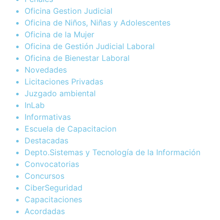
Oficina Gestion Judicial
Oficina de Niños, Niñas y Adolescentes
Oficina de la Mujer
Oficina de Gestión Judicial Laboral
Oficina de Bienestar Laboral
Novedades
Licitaciones Privadas
Juzgado ambiental
InLab
Informativas
Escuela de Capacitacion
Destacadas
Depto.Sistemas y Tecnología de la Información
Convocatorias
Concursos
CiberSeguridad
Capacitaciones
Acordadas