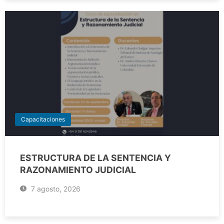
Capacitaciones
ESTRUCTURA DE LA SENTENCIA Y
RAZONAMIENTO JUDICIAL
7 agosto, 2026