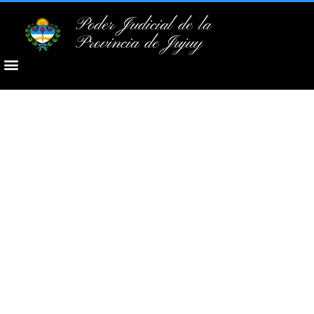
Poder Judicial de la
Provincia de Jujuy