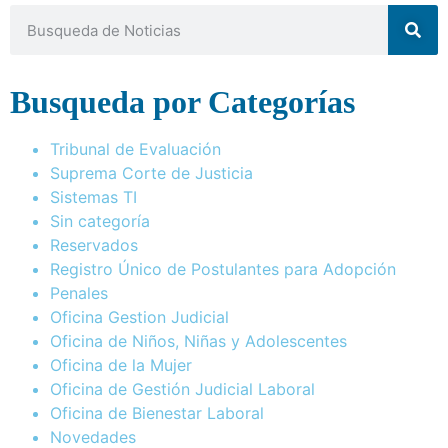
Busqueda por Categorías
Tribunal de Evaluación
Suprema Corte de Justicia
Sistemas TI
Sin categoría
Reservados
Registro Único de Postulantes para Adopción
Penales
Oficina Gestion Judicial
Oficina de Niños, Niñas y Adolescentes
Oficina de la Mujer
Oficina de Gestión Judicial Laboral
Oficina de Bienestar Laboral
Novedades