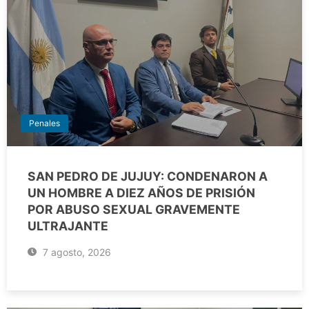
Penales
SAN PEDRO DE JUJUY: CONDENARON A
UN HOMBRE A DIEZ AÑOS DE PRISIÓN
POR ABUSO SEXUAL GRAVEMENTE
ULTRAJANTE
7 agosto, 2026