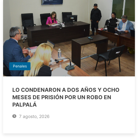
Penales
LO CONDENARON A DOS AÑOS Y OCHO
MESES DE PRISIÓN POR UN ROBO EN
PALPALÁ
7 agosto, 2026