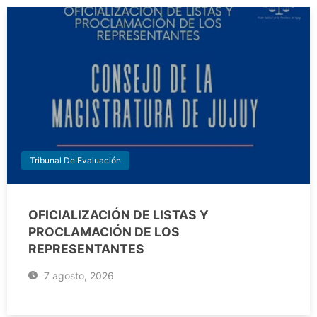
Tribunal De Evaluación
OFICIALIZACIÓN DE LISTAS Y
PROCLAMACIÓN DE LOS
REPRESENTANTES
7 agosto, 2026