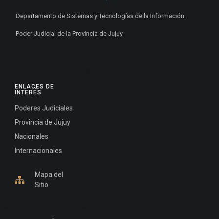
Departamento de Sistemas y Tecnologías de la Información.
Poder Judicial de la Provincia de Jujuy
ENLACES DE
INTERÉS
Poderes Judiciales
Provincia de Jujuy
Nacionales
Internacionales
Mapa del
Sitio