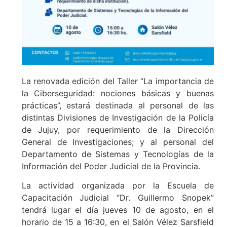
La renovada edición del Taller “La importancia de
la Ciberseguridad: nociones básicas y buenas
prácticas”, estará destinada al personal de las
distintas Divisiones de Investigación de la Policía
de Jujuy, por requerimiento de la Dirección
General de Investigaciones; y al personal del
Departamento de Sistemas y Tecnologías de la
Información del Poder Judicial de la Provincia.
La actividad organizada por la Escuela de
Capacitación Judicial “Dr. Guillermo Snopek”
tendrá lugar el día jueves 10 de agosto, en el
horario de 15 a 16:30, en el Salón Vélez Sarsfield