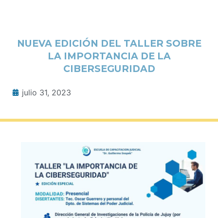
NUEVA EDICIÓN DEL TALLER SOBRE
LA IMPORTANCIA DE LA
CIBERSEGURIDAD
julio 31, 2023