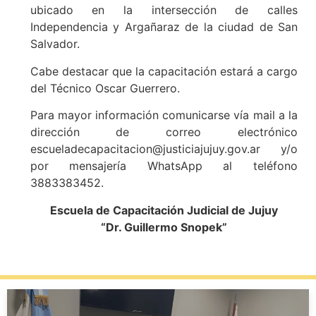
ubicado en la intersección de calles
Independencia y Argañaraz de la ciudad de San
Salvador.
Cabe destacar que la capacitación estará a cargo
del Técnico Oscar Guerrero.
Para mayor información comunicarse vía mail a la
dirección de correo electrónico
escueladecapacitacion@justiciajujuy.gov.ar y/o
por mensajería WhatsApp al teléfono
3883383452.
Escuela de Capacitación Judicial de Jujuy
“Dr. Guillermo Snopek”