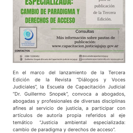
En el marco del lanzamiento de la Tercera
Edición de la Revista “Diálogos y Voces
Judiciales”, la Escuela de Capacitación Judicial
“Dr. Guillermo Snopek”, convoca a abogados,
abogadas y profesionales de diversas disciplinas
afines al servicio de justicia, a participar con
artículos de autoría propia referidos al eje
temático “Justicia ambiental especializada:
cambio de paradigma y derechos de acceso”.