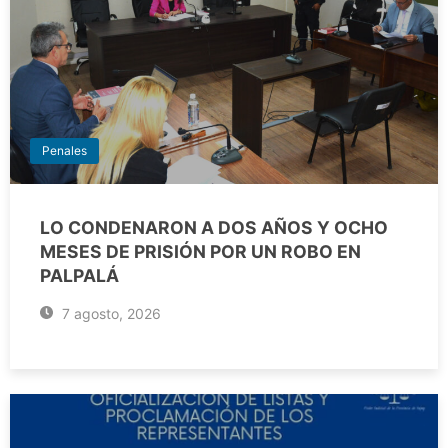
Penales
LO CONDENARON A DOS AÑOS Y OCHO
MESES DE PRISIÓN POR UN ROBO EN
PALPALÁ
7 agosto, 2026