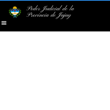
Poder Judicial de la
Provincia de Jujuy