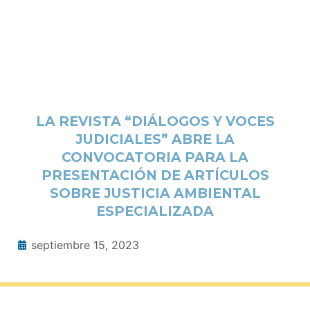
LA REVISTA “DIÁLOGOS Y VOCES
JUDICIALES” ABRE LA
CONVOCATORIA PARA LA
PRESENTACIÓN DE ARTÍCULOS
SOBRE JUSTICIA AMBIENTAL
ESPECIALIZADA
septiembre 15, 2023