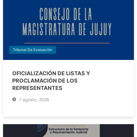
Tribunal De Evaluación
OFICIALIZACIÓN DE LISTAS Y
PROCLAMACIÓN DE LOS
REPRESENTANTES
7 agosto, 2026