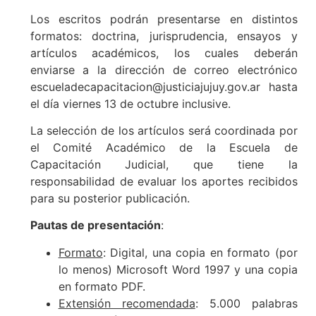
Los escritos podrán presentarse en distintos
formatos: doctrina, jurisprudencia, ensayos y
artículos académicos, los cuales deberán
enviarse a la dirección de correo electrónico
escueladecapacitacion@justiciajujuy.gov.ar hasta
el día viernes 13 de octubre inclusive.
La selección de los artículos será coordinada por
el Comité Académico de la Escuela de
Capacitación Judicial, que tiene la
responsabilidad de evaluar los aportes recibidos
para su posterior publicación.
Pautas de presentación
:
Formato
: Digital, una copia en formato (por
lo menos) Microsoft Word 1997 y una copia
en formato PDF.
Extensión recomendada
: 5.000 palabras