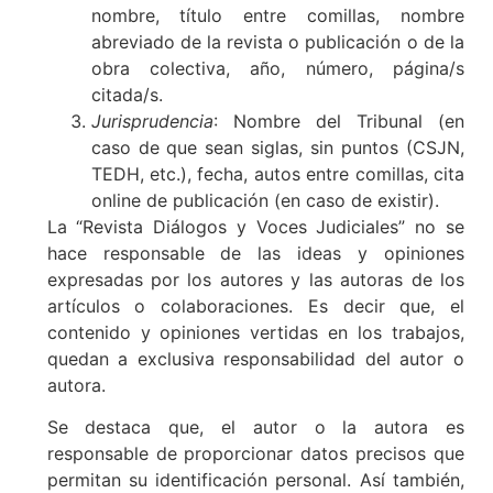
nombre, título entre comillas, nombre
abreviado de la revista o publicación o de la
obra colectiva, año, número, página/s
citada/s.
Jurisprudencia
: Nombre del Tribunal (en
caso de que sean siglas, sin puntos (CSJN,
TEDH, etc.), fecha, autos entre comillas, cita
online de publicación (en caso de existir).
La “Revista Diálogos y Voces Judiciales” no se
hace responsable de las ideas y opiniones
expresadas por los autores y las autoras de los
artículos o colaboraciones. Es decir que, el
contenido y opiniones vertidas en los trabajos,
quedan a exclusiva responsabilidad del autor o
autora.
Se destaca que, el autor o la autora es
responsable de proporcionar datos precisos que
permitan su identificación personal. Así también,