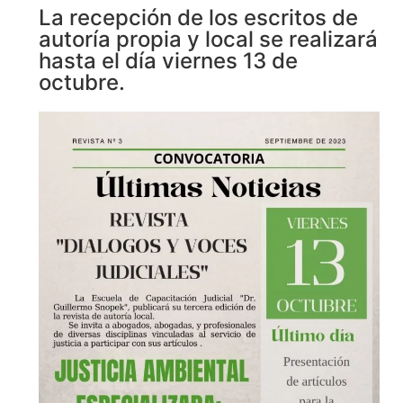
La recepción de los escritos de
autoría propia y local se realizará
hasta el día viernes 13 de
octubre.