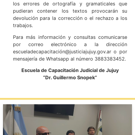
los errores de ortografía y gramaticales que
pudieran contener los textos provocarán su
devolución para la corrección o el rechazo a los
trabajos.
Para más información y consultas comunicarse
por correo electrónico a la dirección
escueladecapacitación@justiciajujuy.gov.ar o por
mensajería de Whatsapp al número 3883383452.
Escuela de Capacitación Judicial de Jujuy
“Dr. Guillermo Snopek”