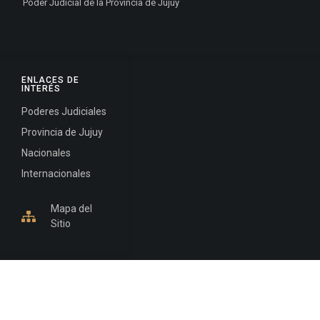
Poder Judicial de la Provincia de Jujuy
ENLACES DE
INTERÉS
Poderes Judiciales
Provincia de Jujuy
Nacionales
Internacionales
Mapa del
Sitio
INFORMACIÓN DE CONTACTO
Jujuy, Argentina