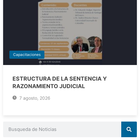
Capacitaciones
ESTRUCTURA DE LA SENTENCIA Y
RAZONAMIENTO JUDICIAL
7 agosto, 2026