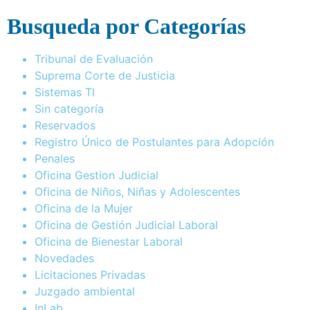
Busqueda por Categorías
Tribunal de Evaluación
Suprema Corte de Justicia
Sistemas TI
Sin categoría
Reservados
Registro Único de Postulantes para Adopción
Penales
Oficina Gestion Judicial
Oficina de Niños, Niñas y Adolescentes
Oficina de la Mujer
Oficina de Gestión Judicial Laboral
Oficina de Bienestar Laboral
Novedades
Licitaciones Privadas
Juzgado ambiental
InLab