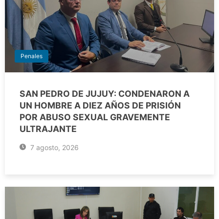
Penales
SAN PEDRO DE JUJUY: CONDENARON A
UN HOMBRE A DIEZ AÑOS DE PRISIÓN
POR ABUSO SEXUAL GRAVEMENTE
ULTRAJANTE
7 agosto, 2026