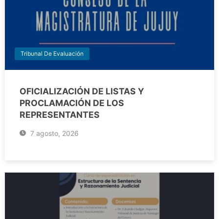
Tribunal De Evaluación
OFICIALIZACIÓN DE LISTAS Y
PROCLAMACIÓN DE LOS
REPRESENTANTES
7 agosto, 2026