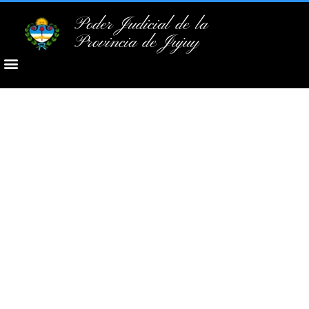
Poder Judicial de la
Provincia de Jujuy