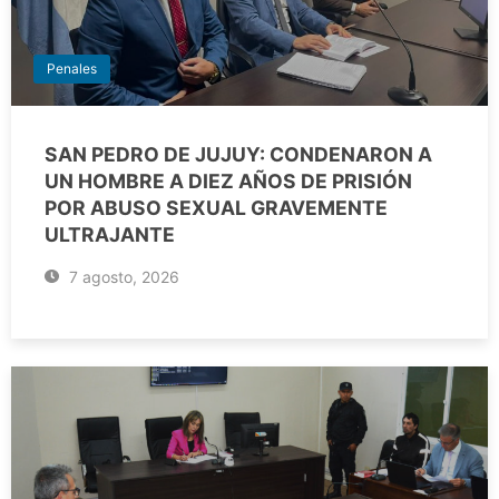
Penales
SAN PEDRO DE JUJUY: CONDENARON A
UN HOMBRE A DIEZ AÑOS DE PRISIÓN
POR ABUSO SEXUAL GRAVEMENTE
ULTRAJANTE
7 agosto, 2026