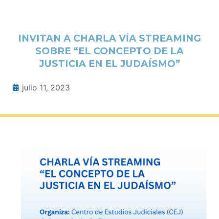
INVITAN A CHARLA VÍA STREAMING
SOBRE “EL CONCEPTO DE LA
JUSTICIA EN EL JUDAÍSMO”
julio 11, 2023