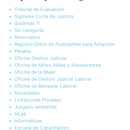
Tribunal de Evaluación
Suprema Corte de Justicia
Sistemas TI
Sin categoría
Reservados
Registro Único de Postulantes para Adopción
Penales
Oficina Gestion Judicial
Oficina de Niños, Niñas y Adolescentes
Oficina de la Mujer
Oficina de Gestión Judicial Laboral
Oficina de Bienestar Laboral
Novedades
Licitaciones Privadas
Juzgado ambiental
InLab
Informativas
Escuela de Capacitacion