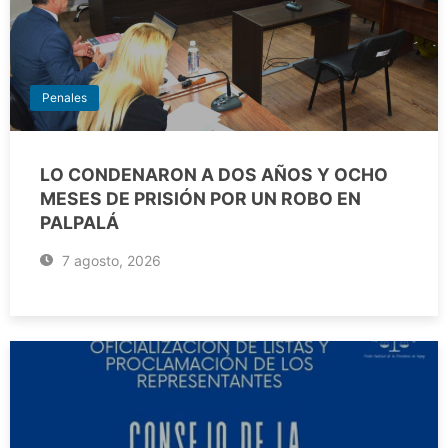
Penales
LO CONDENARON A DOS AÑOS Y OCHO
MESES DE PRISIÓN POR UN ROBO EN
PALPALÁ
7 agosto, 2026