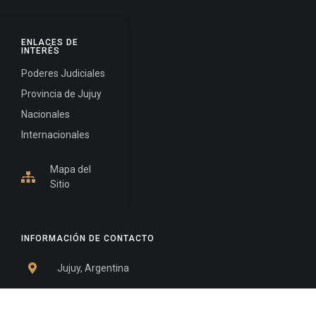
ENLACES DE
INTERÉS
Poderes Judiciales
Provincia de Jujuy
Nacionales
Internacionales
Mapa del
Sitio
INFORMACIÓN DE CONTACTO
Jujuy, Argentina
0388-4245300