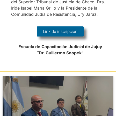
del Superior Tribunal de Justicia de Chaco, Dra.
Iride Isabel María Grillo y la Presidente de la
Comunidad Judía de Resistencia, Ury Jaraz.
Link de inscripción
Escuela de Capacitación Judicial de Jujuy
“Dr. Guillermo Snopek”