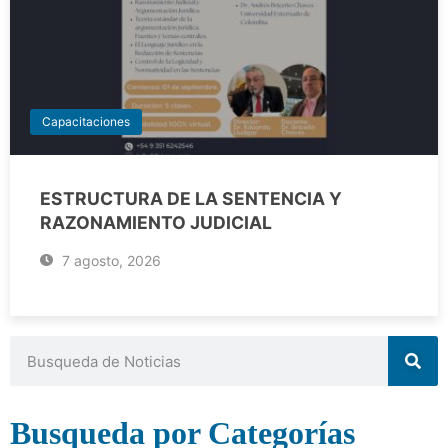
Capacitaciones
ESTRUCTURA DE LA SENTENCIA Y
RAZONAMIENTO JUDICIAL
7 agosto, 2026
Busqueda por Categorías