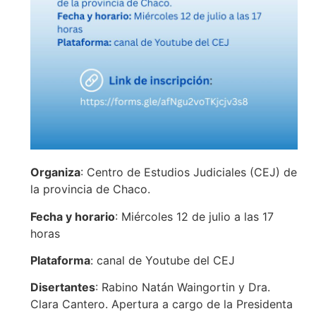
Organiza
: Centro de Estudios Judiciales (CEJ) de
la provincia de Chaco.
Fecha y horario
: Miércoles 12 de julio a las 17
horas
Plataforma
: canal de Youtube del CEJ
Disertantes
: Rabino Natán Waingortin y Dra.
Clara Cantero. Apertura a cargo de la Presidenta