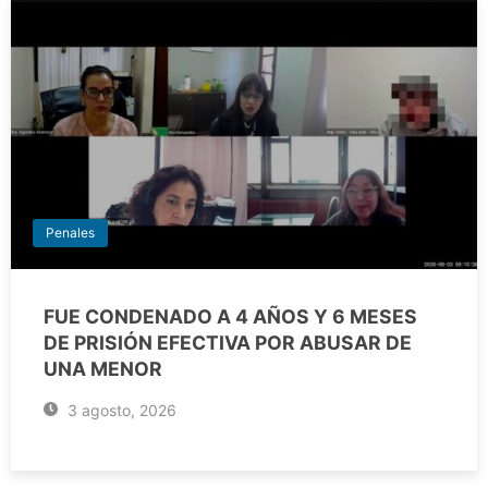
Penales
FUE CONDENADO A 4 AÑOS Y 6 MESES
DE PRISIÓN EFECTIVA POR ABUSAR DE
UNA MENOR
3 agosto, 2026