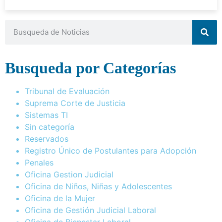
Busqueda por Categorías
Tribunal de Evaluación
Suprema Corte de Justicia
Sistemas TI
Sin categoría
Reservados
Registro Único de Postulantes para Adopción
Penales
Oficina Gestion Judicial
Oficina de Niños, Niñas y Adolescentes
Oficina de la Mujer
Oficina de Gestión Judicial Laboral
Oficina de Bienestar Laboral