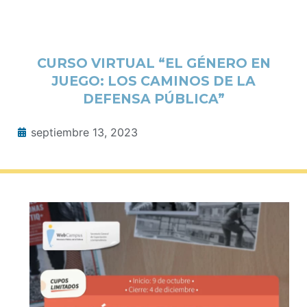
CURSO VIRTUAL “EL GÉNERO EN
JUEGO: LOS CAMINOS DE LA
DEFENSA PÚBLICA”
septiembre 13, 2023