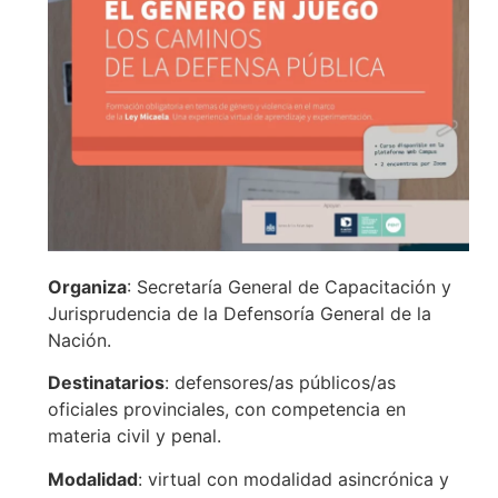
Organiza
: Secretaría General de Capacitación y
Jurisprudencia de la Defensoría General de la
Nación.
Destinatarios
: defensores/as públicos/as
oficiales provinciales, con competencia en
materia civil y penal.
Modalidad
: virtual con modalidad asincrónica y