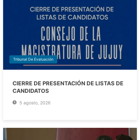
Tribunal De Evaluación
CIERRE DE PRESENTACIÓN DE LISTAS DE
CANDIDATOS
5 agosto, 2026