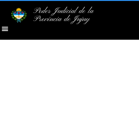
Poder Judicial de la
Provincia de Jujuy