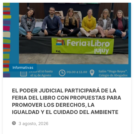
Informativas
EL PODER JUDICIAL PARTICIPARÁ DE LA
FERIA DEL LIBRO CON PROPUESTAS PARA
PROMOVER LOS DERECHOS, LA
IGUALDAD Y EL CUIDADO DEL AMBIENTE
3 agosto, 2026