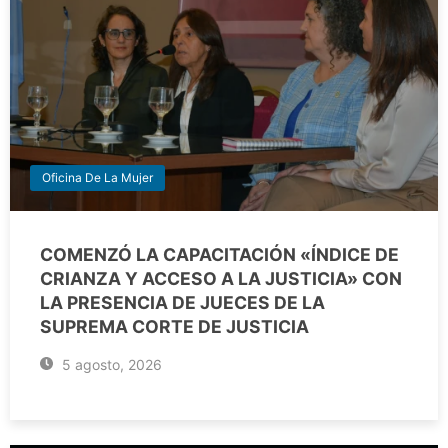
Oficina De La Mujer
COMENZÓ LA CAPACITACIÓN «ÍNDICE DE
CRIANZA Y ACCESO A LA JUSTICIA» CON
LA PRESENCIA DE JUECES DE LA
SUPREMA CORTE DE JUSTICIA
5 agosto, 2026