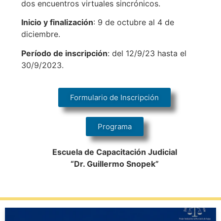
dos encuentros virtuales sincrónicos.
Inicio y finalización
: 9 de octubre al 4 de
diciembre.
Período de inscripción
: del 12/9/23 hasta el
30/9/2023.
Formulario de Inscripción
Programa
Escuela de Capacitación Judicial
“Dr. Guillermo Snopek”