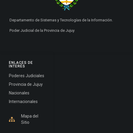
Departamento de Sistemas y Tecnologías de la Información.
Poder Judicial de la Provincia de Jujuy
ENLACES DE
INTERÉS
Poderes Judiciales
Provincia de Jujuy
Nacionales
Internacionales
Mapa del
Sitio