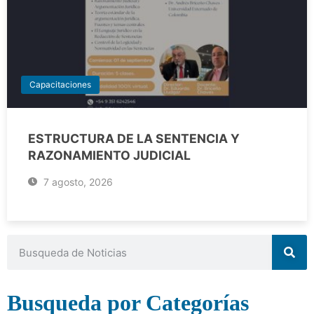
Capacitaciones
ESTRUCTURA DE LA SENTENCIA Y
RAZONAMIENTO JUDICIAL
7 agosto, 2026
Busqueda por Categorías