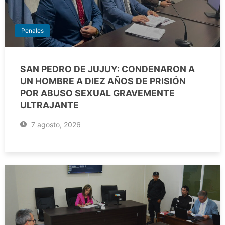
Penales
SAN PEDRO DE JUJUY: CONDENARON A
UN HOMBRE A DIEZ AÑOS DE PRISIÓN
POR ABUSO SEXUAL GRAVEMENTE
ULTRAJANTE
7 agosto, 2026