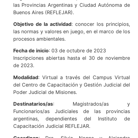
las Provincias Argentinas y Ciudad Autónoma de
Buenos Aires (REFLEJAR).
Objetivo de la actividad
: conocer los principios,
las normas y valores en juego, en el marco de los
procesos ambientales.
Fecha de inicio
: 03 de octubre de 2023
Inscripciones abiertas hasta el 30 de noviembre
de 2023.
Modalidad
: Virtual a través del Campus Virtual
del Centro de Capacitación y Gestión Judicial del
Poder Judicial de Misiones.
Destinatarios/as
: Magistrados/as y
Funcionarios/as Judiciales de las provincias
argentinas, dependientes del Instituto de
Capacitación Judicial REFLEJAR.
Coordinan
: Dra. Silvia Nonna y Alejandra