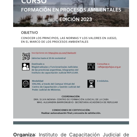
Organiza
: Instituto de Capacitación Judicial de