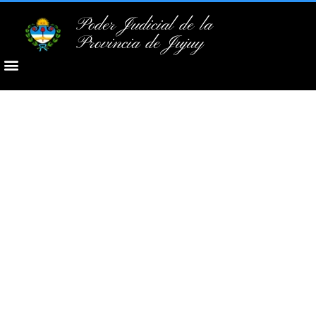
Poder Judicial de la
Provincia de Jujuy