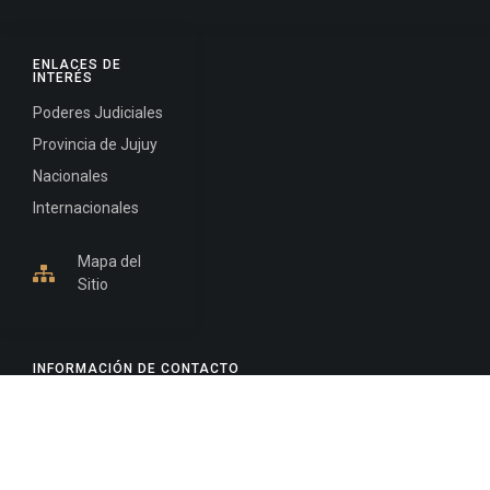
ENLACES DE
INTERÉS
Poderes Judiciales
Provincia de Jujuy
Nacionales
Internacionales
Mapa del
Sitio
INFORMACIÓN DE CONTACTO
Jujuy, Argentina
0388-4245300