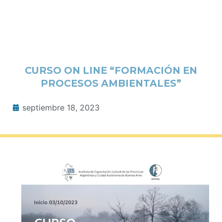
CURSO ON LINE “FORMACIÓN EN
PROCESOS AMBIENTALES”
septiembre 18, 2023