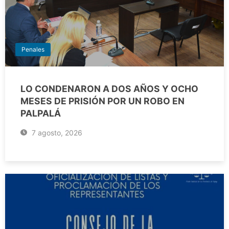
Penales
LO CONDENARON A DOS AÑOS Y OCHO
MESES DE PRISIÓN POR UN ROBO EN
PALPALÁ
7 agosto, 2026