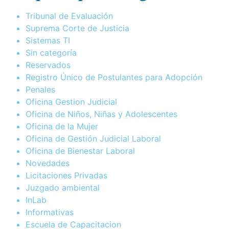
Tribunal de Evaluación
Suprema Corte de Justicia
Sistemas TI
Sin categoría
Reservados
Registro Único de Postulantes para Adopción
Penales
Oficina Gestion Judicial
Oficina de Niños, Niñas y Adolescentes
Oficina de la Mujer
Oficina de Gestión Judicial Laboral
Oficina de Bienestar Laboral
Novedades
Licitaciones Privadas
Juzgado ambiental
InLab
Informativas
Escuela de Capacitacion