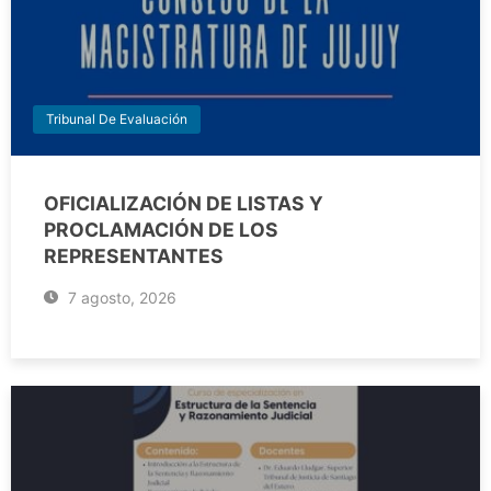
Tribunal De Evaluación
OFICIALIZACIÓN DE LISTAS Y
PROCLAMACIÓN DE LOS
REPRESENTANTES
7 agosto, 2026