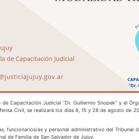
 de Capacitación Judicial “Dr. Guillermo Snopek” y el Órg
fensa Civil, se realizará los días 8, 15 y 28 de agosto de
, funcionarios/as y personal administrativo del Tribunal d
nal de Familia de San Salvador de Jujuy.