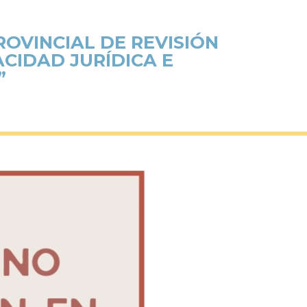
OVINCIAL DE REVISIÓN
CIDAD JURÍDICA E
”