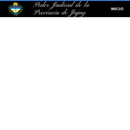
Poder Judicial de la
INICIO
Provincia de Jujuy