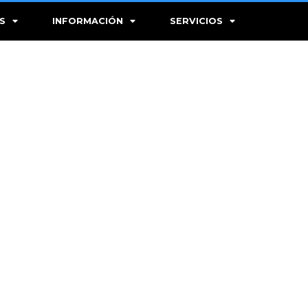
S
INFORMACIÓN
SERVICIOS