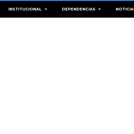
INSTITUCIONAL
DEPENDENCIAS
NOTICIA