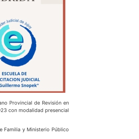
ano Provincial de Revisión en
 2023 con modalidad presencial
e Familia y Ministerio Público