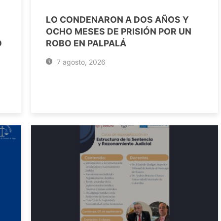
LO CONDENARON A DOS AÑOS Y
OCHO MESES DE PRISIÓN POR UN
O
ROBO EN PALPALÁ
7 agosto, 2026