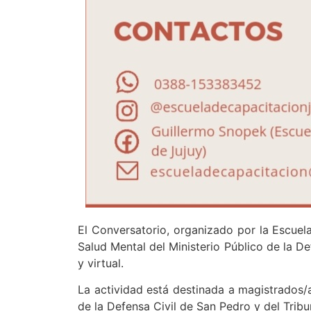
El Conversatorio, organizado por la Escuela
Salud Mental del Ministerio Público de la De
y virtual.
La actividad está destinada a magistrados/as
de la Defensa Civil de San Pedro y del Tribu