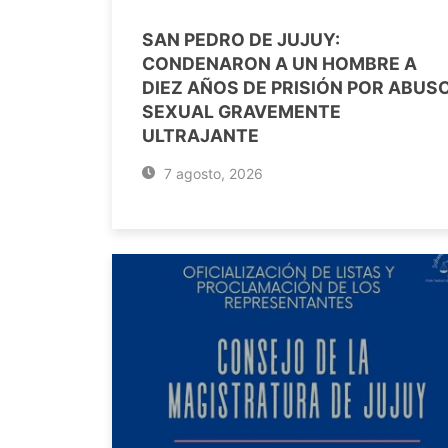
SAN PEDRO DE JUJUY:
CONDENARON A UN HOMBRE A
DIEZ AÑOS DE PRISIÓN POR ABUS
SEXUAL GRAVEMENTE
ULTRAJANTE
7 agosto, 2026