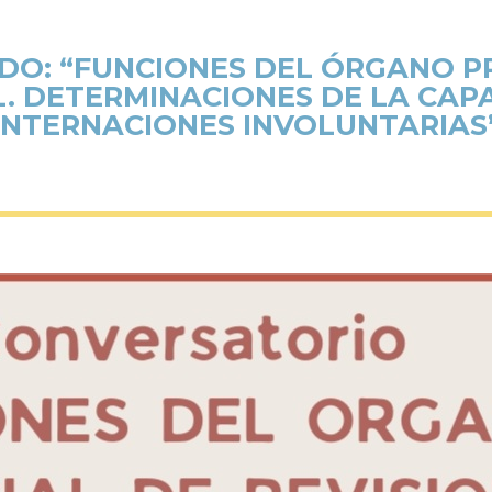
DO: “FUNCIONES DEL ÓRGANO PR
. DETERMINACIONES DE LA CAPA
INTERNACIONES INVOLUNTARIAS