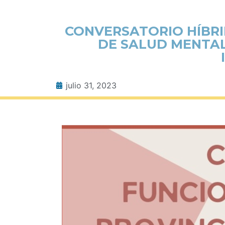
CONVERSATORIO HÍBRI
DE SALUD MENTAL
julio 31, 2023