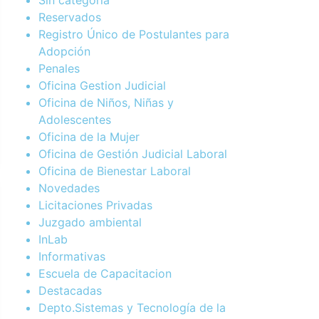
Reservados
Registro Único de Postulantes para
Adopción
Penales
Oficina Gestion Judicial
Oficina de Niños, Niñas y
Adolescentes
Oficina de la Mujer
Oficina de Gestión Judicial Laboral
Oficina de Bienestar Laboral
Novedades
Licitaciones Privadas
Juzgado ambiental
InLab
Informativas
Escuela de Capacitacion
Destacadas
Depto.Sistemas y Tecnología de la