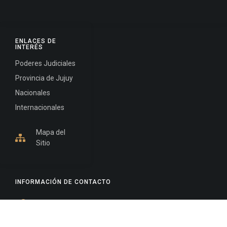
ENLACES DE
INTERÉS
Poderes Judiciales
Provincia de Jujuy
Nacionales
Internacionales
Mapa del
Sitio
INFORMACIÓN DE CONTACTO
Jujuy, Argentina
0388-4245300