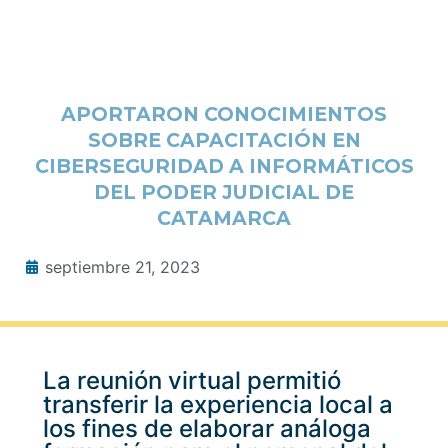
APORTARON CONOCIMIENTOS
SOBRE CAPACITACIÓN EN
CIBERSEGURIDAD A INFORMÁTICOS
DEL PODER JUDICIAL DE
CATAMARCA
septiembre 21, 2023
La reunión virtual permitió
transferir la experiencia local a
los fines de elaborar análoga