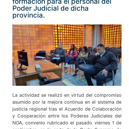
formación para el personal del
Poder Judicial de dicha
provincia.
La actividad se realizó en virtud del compromiso
asumido por la mejora continua en el sistema de
justicia regional tras el Acuerdo de Colaboración
y Cooperación entre los Poderes Judiciales del
NOA, convenio rubricado el pasado viernes 1 de