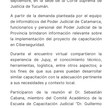
septiembre, en la sede de la Corte Suprema de
Justicia de Tucumán.
A partir de la demanda planteada por el equipo
de informáticos del Poder Judicial de Catamarca,
funcionarios y personal del Poder Judicial de la
Provincia brindaron información relevante sobre
la implementación del proyecto de capacitación
en Ciberseguridad.
Durante el encuentro virtual compartieron la
experiencia de Jujuy, el conocimiento técnico,
herramientas, logística, entre otros aspectos; a
los fines de que sus pares puedan desarrollar
similar capacitación con la adecuación pertinente
a sus necesidades y contexto local.
Participaron de la reunión el Dr. Sebastián
Cabana, miembro del Comité Académico de la
Escuela de Capacitación Judicial “Dr. Guillermo