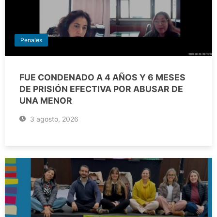
Penales
FUE CONDENADO A 4 AÑOS Y 6 MESES
DE PRISIÓN EFECTIVA POR ABUSAR DE
UNA MENOR
3 agosto, 2026