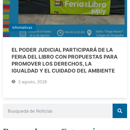
Informativas
EL PODER JUDICIAL PARTICIPARÁ DE LA
FERIA DEL LIBRO CON PROPUESTAS PARA
PROMOVER LOS DERECHOS, LA
IGUALDAD Y EL CUIDADO DEL AMBIENTE
3 agosto, 2026