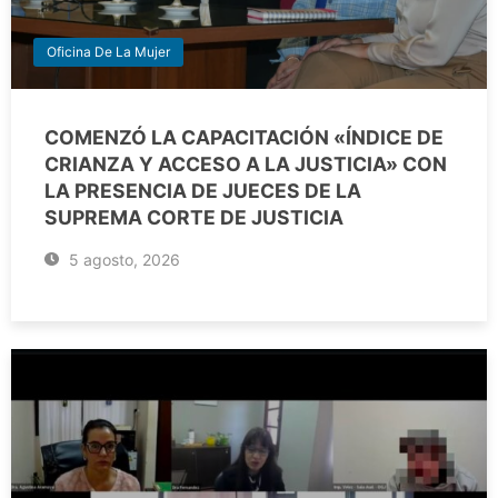
Oficina De La Mujer
COMENZÓ LA CAPACITACIÓN «ÍNDICE DE
CRIANZA Y ACCESO A LA JUSTICIA» CON
LA PRESENCIA DE JUECES DE LA
SUPREMA CORTE DE JUSTICIA
5 agosto, 2026