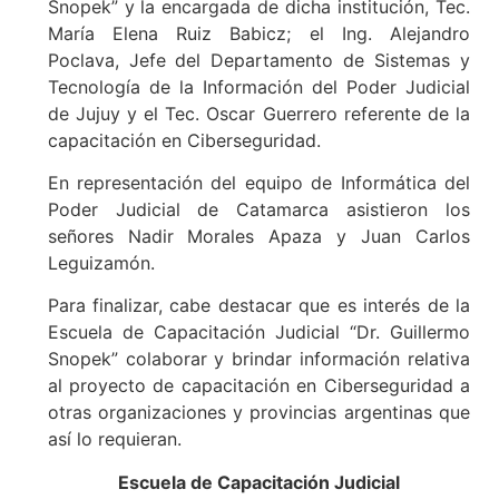
Snopek” y la encargada de dicha institución, Tec.
María Elena Ruiz Babicz; el Ing. Alejandro
Poclava, Jefe del Departamento de Sistemas y
Tecnología de la Información del Poder Judicial
de Jujuy y el Tec. Oscar Guerrero referente de la
capacitación en Ciberseguridad.
En representación del equipo de Informática del
Poder Judicial de Catamarca asistieron los
señores Nadir Morales Apaza y Juan Carlos
Leguizamón.
Para finalizar, cabe destacar que es interés de la
Escuela de Capacitación Judicial “Dr. Guillermo
Snopek” colaborar y brindar información relativa
al proyecto de capacitación en Ciberseguridad a
otras organizaciones y provincias argentinas que
así lo requieran.
Escuela de Capacitación Judicial