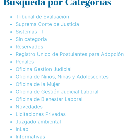
Busqueda por Categorías
Tribunal de Evaluación
Suprema Corte de Justicia
Sistemas TI
Sin categoría
Reservados
Registro Único de Postulantes para Adopción
Penales
Oficina Gestion Judicial
Oficina de Niños, Niñas y Adolescentes
Oficina de la Mujer
Oficina de Gestión Judicial Laboral
Oficina de Bienestar Laboral
Novedades
Licitaciones Privadas
Juzgado ambiental
InLab
Informativas