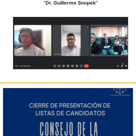
“Dr. Guillermo Snopek”