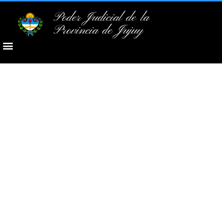
Poder Judicial de la
Provincia de Jujuy