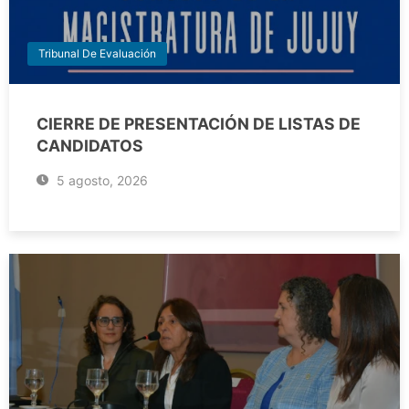
Tribunal De Evaluación
CIERRE DE PRESENTACIÓN DE LISTAS DE
CANDIDATOS
5 agosto, 2026