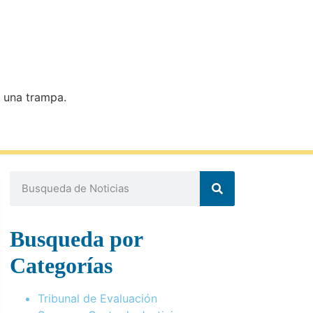
 una trampa.
Busqueda por
Categorías
Tribunal de Evaluación