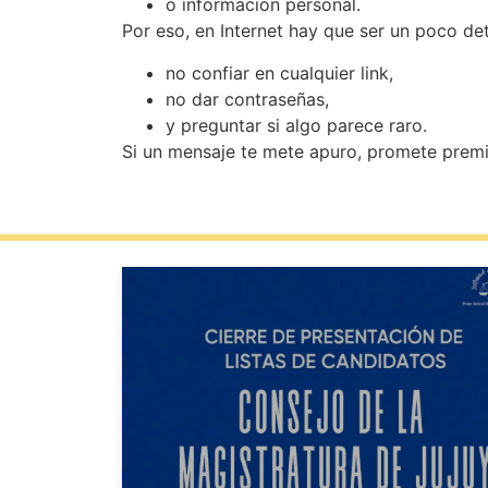
o información personal.
Por eso, en Internet hay que ser un poco det
no confiar en cualquier link,
no dar contraseñas,
y preguntar si algo parece raro.
Si un mensaje te mete apuro, promete premi