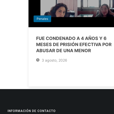
Penales
FUE CONDENADO A 4 AÑOS Y 6
MESES DE PRISIÓN EFECTIVA POR
ABUSAR DE UNA MENOR
3 agosto, 2026
INFORMACIÓN DE CONTACTO