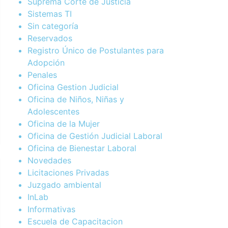
Suprema Corte de Justicia
Sistemas TI
Sin categoría
Reservados
Registro Único de Postulantes para
Adopción
Penales
Oficina Gestion Judicial
Oficina de Niños, Niñas y
Adolescentes
Oficina de la Mujer
Oficina de Gestión Judicial Laboral
Oficina de Bienestar Laboral
Novedades
Licitaciones Privadas
Juzgado ambiental
InLab
Informativas
Escuela de Capacitacion