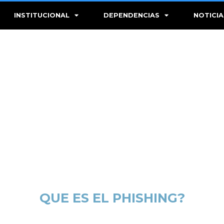
INSTITUCIONAL
DEPENDENCIAS
NOTICIA
QUE ES EL PHISHING?