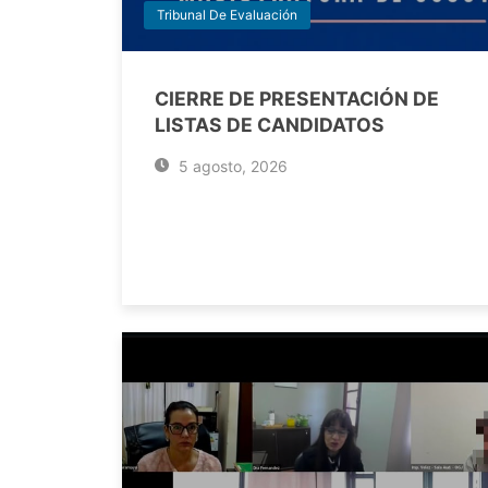
Tribunal De Evaluación
CIERRE DE PRESENTACIÓN DE
LISTAS DE CANDIDATOS
5 agosto, 2026