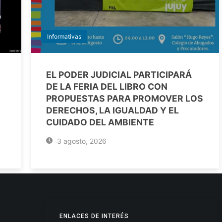
Informativas
EL PODER JUDICIAL PARTICIPARÁ
DE LA FERIA DEL LIBRO CON
PROPUESTAS PARA PROMOVER LOS
DERECHOS, LA IGUALDAD Y EL
CUIDADO DEL AMBIENTE
3 agosto, 2026
ENLACES DE INTERÉS