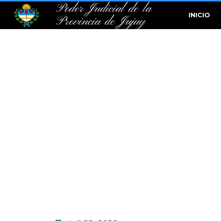
Poder Judicial de la
INICIO
Provincia de Jujuy