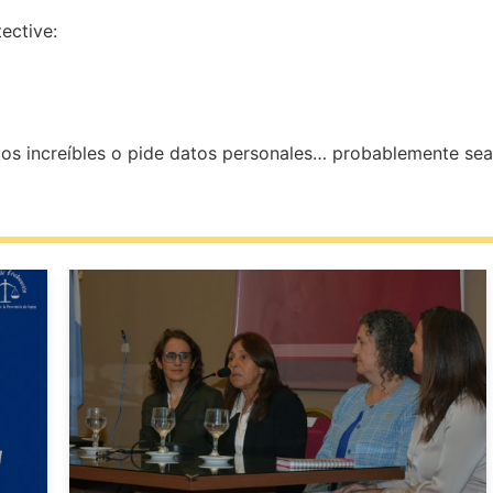
ective:
os increíbles o pide datos personales… probablemente sea