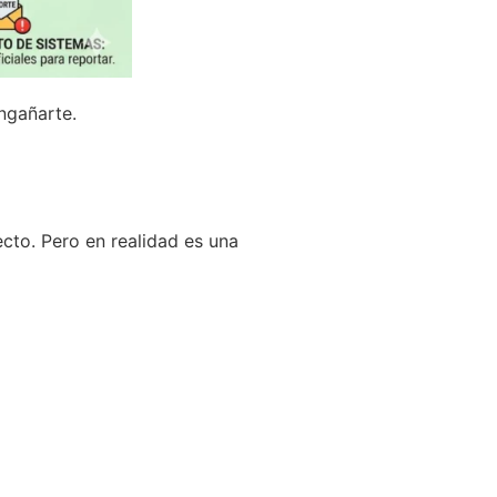
ngañarte.
cto. Pero en realidad es una