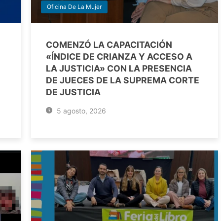
Oficina De La Mujer
COMENZÓ LA CAPACITACIÓN
«ÍNDICE DE CRIANZA Y ACCESO A
LA JUSTICIA» CON LA PRESENCIA
DE JUECES DE LA SUPREMA CORTE
DE JUSTICIA
5 agosto, 2026