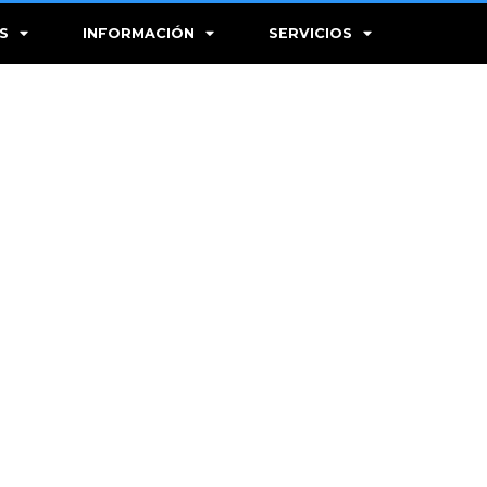
S
INFORMACIÓN
SERVICIOS