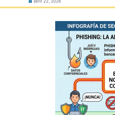
abril 22, 2026