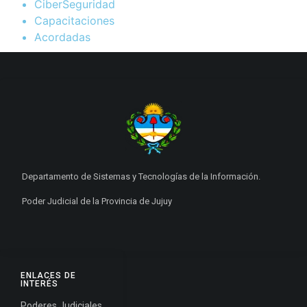
CiberSeguridad
Capacitaciones
Acordadas
Departamento de Sistemas y Tecnologías de la Información.
Poder Judicial de la Provincia de Jujuy
ENLACES DE
INTERÉS
Poderes Judiciales