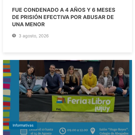
FUE CONDENADO A 4 AÑOS Y 6 MESES
DE PRISIÓN EFECTIVA POR ABUSAR DE
UNA MENOR
3 agosto, 2026
Informativas