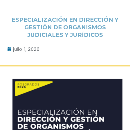
ESPECIALIZACIÓN EN DIRECCIÓN Y
GESTIÓN DE ORGANISMOS
JUDICIALES Y JURÍDICOS
julio 1, 2026