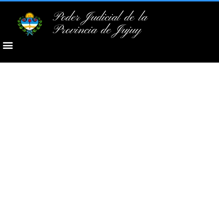
Poder Judicial de la
Provincia de Jujuy