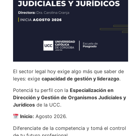
El sector legal hoy exige algo más que saber de
leyes: exige
capacidad de gestión y liderazgo
.
Potenciá tu perfil con la
Especialización en
Dirección y Gestión de Organismos Judiciales y
Jurídicos
de la UCC.
Inicio:
Agosto 2026.
Diferenciate de la competencia y tomá el control
de tu futuro profesional.