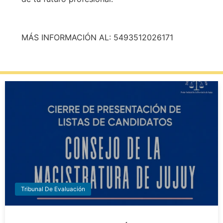
MÁS INFORMACIÓN AL: 5493512026171
Tribunal De Evaluación