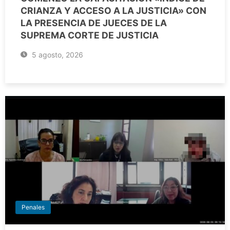
CRIANZA Y ACCESO A LA JUSTICIA» CON
LA PRESENCIA DE JUECES DE LA
SUPREMA CORTE DE JUSTICIA
5 agosto, 2026
Penales