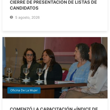
CIERRE DE PRESENTACIÓN DE LISTAS DE
CANDIDATOS
5 agosto, 2026
Oficina De La Mujer
COMENZÓ LA CAPACITACIÓN «ÍNDICE DE