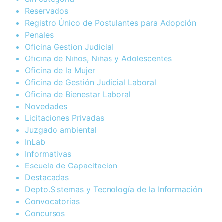
Reservados
Registro Único de Postulantes para Adopción
Penales
Oficina Gestion Judicial
Oficina de Niños, Niñas y Adolescentes
Oficina de la Mujer
Oficina de Gestión Judicial Laboral
Oficina de Bienestar Laboral
Novedades
Licitaciones Privadas
Juzgado ambiental
InLab
Informativas
Escuela de Capacitacion
Destacadas
Depto.Sistemas y Tecnología de la Información
Convocatorias
Concursos