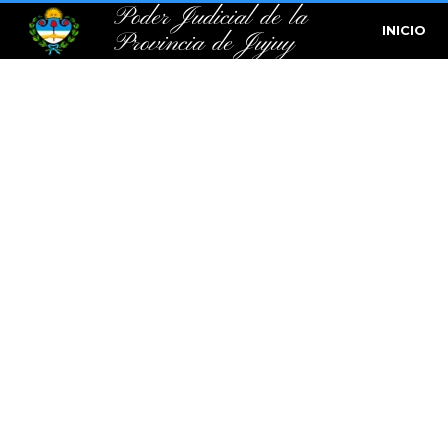
Poder Judicial de la
INICIO
Provincia de Jujuy