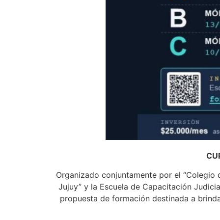
CUR
Organizado conjuntamente por el “Colegio de
Jujuy” y la Escuela de Capacitación Judicia
propuesta de formación destinada a brindar 