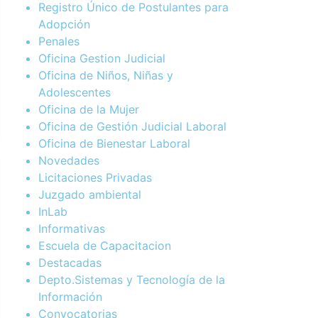
Registro Único de Postulantes para
Adopción
Penales
Oficina Gestion Judicial
Oficina de Niños, Niñas y
Adolescentes
Oficina de la Mujer
Oficina de Gestión Judicial Laboral
Oficina de Bienestar Laboral
Novedades
Licitaciones Privadas
Juzgado ambiental
InLab
Informativas
Escuela de Capacitacion
Destacadas
Depto.Sistemas y Tecnología de la
Información
Convocatorias