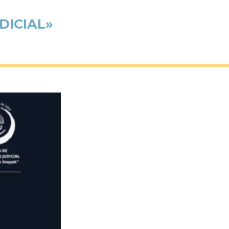
DICIAL»