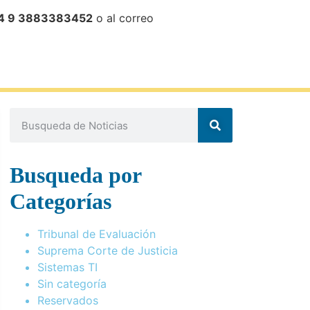
4 9 3883383452
o al correo
Busqueda por
Categorías
Tribunal de Evaluación
Suprema Corte de Justicia
Sistemas TI
Sin categoría
Reservados