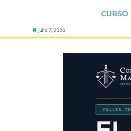
CURSO 
julio 7, 2026