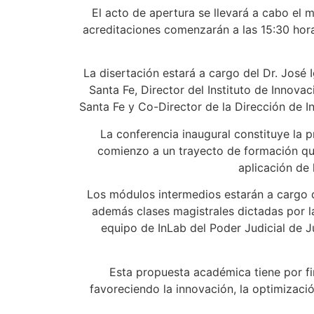
El acto de apertura se llevará a cabo el m
acreditaciones comenzarán a las 15:30 horas
La disertación estará a cargo del Dr. José 
Santa Fe, Director del Instituto de Innova
Santa Fe y Co-Director de la Dirección de In
La conferencia inaugural constituye la 
comienzo a un trayecto de formación qu
aplicación de h
Los módulos intermedios estarán a cargo de
además clases magistrales dictadas por l
equipo de InLab del Poder Judicial de Ju
Esta propuesta académica tiene por fin
favoreciendo la innovación, la optimizació