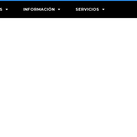
S
INFORMACIÓN
SERVICIOS