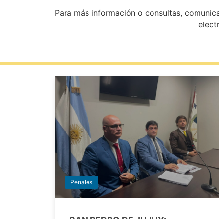
Para más información o consultas, comunica
elect
Penales