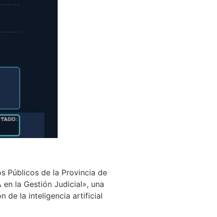
s Públicos de la Provincia de
 en la Gestión Judicial», una
de la inteligencia artificial