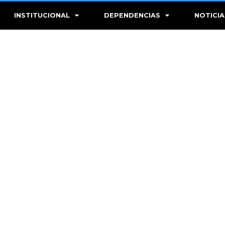
INSTITUCIONAL
DEPENDENCIAS
NOTICIA