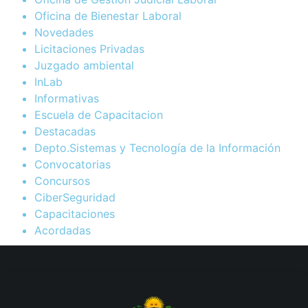
Oficina de Bienestar Laboral
Novedades
Licitaciones Privadas
Juzgado ambiental
InLab
Informativas
Escuela de Capacitacion
Destacadas
Depto.Sistemas y Tecnología de la Información
Convocatorias
Concursos
CiberSeguridad
Capacitaciones
Acordadas