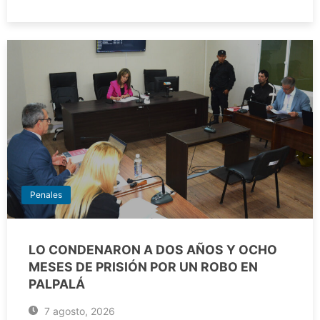
Penales
LO CONDENARON A DOS AÑOS Y OCHO
MESES DE PRISIÓN POR UN ROBO EN
PALPALÁ
7 agosto, 2026