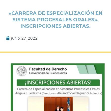
«CARRERA DE ESPECIALIZACIÓN EN
SISTEMA PROCESALES ORALES».
INSCRIPCIONES ABIERTAS.
junio 27, 2022