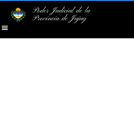
Poder Judicial de la
Provincia de Jujuy