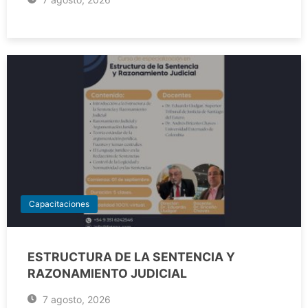
Capacitaciones
ESTRUCTURA DE LA SENTENCIA Y
RAZONAMIENTO JUDICIAL
7 agosto, 2026