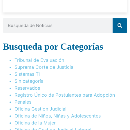
Busqueda por Categorías
Tribunal de Evaluación
Suprema Corte de Justicia
Sistemas TI
Sin categoría
Reservados
Registro Único de Postulantes para Adopción
Penales
Oficina Gestion Judicial
Oficina de Niños, Niñas y Adolescentes
Oficina de la Mujer
Oficina de Gestión Judicial Laboral