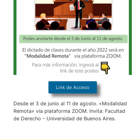
Link de Acceso
Desde el 3 de junio al 11 de agosto. «Modalidad
Remota» via plataforma ZOOM. Invita: Facultad
de Derecho – Universidad de Buenos Aires.