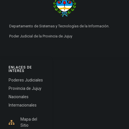
Departamento de Sistemas y Tecnologías de la Información.
Poder Judicial de la Provincia de Jujuy
ENLACES DE
INTERÉS
Poderes Judiciales
Provincia de Jujuy
Nacionales
Internacionales
Mapa del
Sitio