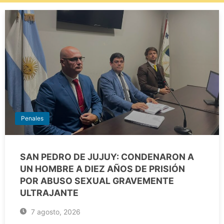
Penales
SAN PEDRO DE JUJUY: CONDENARON A
UN HOMBRE A DIEZ AÑOS DE PRISIÓN
POR ABUSO SEXUAL GRAVEMENTE
ULTRAJANTE
7 agosto, 2026