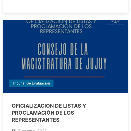
Tribunal De Evaluación
OFICIALIZACIÓN DE LISTAS Y
PROCLAMACIÓN DE LOS
REPRESENTANTES
7 agosto, 2026