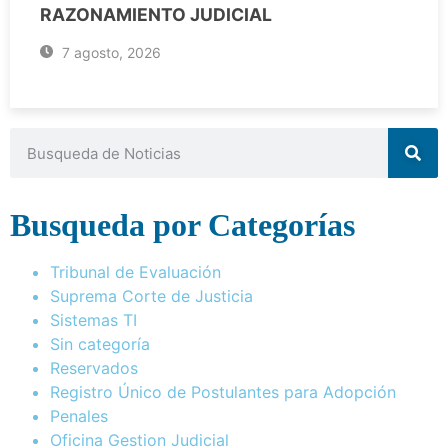
RAZONAMIENTO JUDICIAL
7 agosto, 2026
Busqueda por Categorías
Tribunal de Evaluación
Suprema Corte de Justicia
Sistemas TI
Sin categoría
Reservados
Registro Único de Postulantes para Adopción
Penales
Oficina Gestion Judicial