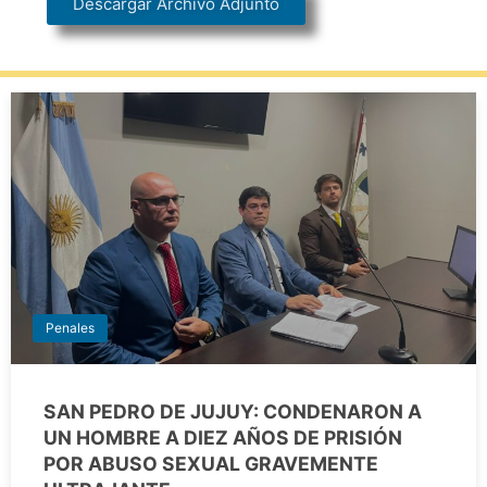
Descargar Archivo Adjunto
Penales
SAN PEDRO DE JUJUY: CONDENARON A
UN HOMBRE A DIEZ AÑOS DE PRISIÓN
POR ABUSO SEXUAL GRAVEMENTE