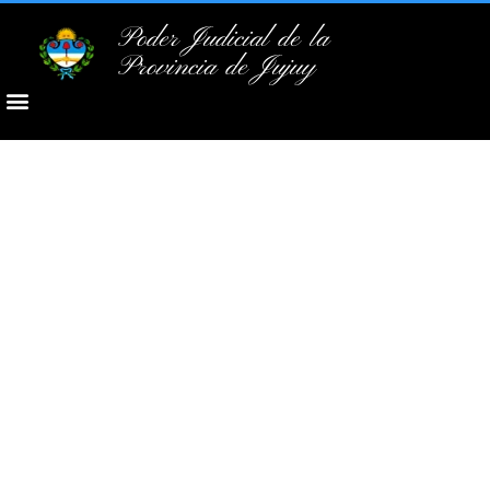
Poder Judicial de la
Provincia de Jujuy