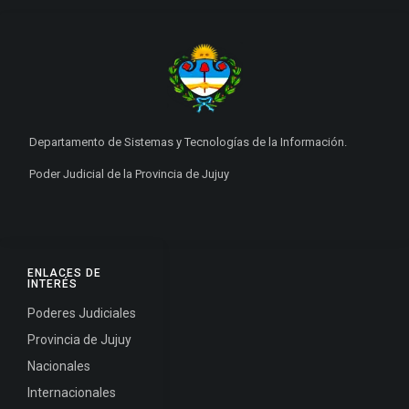
Departamento de Sistemas y Tecnologías de la Información.
Poder Judicial de la Provincia de Jujuy
ENLACES DE
INTERÉS
Poderes Judiciales
Provincia de Jujuy
Nacionales
Internacionales