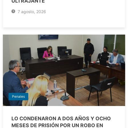
ULTRAJANTE
7 agosto, 2026
Penales
LO CONDENARON A DOS AÑOS Y OCHO
MESES DE PRISIÓN POR UN ROBO EN