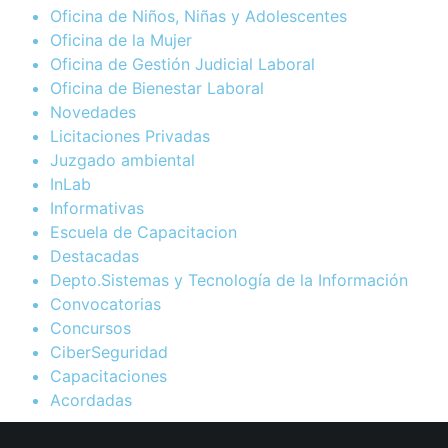
Oficina de Niños, Niñas y Adolescentes
Oficina de la Mujer
Oficina de Gestión Judicial Laboral
Oficina de Bienestar Laboral
Novedades
Licitaciones Privadas
Juzgado ambiental
InLab
Informativas
Escuela de Capacitacion
Destacadas
Depto.Sistemas y Tecnología de la Información
Convocatorias
Concursos
CiberSeguridad
Capacitaciones
Acordadas