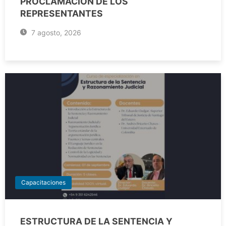
PROCLAMACIÓN DE LOS
REPRESENTANTES
7 agosto, 2026
Capacitaciones
ESTRUCTURA DE LA SENTENCIA Y