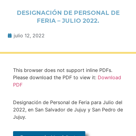
DESIGNACIÓN DE PERSONAL DE
FERIA – JULIO 2022.
julio 12, 2022
This browser does not support inline PDFs.
Please download the PDF to view it:
Download
PDF
Designación de Personal de Feria para Julio del
2022, en San Salvador de Jujuy y San Pedro de
Jujuy.