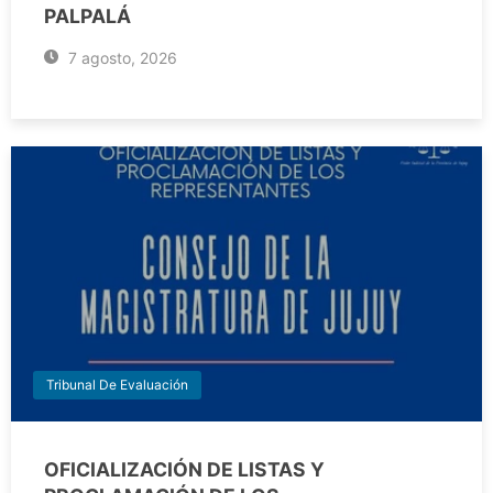
PALPALÁ
7 agosto, 2026
Tribunal De Evaluación
OFICIALIZACIÓN DE LISTAS Y