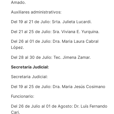
Amado.
Auxiliares administrativos:
Del 19 al 21 de Julio: Srta. Julieta Lucardi.
Del 21 al 25 de Julio: Sra. Viviana E. Yurquina.
Del 26 al 01 de Julio: Dra. Maria Laura Cabral
López.
Del 28 al 30 de Julio: Tec. Jimena Zamar.
Secretaría Judicial:
Secretaria Judicial:
Del 19 al 25 de Julio: Dra. Maria Jesús Cosimano
Funcionario:
Del 26 de Julio al 01 de Agosto: Dr. Luís Fernando
Cari.