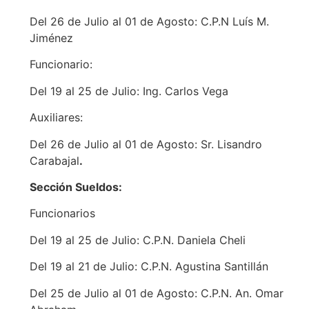
Del 26 de Julio al 01 de Agosto: C.P.N Luís M.
Jiménez
Funcionario:
Del 19 al 25 de Julio: Ing. Carlos Vega
Auxiliares:
Del 26 de Julio al 01 de Agosto: Sr. Lisandro
Carabajal
.
Sección Sueldos:
Funcionarios
Del 19 al 25 de Julio: C.P.N. Daniela Cheli
Del 19 al 21 de Julio: C.P.N. Agustina Santillán
Del 25 de Julio al 01 de Agosto: C.P.N. An. Omar