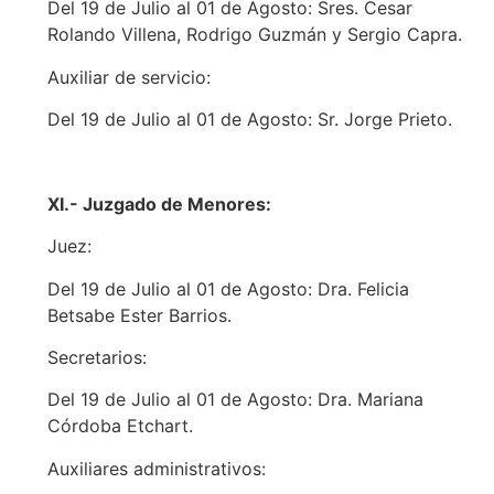
Del 19 de Julio al 01 de Agosto: Sres. Cesar
Rolando Villena, Rodrigo Guzmán y Sergio Capra.
Auxiliar de servicio:
Del 19 de Julio al 01 de Agosto: Sr. Jorge Prieto.
XI.- Juzgado de Menores:
Juez:
Del 19 de Julio al 01 de Agosto: Dra. Felicia
Betsabe Ester Barrios.
Secretarios:
Del 19 de Julio al 01 de Agosto: Dra. Mariana
Córdoba Etchart.
Auxiliares administrativos: