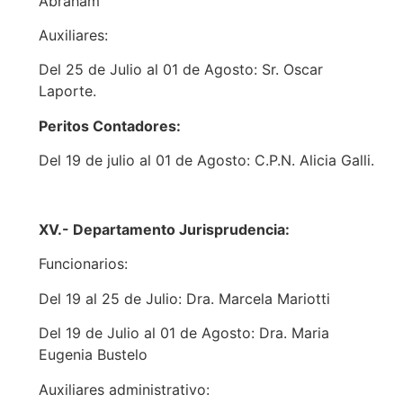
Abraham
Auxiliares:
Del 25 de Julio al 01 de Agosto: Sr. Oscar
Laporte.
Peritos Contadores
:
Del 19 de julio al 01 de Agosto: C.P.N. Alicia Galli.
XV.- Departamento Jurisprudencia:
Funcionarios:
Del 19 al 25 de Julio: Dra. Marcela Mariotti
Del 19 de Julio al 01 de Agosto: Dra. Maria
Eugenia Bustelo
Auxiliares administrativo: