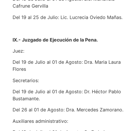
Cafrune Gervilla
Del 19 al 25 de Julio: Lic. Lucrecia Oviedo Mañas.
IX.- Juzgado de Ejecución de la Pena.
Juez:
Del 19 de Julio al 01 de Agosto: Dra. Maria Laura
Flores
Secretarios:
Del 19 de Julio al 01 de Agosto: Dr. Héctor Pablo
Bustamante.
Del 26 al 01 de Agosto: Dra. Mercedes Zamorano.
Auxiliares administrativo: