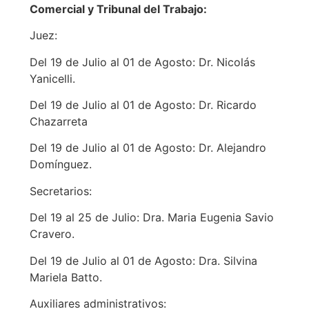
Comercial y Tribunal del Trabajo:
Juez:
Del 19 de Julio al 01 de Agosto: Dr. Nicolás
Yanicelli.
Del 19 de Julio al 01 de Agosto: Dr. Ricardo
Chazarreta
Del 19 de Julio al 01 de Agosto: Dr. Alejandro
Domínguez.
Secretarios:
Del 19 al 25 de Julio: Dra. Maria Eugenia Savio
Cravero.
Del 19 de Julio al 01 de Agosto: Dra. Silvina
Mariela Batto.
Auxiliares administrativos: