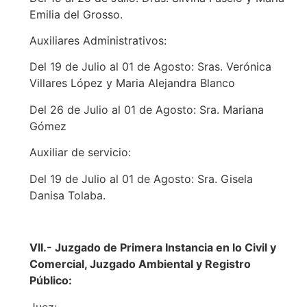
Emilia del Grosso.
Auxiliares Administrativos:
Del 19 de Julio al 01 de Agosto: Sras. Verónica
Villares López y Maria Alejandra Blanco
Del 26 de Julio al 01 de Agosto: Sra. Mariana
Gómez
Auxiliar de servicio:
Del 19 de Julio al 01 de Agosto: Sra. Gisela
Danisa Tolaba.
VII.- Juzgado de Primera Instancia en lo Civil y
Comercial, Juzgado Ambiental y Registro
Público:
Juez: