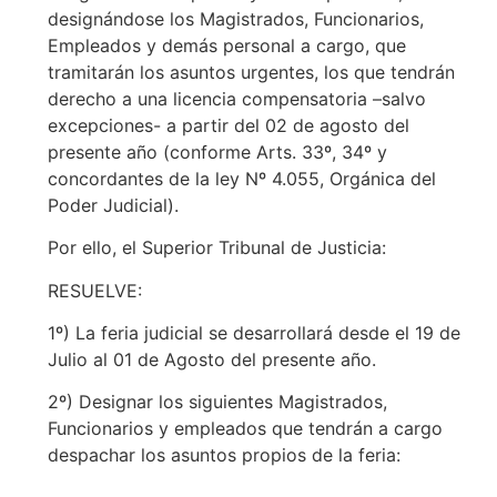
designándose los Magistrados, Funcionarios,
Empleados y demás personal a cargo, que
tramitarán los asuntos urgentes, los que tendrán
derecho a una licencia compensatoria –salvo
excepciones- a partir del 02 de agosto del
presente año (conforme Arts. 33º, 34º y
concordantes de la ley Nº 4.055, Orgánica del
Poder Judicial).
Por ello, el Superior Tribunal de Justicia:
RESUELVE:
1º) La feria judicial se desarrollará desde el 19 de
Julio al 01 de Agosto del presente año.
2º) Designar los siguientes Magistrados,
Funcionarios y empleados que tendrán a cargo
despachar los asuntos propios de la feria: