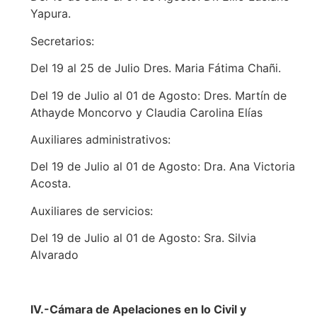
Yapura.
Secretarios:
Del 19 al 25 de Julio Dres. Maria Fátima Chañi.
Del 19 de Julio al 01 de Agosto: Dres. Martín de
Athayde Moncorvo y Claudia Carolina Elías
Auxiliares administrativos:
Del 19 de Julio al 01 de Agosto: Dra. Ana Victoria
Acosta.
Auxiliares de servicios:
Del 19 de Julio al 01 de Agosto: Sra. Silvia
Alvarado
IV.-Cámara de Apelaciones en lo Civil y