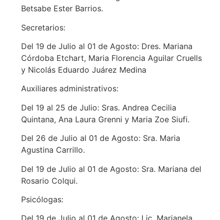
Betsabe Ester Barrios.
Secretarios:
Del 19 de Julio al 01 de Agosto: Dres. Mariana
Córdoba Etchart, Maria Florencia Aguilar Cruells
y Nicolás Eduardo Juárez Medina
Auxiliares administrativos:
Del 19 al 25 de Julio: Sras. Andrea Cecilia
Quintana, Ana Laura Grenni y Maria Zoe Siufi.
Del 26 de Julio al 01 de Agosto: Sra. Maria
Agustina Carrillo.
Del 19 de Julio al 01 de Agosto: Sra. Mariana del
Rosario Colqui.
Psicólogas:
Del 19 de Julio al 01 de Agosto: Lic. Marianela