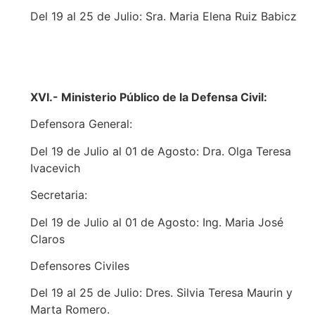
Del 19 al 25 de Julio: Sra. Maria Elena Ruiz Babicz
XVI.- Ministerio Público de la Defensa Civil:
Defensora General:
Del 19 de Julio al 01 de Agosto: Dra. Olga Teresa
Ivacevich
Secretaria:
Del 19 de Julio al 01 de Agosto: Ing. Maria José
Claros
Defensores Civiles
Del 19 al 25 de Julio: Dres. Silvia Teresa Maurin y
Marta Romero.