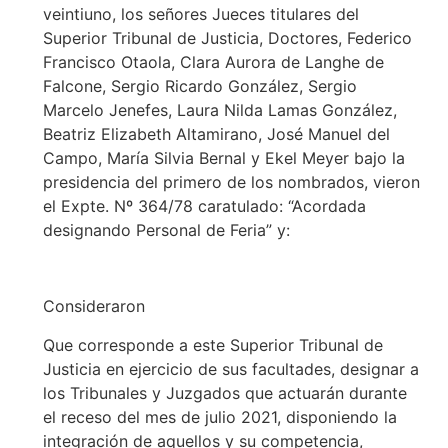
veintiuno, los señores Jueces titulares del
Superior Tribunal de Justicia, Doctores, Federico
Francisco Otaola, Clara Aurora de Langhe de
Falcone, Sergio Ricardo González, Sergio
Marcelo Jenefes, Laura Nilda Lamas González,
Beatriz Elizabeth Altamirano, José Manuel del
Campo, María Silvia Bernal y Ekel Meyer bajo la
presidencia del primero de los nombrados, vieron
el Expte. Nº 364/78 caratulado: “Acordada
designando Personal de Feria” y:
Consideraron
Que corresponde a este Superior Tribunal de
Justicia en ejercicio de sus facultades, designar a
los Tribunales y Juzgados que actuarán durante
el receso del mes de julio 2021, disponiendo la
integración de aquellos y su competencia,