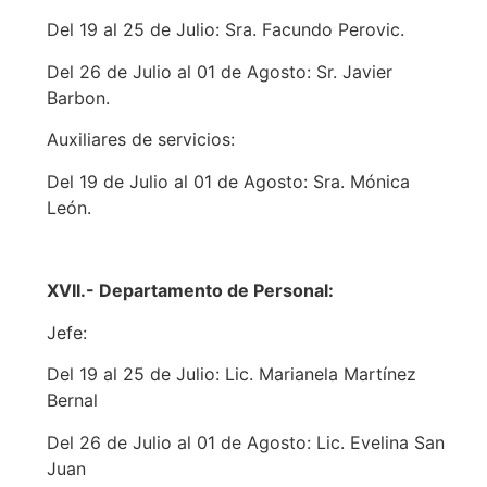
Del 19 al 25 de Julio: Sra. Facundo Perovic.
Del 26 de Julio al 01 de Agosto: Sr. Javier
Barbon.
Auxiliares de servicios:
Del 19 de Julio al 01 de Agosto: Sra. Mónica
León.
XVII.- Departamento de Personal:
Jefe:
Del 19 al 25 de Julio: Lic. Marianela Martínez
Bernal
Del 26 de Julio al 01 de Agosto: Lic. Evelina San
Juan