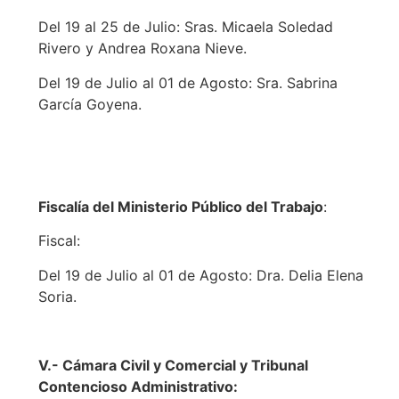
Del 19 al 25 de Julio: Sras. Micaela Soledad
Rivero y Andrea Roxana Nieve.
Del 19 de Julio al 01 de Agosto: Sra. Sabrina
García Goyena.
Fiscalía del Ministerio Público del Trabajo
:
Fiscal:
Del 19 de Julio al 01 de Agosto: Dra. Delia Elena
Soria.
V.- Cámara Civil y Comercial y Tribunal
Contencioso Administrativo: