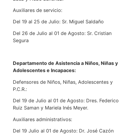
Auxiliares de servicio:
Del 19 al 25 de Julio: Sr. Miguel Saldaño
Del 26 de Julio al 01 de Agosto: Sr. Cristian
Segura
Departamento de Asistencia a Niños, Niñas y
Adolescentes e Incapaces:
Defensores de Niños, Niñas, Adolescentes y
P.C.R.:
Del 19 de Julio al 01 de Agosto: Dres. Federico
Ruiz Saman y Mariela Inés Meyer.
Auxiliares administrativos:
Del 19 Julio al 01 de Agosto: Dr. José Cazón