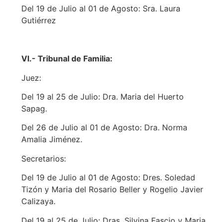
Del 19 de Julio al 01 de Agosto: Sra. Laura
Gutiérrez
VI.- Tribunal de Familia:
Juez:
Del 19 al 25 de Julio: Dra. Maria del Huerto
Sapag.
Del 26 de Julio al 01 de Agosto: Dra. Norma
Amalia Jiménez.
Secretarios:
Del 19 de Julio al 01 de Agosto: Dres. Soledad
Tizón y Maria del Rosario Beller y Rogelio Javier
Calizaya.
Del 19 al 25 de Julio: Dras. Silvina Fascio y Maria