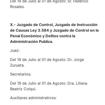
Del 19 de Julio al 01 de Agosto: Sr. Federico
Rosales.
X.- Juzgado de Control, Juzgado de Instrucción
de Causas Ley 3.584 y Juzgado de Control en lo
Penal Económico y Delitos contra la
Administración Publica.
Juez:
Del 19 de Julio al 01 de Agosto: Dr. Jorge
Zurueta.
Secretarios:
Del 19 de Julio al 01 de Agosto: Dra. Liliana
Beatriz Colqui.
Auxiliares administrativos: