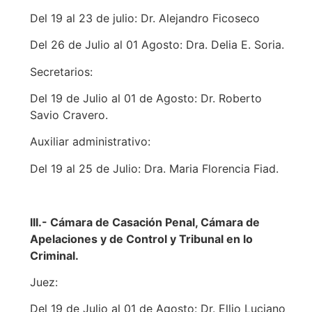
Del 19 al 23 de julio: Dr. Alejandro Ficoseco
Del 26 de Julio al 01 Agosto: Dra. Delia E. Soria.
Secretarios:
Del 19 de Julio al 01 de Agosto: Dr. Roberto
Savio Cravero.
Auxiliar administrativo:
Del 19 al 25 de Julio: Dra. Maria Florencia Fiad.
III.- Cámara de Casación Penal, Cámara de
Apelaciones y de Control y Tribunal en lo
Criminal.
Juez:
Del 19 de Julio al 01 de Agosto: Dr. Ellio Luciano