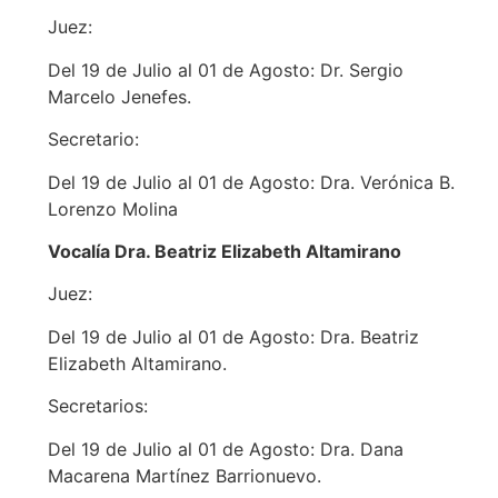
Juez:
Del 19 de Julio al 01 de Agosto: Dr. Sergio
Marcelo Jenefes.
Secretario:
Del 19 de Julio al 01 de Agosto: Dra. Verónica B.
Lorenzo Molina
Vocalía Dra. Beatriz Elizabeth Altamirano
Juez:
Del 19 de Julio al 01 de Agosto: Dra. Beatriz
Elizabeth Altamirano.
Secretarios:
Del 19 de Julio al 01 de Agosto: Dra. Dana
Macarena Martínez Barrionuevo.