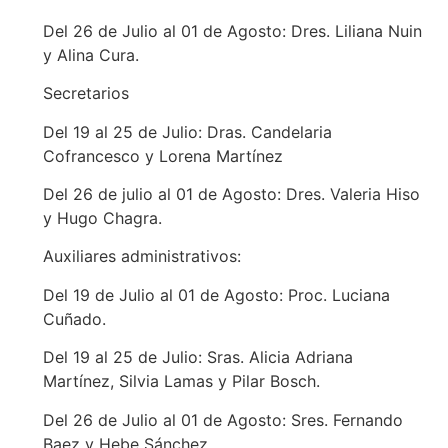
Del 26 de Julio al 01 de Agosto: Dres. Liliana Nuin
y Alina Cura.
Secretarios
Del 19 al 25 de Julio: Dras. Candelaria
Cofrancesco y Lorena Martínez
Del 26 de julio al 01 de Agosto: Dres. Valeria Hiso
y Hugo Chagra.
Auxiliares administrativos:
Del 19 de Julio al 01 de Agosto: Proc. Luciana
Cuñado.
Del 19 al 25 de Julio: Sras. Alicia Adriana
Martínez, Silvia Lamas y Pilar Bosch.
Del 26 de Julio al 01 de Agosto: Sres. Fernando
Baez y Hebe Sánchez.