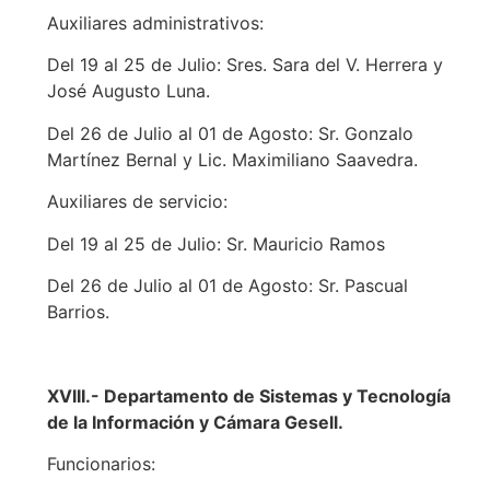
Auxiliares administrativos:
Del 19 al 25 de Julio: Sres. Sara del V. Herrera y
José Augusto Luna.
Del 26 de Julio al 01 de Agosto: Sr. Gonzalo
Martínez Bernal y Lic. Maximiliano Saavedra.
Auxiliares de servicio:
Del 19 al 25 de Julio: Sr. Mauricio Ramos
Del 26 de Julio al 01 de Agosto: Sr. Pascual
Barrios.
XVIII.- Departamento de Sistemas y Tecnología
de la Información y Cámara Gesell.
Funcionarios: