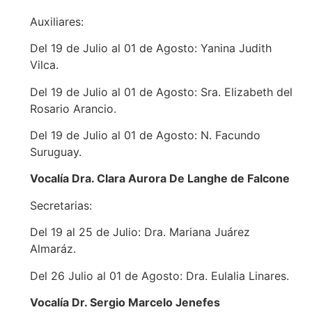
Auxiliares:
Del 19 de Julio al 01 de Agosto: Yanina Judith
Vilca.
Del 19 de Julio al 01 de Agosto: Sra. Elizabeth del
Rosario Arancio.
Del 19 de Julio al 01 de Agosto: N. Facundo
Suruguay.
Vocalía Dra. Clara Aurora De Langhe de Falcone
Secretarias:
Del 19 al 25 de Julio: Dra. Mariana Juárez
Almaráz.
Del 26 Julio al 01 de Agosto: Dra. Eulalia Linares.
Vocalía Dr. Sergio Marcelo Jenefes