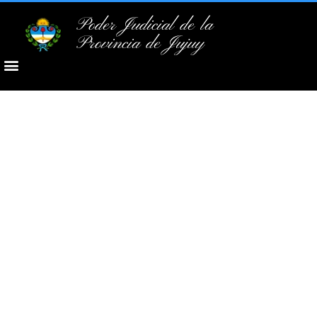
Poder Judicial de la
Provincia de Jujuy