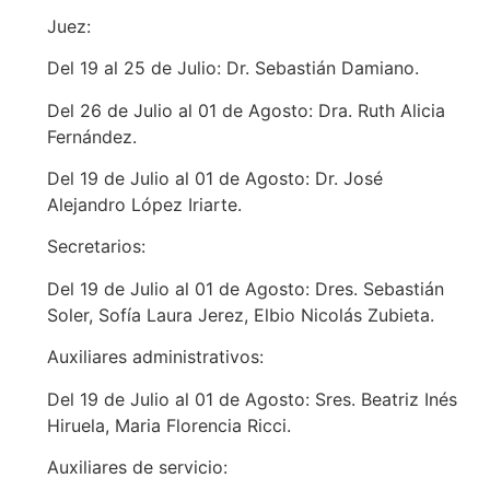
Juez:
Del 19 al 25 de Julio: Dr. Sebastián Damiano.
Del 26 de Julio al 01 de Agosto: Dra. Ruth Alicia
Fernández.
Del 19 de Julio al 01 de Agosto: Dr. José
Alejandro López Iriarte.
Secretarios:
Del 19 de Julio al 01 de Agosto: Dres. Sebastián
Soler, Sofía Laura Jerez, Elbio Nicolás Zubieta.
Auxiliares administrativos:
Del 19 de Julio al 01 de Agosto: Sres. Beatriz Inés
Hiruela, Maria Florencia Ricci.
Auxiliares de servicio: