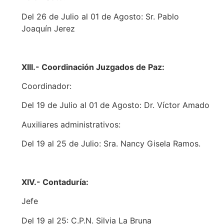
Del 26 de Julio al 01 de Agosto: Sr. Pablo
Joaquín Jerez
XIII.- Coordinación Juzgados de Paz:
Coordinador:
Del 19 de Julio al 01 de Agosto: Dr. Víctor Amado
Auxiliares administrativos:
Del 19 al 25 de Julio: Sra. Nancy Gisela Ramos.
XIV.- Contaduría:
Jefe
Del 19 al 25: C.P.N. Silvia La Bruna