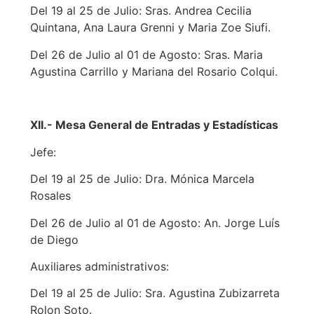
Del 19 al 25 de Julio: Sras. Andrea Cecilia
Quintana, Ana Laura Grenni y Maria Zoe Siufi.
Del 26 de Julio al 01 de Agosto: Sras. Maria
Agustina Carrillo y Mariana del Rosario Colqui.
XII.- Mesa General de Entradas y Estadísticas
Jefe:
Del 19 al 25 de Julio: Dra. Mónica Marcela
Rosales
Del 26 de Julio al 01 de Agosto: An. Jorge Luís
de Diego
Auxiliares administrativos:
Del 19 al 25 de Julio: Sra. Agustina Zubizarreta
Rolon Soto.