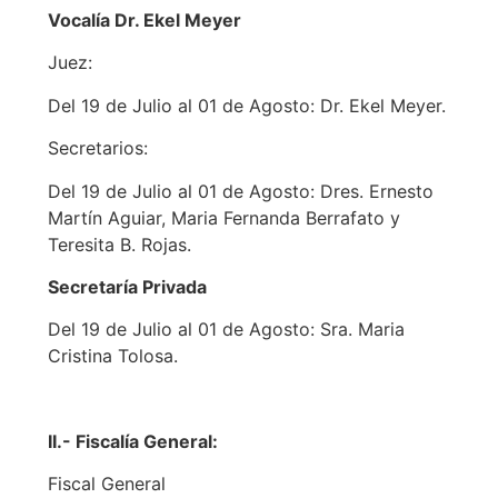
Vocalía Dr. Ekel Meyer
Juez:
Del 19 de Julio al 01 de Agosto: Dr. Ekel Meyer.
Secretarios:
Del 19 de Julio al 01 de Agosto: Dres. Ernesto
Martín Aguiar, Maria Fernanda Berrafato y
Teresita B. Rojas.
Secretaría Privada
Del 19 de Julio al 01 de Agosto: Sra. Maria
Cristina Tolosa.
II.- Fiscalía General:
Fiscal General