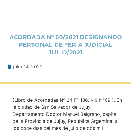
ACORDADA Nº 69/2021 DESIGNANDO
PERSONAL DE FERIA JUDICIAL
JULIO/2021
julio 14, 2021
(Libro de Acordadas Nº 24 Fº 136/149 Nº69 ). En
la ciudad de San Salvador de Jujuy,
Departamento Doctor Manuel Belgrano, capital
de la Provincia de Jujuy, República Argentina, a
los doce días del mes de julio de dos mil