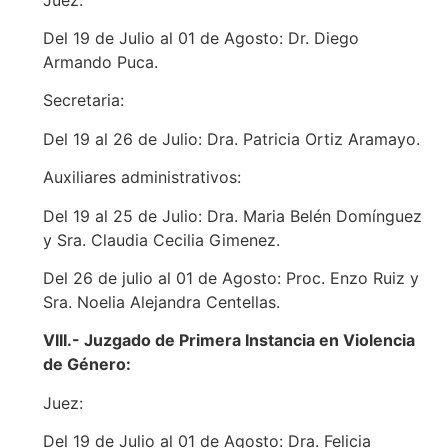
Del 19 de Julio al 01 de Agosto: Dr. Diego
Armando Puca.
Secretaria:
Del 19 al 26 de Julio: Dra. Patricia Ortiz Aramayo.
Auxiliares administrativos:
Del 19 al 25 de Julio: Dra. Maria Belén Domínguez
y Sra. Claudia Cecilia Gimenez.
Del 26 de julio al 01 de Agosto: Proc. Enzo Ruiz y
Sra. Noelia Alejandra Centellas.
VIII.- Juzgado de Primera Instancia en Violencia
de Género:
Juez:
Del 19 de Julio al 01 de Agosto: Dra. Felicia