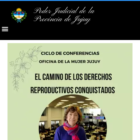
Poder Judicial de la
Provincia de Jujuy