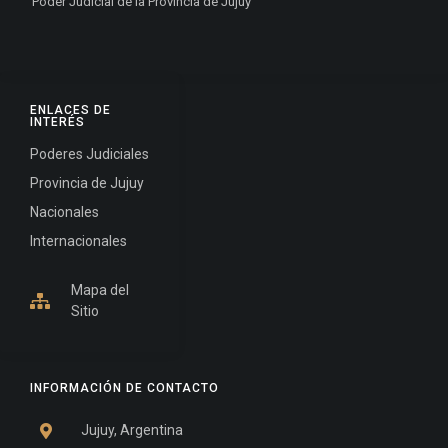
Poder Judicial de la Provincia de Jujuy
ENLACES DE
INTERÉS
Poderes Judiciales
Provincia de Jujuy
Nacionales
Internacionales
Mapa del
Sitio
INFORMACIÓN DE CONTACTO
Jujuy, Argentina