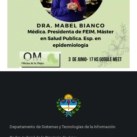
Departamento de Sistemas y Tecnologías de la Información.