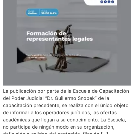
La publicación por parte de la Escuela de Capacitación
del Poder Judicial “Dr. Guillermo Snopek” de la
capacitación precedente, se realiza con el único objeto
de informar a los operadores jurídicos, las ofertas
académicas que llegan a su conocimiento. La Escuela,
no participa de ningún modo en su organización,
definición o calidad del contenido, fijación […]