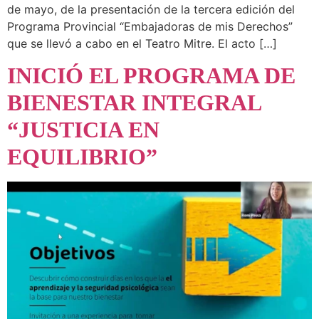
de mayo, de la presentación de la tercera edición del
Programa Provincial “Embajadoras de mis Derechos”
que se llevó a cabo en el Teatro Mitre. El acto […]
INICIÓ EL PROGRAMA DE
BIENESTAR INTEGRAL
“JUSTICIA EN
EQUILIBRIO”