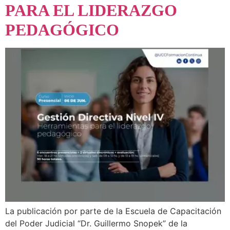
PARA EL LIDERAZGO
PEDAGÓGICO
La publicación por parte de la Escuela de Capacitación
del Poder Judicial “Dr. Guillermo Snopek” de la