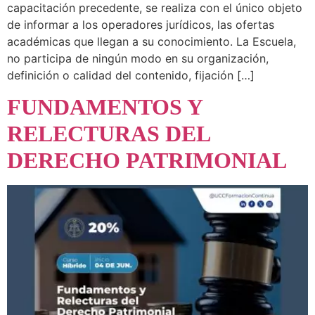
capacitación precedente, se realiza con el único objeto
de informar a los operadores jurídicos, las ofertas
académicas que llegan a su conocimiento. La Escuela,
no participa de ningún modo en su organización,
definición o calidad del contenido, fijación […]
FUNDAMENTOS Y
RELECTURAS DEL
DERECHO PATRIMONIAL