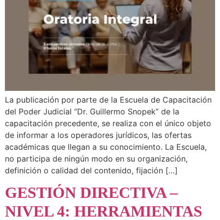
La publicación por parte de la Escuela de Capacitación
del Poder Judicial “Dr. Guillermo Snopek” de la
capacitación precedente, se realiza con el único objeto
de informar a los operadores jurídicos, las ofertas
académicas que llegan a su conocimiento. La Escuela,
no participa de ningún modo en su organización,
definición o calidad del contenido, fijación […]
GESTIÓN DIRECTIVA –
NIVEL 4: HERRAMIENTAS