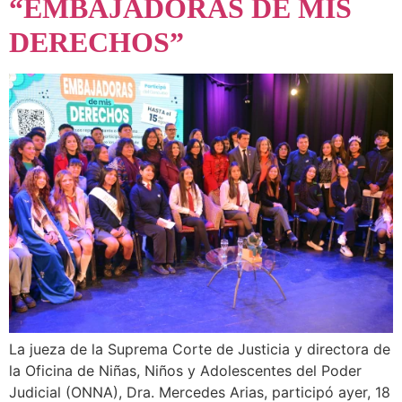
“EMBAJADORAS DE MIS
DERECHOS”
La jueza de la Suprema Corte de Justicia y directora de
la Oficina de Niñas, Niños y Adolescentes del Poder
Judicial (ONNA), Dra. Mercedes Arias, participó ayer, 18