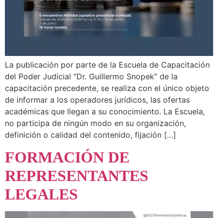
La publicación por parte de la Escuela de Capacitación
del Poder Judicial “Dr. Guillermo Snopek” de la
capacitación precedente, se realiza con el único objeto
de informar a los operadores jurídicos, las ofertas
académicas que llegan a su conocimiento. La Escuela,
no participa de ningún modo en su organización,
definición o calidad del contenido, fijación […]
FORMACIÓN DE
REPRESENTANTES
LEGALES