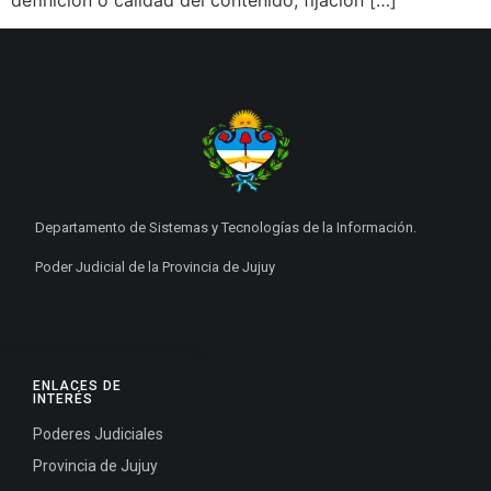
Departamento de Sistemas y Tecnologías de la Información.
Poder Judicial de la Provincia de Jujuy
ENLACES DE
INTERÉS
Poderes Judiciales
Provincia de Jujuy