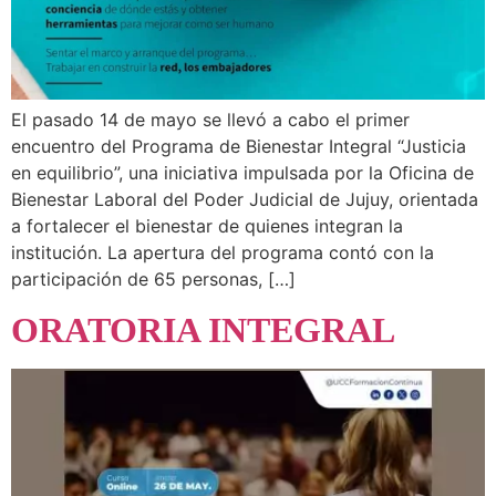
El pasado 14 de mayo se llevó a cabo el primer
encuentro del Programa de Bienestar Integral “Justicia
en equilibrio”, una iniciativa impulsada por la Oficina de
Bienestar Laboral del Poder Judicial de Jujuy, orientada
a fortalecer el bienestar de quienes integran la
institución. La apertura del programa contó con la
participación de 65 personas, […]
ORATORIA INTEGRAL