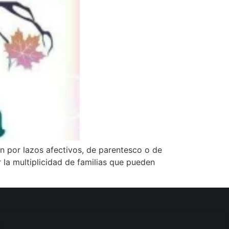
an por lazos afectivos, de parentesco o de
la multiplicidad de familias que pueden