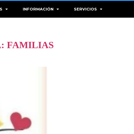
S
INFORMACIÓN
SERVICIOS
: FAMILIAS