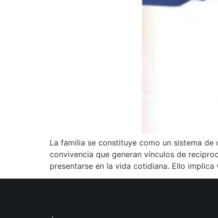
La familia se constituye como un sistema de 
convivencia que generan vínculos de reciproc
presentarse en la vida cotidiana. Ello implica v