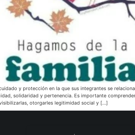
cuidado y protección en la que sus integrantes se relacion
idad, solidaridad y pertenencia. Es importante comprender 
isibilizarlas, otorgarles legitimidad social y […]