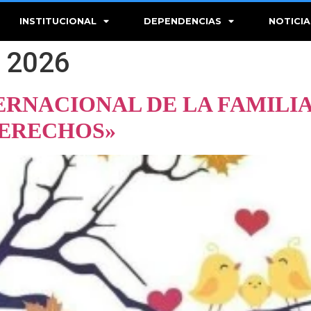
INSTITUCIONAL
DEPENDENCIAS
NOTICIA
 2026
TERNACIONAL DE LA FAMILIA
DERECHOS»