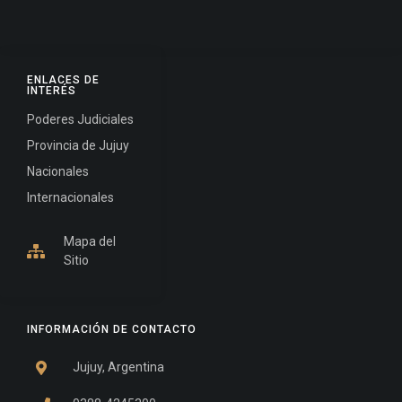
ENLACES DE
INTERÉS
Poderes Judiciales
Provincia de Jujuy
Nacionales
Internacionales
Mapa del
Sitio
INFORMACIÓN DE CONTACTO
Jujuy, Argentina