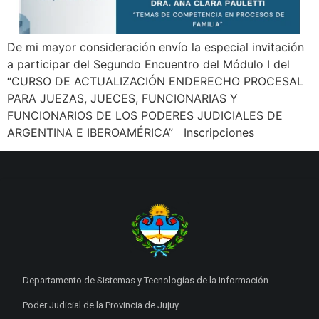
De mi mayor consideración envío la especial invitación
a participar del Segundo Encuentro del Módulo I del
“CURSO DE ACTUALIZACIÓN ENDERECHO PROCESAL
PARA JUEZAS, JUECES, FUNCIONARIAS Y
FUNCIONARIOS DE LOS PODERES JUDICIALES DE
ARGENTINA E IBEROAMÉRICA” Inscripciones
Departamento de Sistemas y Tecnologías de la Información.
Poder Judicial de la Provincia de Jujuy