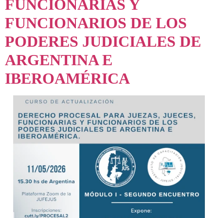
FUNCIONARIAS Y
FUNCIONARIOS DE LOS
PODERES JUDICIALES DE
ARGENTINA E
IBEROAMÉRICA