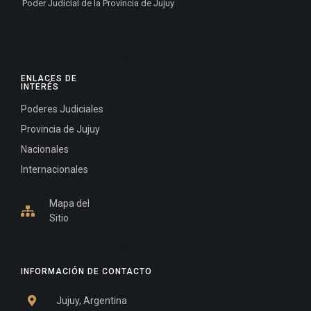
Poder Judicial de la Provincia de Jujuy
ENLACES DE
INTERÉS
Poderes Judiciales
Provincia de Jujuy
Nacionales
Internacionales
Mapa del
Sitio
INFORMACIÓN DE CONTACTO
Jujuy, Argentina