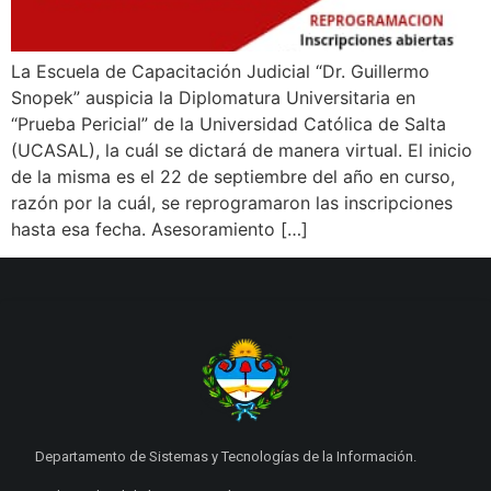
La Escuela de Capacitación Judicial “Dr. Guillermo
Snopek” auspicia la Diplomatura Universitaria en
“Prueba Pericial” de la Universidad Católica de Salta
(UCASAL), la cuál se dictará de manera virtual. El inicio
de la misma es el 22 de septiembre del año en curso,
razón por la cuál, se reprogramaron las inscripciones
hasta esa fecha. Asesoramiento […]
Departamento de Sistemas y Tecnologías de la Información.