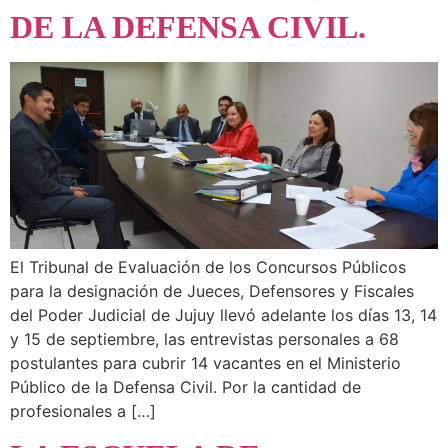
DE LA DEFENSA CIVIL.
El Tribunal de Evaluación de los Concursos Públicos
para la designación de Jueces, Defensores y Fiscales
del Poder Judicial de Jujuy llevó adelante los días 13, 14
y 15 de septiembre, las entrevistas personales a 68
postulantes para cubrir 14 vacantes en el Ministerio
Público de la Defensa Civil. Por la cantidad de
profesionales a […]