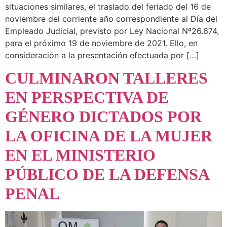
situaciones similares, el traslado del feriado del 16 de
noviembre del corriente año correspondiente al Día del
Empleado Judicial, previsto por Ley Nacional Nº26.674,
para el próximo 19 de noviembre de 2021. Ello, en
consideración a la presentación efectuada por […]
CULMINARON TALLERES
EN PERSPECTIVA DE
GÉNERO DICTADOS POR
LA OFICINA DE LA MUJER
EN EL MINISTERIO
PÚBLICO DE LA DEFENSA
PENAL