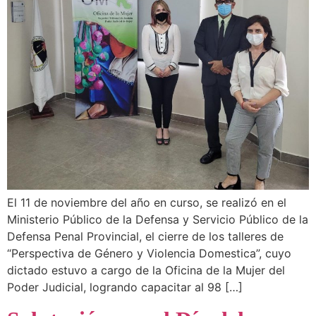
El 11 de noviembre del año en curso, se realizó en el
Ministerio Público de la Defensa y Servicio Público de la
Defensa Penal Provincial, el cierre de los talleres de
“Perspectiva de Género y Violencia Domestica”, cuyo
dictado estuvo a cargo de la Oficina de la Mujer del
Poder Judicial, logrando capacitar al 98 […]