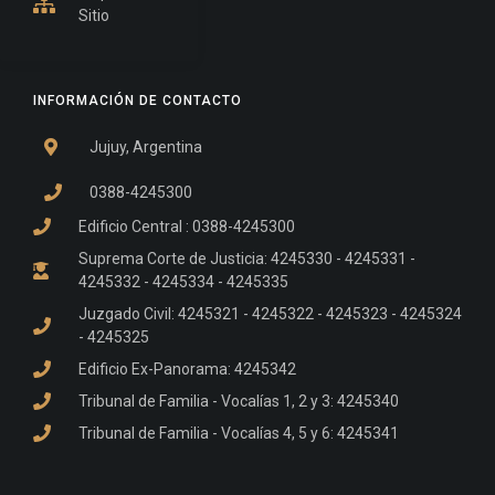
Sitio
INFORMACIÓN DE CONTACTO
Jujuy, Argentina
0388-4245300
Edificio Central : 0388-4245300
Suprema Corte de Justicia: 4245330 - 4245331 -
4245332 - 4245334 - 4245335
Juzgado Civil: 4245321 - 4245322 - 4245323 - 4245324
- 4245325
Edificio Ex-Panorama: 4245342
Tribunal de Familia - Vocalías 1, 2 y 3: 4245340
Tribunal de Familia - Vocalías 4, 5 y 6: 4245341