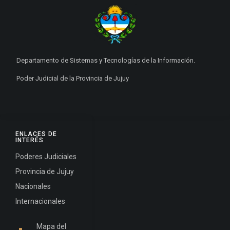
Departamento de Sistemas y Tecnologías de la Información.
Poder Judicial de la Provincia de Jujuy
ENLACES DE
INTERÉS
Poderes Judiciales
Provincia de Jujuy
Nacionales
Internacionales
Mapa del