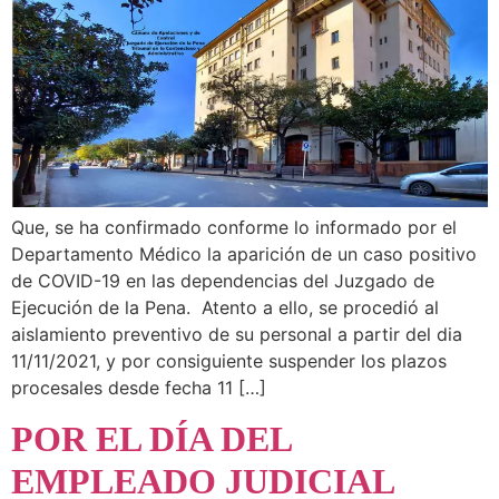
Que, se ha confirmado conforme lo informado por el
Departamento Médico la aparición de un caso positivo
de COVID-19 en las dependencias del Juzgado de
Ejecución de la Pena. Atento a ello, se procedió al
aislamiento preventivo de su personal a partir del dia
11/11/2021, y por consiguiente suspender los plazos
procesales desde fecha 11 […]
POR EL DÍA DEL
EMPLEADO JUDICIAL