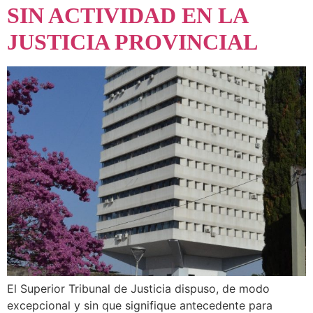
SIN ACTIVIDAD EN LA
JUSTICIA PROVINCIAL
El Superior Tribunal de Justicia dispuso, de modo
excepcional y sin que signifique antecedente para