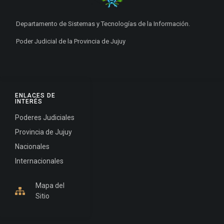
Departamento de Sistemas y Tecnologías de la Información.
Poder Judicial de la Provincia de Jujuy
ENLACES DE
INTERÉS
Poderes Judiciales
Provincia de Jujuy
Nacionales
Internacionales
Mapa del
Sitio