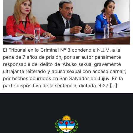
El Tribunal en lo Criminal Nº 3 condenó a N.J.M. a la
pena de 7 años de prisión, por ser autor penalmente
responsable del delito de “Abuso sexual gravemente
ultrajante reiterado y abuso sexual con acceso carnal”,
por hechos ocurridos en San Salvador de Jujuy. En la
parte dispositiva de la sentencia, dictada el 27 […]