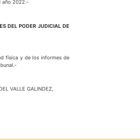
l año 2022.-
S DEL PODER JUDICIAL DE
ud física y de los informes de
bunal.-
DEL VALLE GALINDEZ,