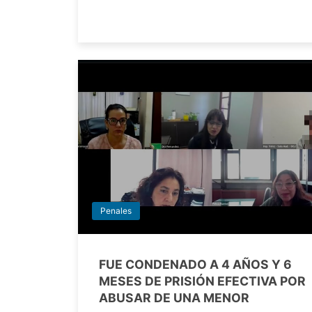
Penales
FUE CONDENADO A 4 AÑOS Y 6
MESES DE PRISIÓN EFECTIVA POR
ABUSAR DE UNA MENOR