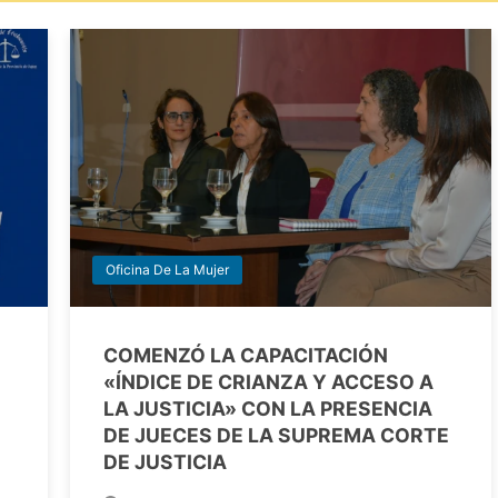
Oficina De La Mujer
COMENZÓ LA CAPACITACIÓN
«ÍNDICE DE CRIANZA Y ACCESO A
LA JUSTICIA» CON LA PRESENCIA
DE JUECES DE LA SUPREMA CORTE
DE JUSTICIA