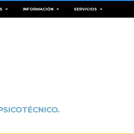
S
INFORMACIÓN
SERVICIOS
PSICOTÉCNICO.