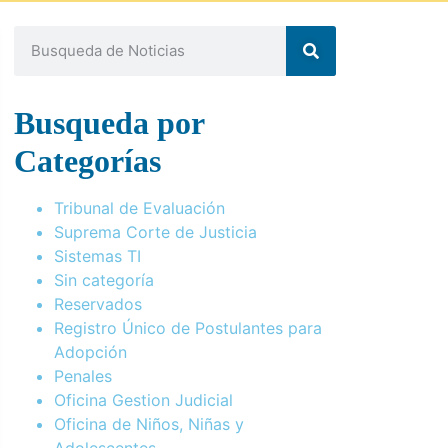
Busqueda por
Categorías
Tribunal de Evaluación
Suprema Corte de Justicia
Sistemas TI
Sin categoría
Reservados
Registro Único de Postulantes para
Adopción
Penales
Oficina Gestion Judicial
Oficina de Niños, Niñas y
Adolescentes