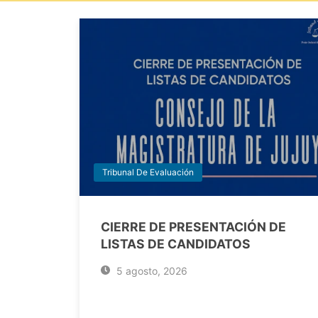
Tribunal De Evaluación
CIERRE DE PRESENTACIÓN DE
LISTAS DE CANDIDATOS
5 agosto, 2026