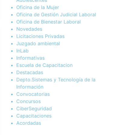
Oficina de la Mujer
Oficina de Gestión Judicial Laboral
Oficina de Bienestar Laboral
Novedades
Licitaciones Privadas
Juzgado ambiental
InLab
Informativas
Escuela de Capacitacion
Destacadas
Depto.Sistemas y Tecnología de la
Información
Convocatorias
Concursos
CiberSeguridad
Capacitaciones
Acordadas