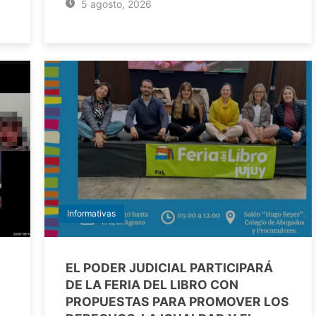
5 agosto, 2026
Informativas
EL PODER JUDICIAL PARTICIPARÁ
DE LA FERIA DEL LIBRO CON
PROPUESTAS PARA PROMOVER LOS