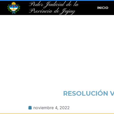
Poder Judicial de la
INICIO
Provincia de Jujuy
RESOLUCIÓN V
noviembre 4, 2022