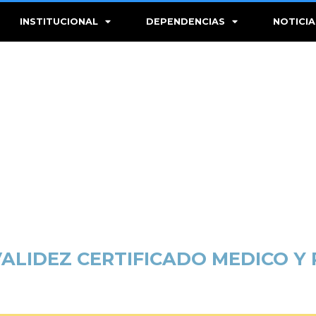
INSTITUCIONAL
DEPENDENCIAS
NOTICIA
ALIDEZ CERTIFICADO MEDICO Y 