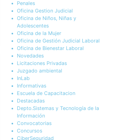
Penales
Oficina Gestion Judicial
Oficina de Niños, Niñas y
Adolescentes
Oficina de la Mujer
Oficina de Gestión Judicial Laboral
Oficina de Bienestar Laboral
Novedades
Licitaciones Privadas
Juzgado ambiental
InLab
Informativas
Escuela de Capacitacion
Destacadas
Depto.Sistemas y Tecnología de la
Información
Convocatorias
Concursos
CiberSeguridad