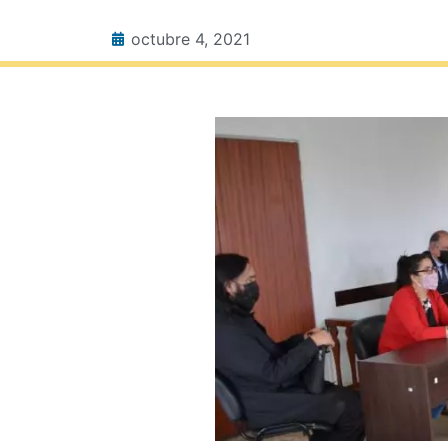
octubre 4, 2021