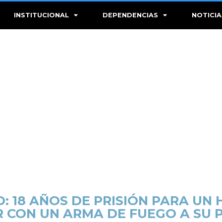
INSTITUCIONAL
DEPENDENCIAS
NOTICIA
O: 18 AÑOS DE PRISIÓN PARA UN
 CON UN ARMA DE FUEGO A SU 