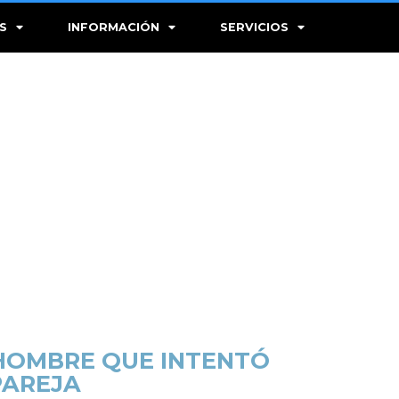
S
INFORMACIÓN
SERVICIOS
 HOMBRE QUE INTENTÓ
PAREJA