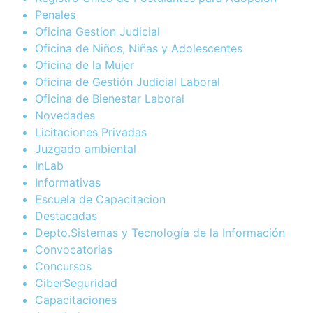
Penales
Oficina Gestion Judicial
Oficina de Niños, Niñas y Adolescentes
Oficina de la Mujer
Oficina de Gestión Judicial Laboral
Oficina de Bienestar Laboral
Novedades
Licitaciones Privadas
Juzgado ambiental
InLab
Informativas
Escuela de Capacitacion
Destacadas
Depto.Sistemas y Tecnología de la Información
Convocatorias
Concursos
CiberSeguridad
Capacitaciones