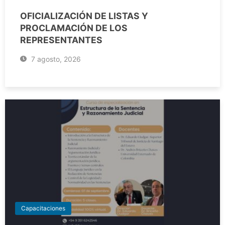
OFICIALIZACIÓN DE LISTAS Y
PROCLAMACIÓN DE LOS
REPRESENTANTES
7 agosto, 2026
Capacitaciones