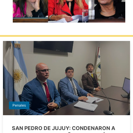
Penales
SAN PEDRO DE JUJUY: CONDENARON A