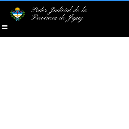
Poder Judicial de la
Provincia de Jujuy