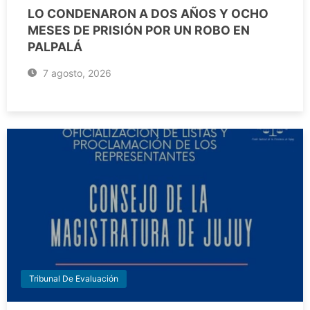
LO CONDENARON A DOS AÑOS Y OCHO
MESES DE PRISIÓN POR UN ROBO EN
PALPALÁ
7 agosto, 2026
Tribunal De Evaluación