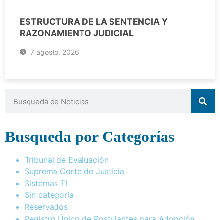
ESTRUCTURA DE LA SENTENCIA Y
RAZONAMIENTO JUDICIAL
7 agosto, 2026
Busqueda por Categorías
Tribunal de Evaluación
Suprema Corte de Justicia
Sistemas TI
Sin categoría
Reservados
Registro Único de Postulantes para Adopción