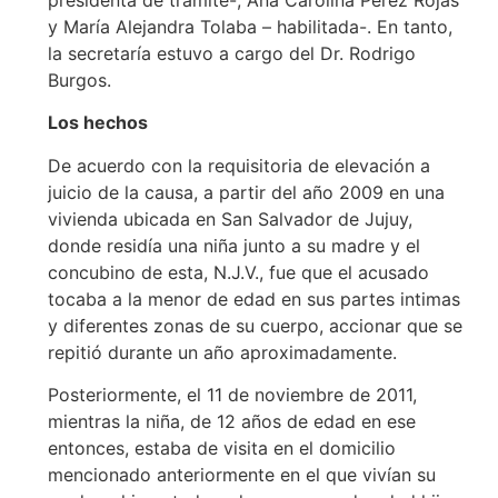
presidenta de trámite-, Ana Carolina Pérez Rojas
y María Alejandra Tolaba – habilitada-. En tanto,
la secretaría estuvo a cargo del Dr. Rodrigo
Burgos.
Los hechos
De acuerdo con la requisitoria de elevación a
juicio de la causa, a partir del año 2009 en una
vivienda ubicada en San Salvador de Jujuy,
donde residía una niña junto a su madre y el
concubino de esta, N.J.V., fue que el acusado
tocaba a la menor de edad en sus partes intimas
y diferentes zonas de su cuerpo, accionar que se
repitió durante un año aproximadamente.
Posteriormente, el 11 de noviembre de 2011,
mientras la niña, de 12 años de edad en ese
entonces, estaba de visita en el domicilio
mencionado anteriormente en el que vivían su