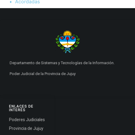
Acordadas
Departamento de Sistemas y Tecnologías de la Información.
Poder Judicial de la Provincia de Jujuy
ENLACES DE
INTERÉS
Poderes Judiciales
Provincia de Jujuy