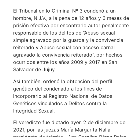
El Tribunal en lo Criminal Nº 3 condenó a un
hombre, N.J.V., a la pena de 12 años y 6 meses de
prisión efectiva por encontrarlo autor penalmente
responsable de los delitos de “Abuso sexual
simple agravado por la guarda y la convivencia
reiterado y Abuso sexual con acceso carnal
agravado la convivencia reiterado”, por hechos
ocurridos entre los años 2009 y 2017 en San
Salvador de Jujuy.
Así también, ordenó la obtención del perfil
genético del condenado a los fines de
incorporarlo al Registro Nacional de Datos
Genéticos vinculados a Delitos contra la
Integridad Sexual.
El veredicto fue dictado ayer, 2 de diciembre de
2021, por las juezas María Margarita Nallar –