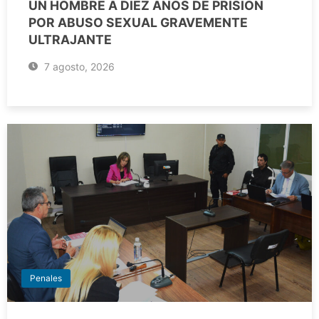
UN HOMBRE A DIEZ AÑOS DE PRISIÓN
POR ABUSO SEXUAL GRAVEMENTE
ULTRAJANTE
7 agosto, 2026
Penales