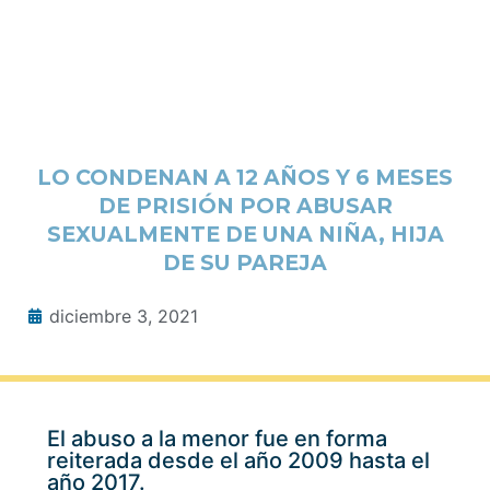
LO CONDENAN A 12 AÑOS Y 6 MESES
DE PRISIÓN POR ABUSAR
SEXUALMENTE DE UNA NIÑA, HIJA
DE SU PAREJA
diciembre 3, 2021
El abuso a la menor fue en forma
reiterada desde el año 2009 hasta el
año 2017.