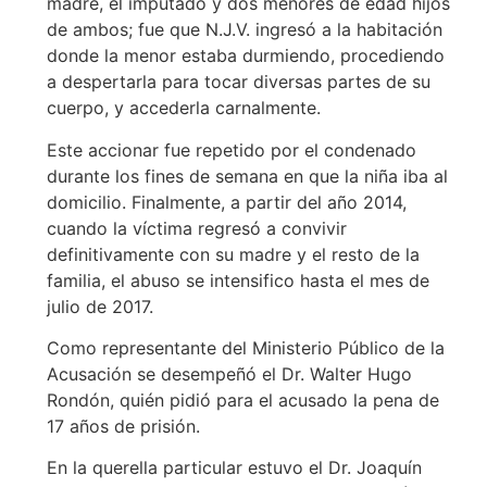
madre, el imputado y dos menores de edad hijos
de ambos; fue que N.J.V. ingresó a la habitación
donde la menor estaba durmiendo, procediendo
a despertarla para tocar diversas partes de su
cuerpo, y accederla carnalmente.
Este accionar fue repetido por el condenado
durante los fines de semana en que la niña iba al
domicilio. Finalmente, a partir del año 2014,
cuando la víctima regresó a convivir
definitivamente con su madre y el resto de la
familia, el abuso se intensifico hasta el mes de
julio de 2017.
Como representante del Ministerio Público de la
Acusación se desempeñó el Dr. Walter Hugo
Rondón, quién pidió para el acusado la pena de
17 años de prisión.
En la querella particular estuvo el Dr. Joaquín