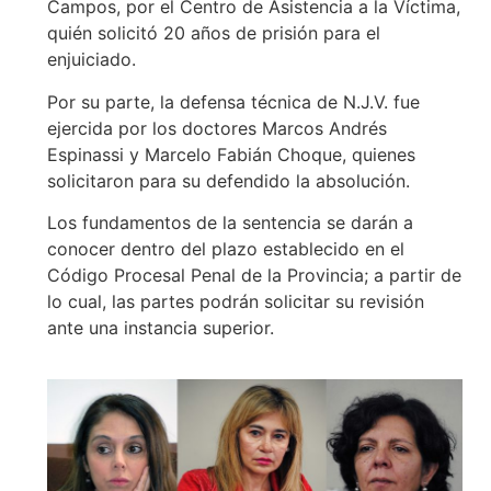
Campos, por el Centro de Asistencia a la Víctima,
quién solicitó 20 años de prisión para el
enjuiciado.
Por su parte, la defensa técnica de N.J.V. fue
ejercida por los doctores Marcos Andrés
Espinassi y Marcelo Fabián Choque, quienes
solicitaron para su defendido la absolución.
Los fundamentos de la sentencia se darán a
conocer dentro del plazo establecido en el
Código Procesal Penal de la Provincia; a partir de
lo cual, las partes podrán solicitar su revisión
ante una instancia superior.