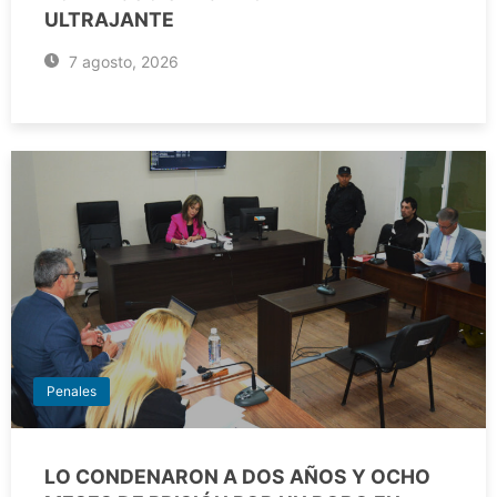
ULTRAJANTE
7 agosto, 2026
Penales
LO CONDENARON A DOS AÑOS Y OCHO