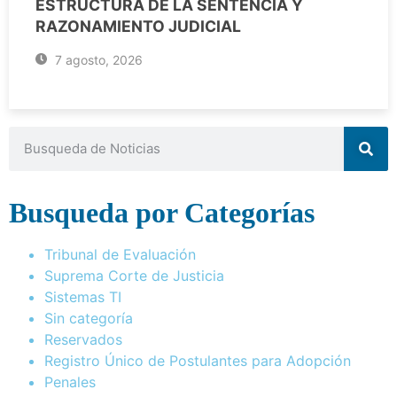
ESTRUCTURA DE LA SENTENCIA Y
RAZONAMIENTO JUDICIAL
7 agosto, 2026
Busqueda por Categorías
Tribunal de Evaluación
Suprema Corte de Justicia
Sistemas TI
Sin categoría
Reservados
Registro Único de Postulantes para Adopción
Penales