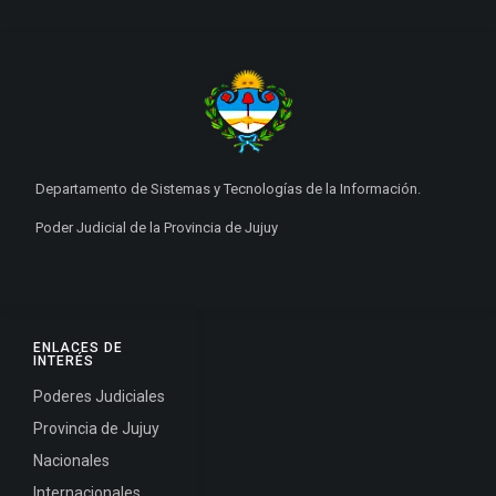
Departamento de Sistemas y Tecnologías de la Información.
Poder Judicial de la Provincia de Jujuy
ENLACES DE
INTERÉS
Poderes Judiciales
Provincia de Jujuy
Nacionales
Internacionales