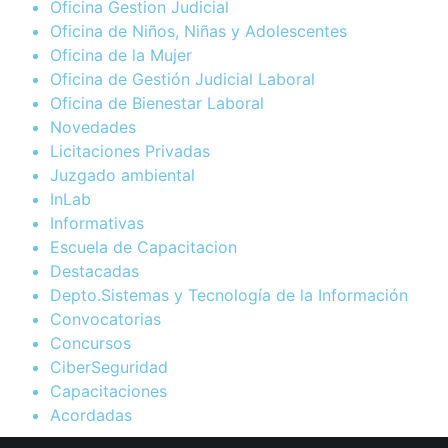
Oficina Gestion Judicial
Oficina de Niños, Niñas y Adolescentes
Oficina de la Mujer
Oficina de Gestión Judicial Laboral
Oficina de Bienestar Laboral
Novedades
Licitaciones Privadas
Juzgado ambiental
InLab
Informativas
Escuela de Capacitacion
Destacadas
Depto.Sistemas y Tecnología de la Información
Convocatorias
Concursos
CiberSeguridad
Capacitaciones
Acordadas