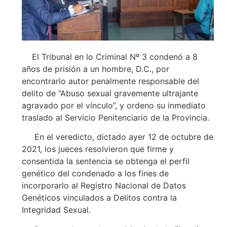
El Tribunal en lo Criminal Nº 3 condenó a 8
años de prisión a un hombre, D.C., por
encontrarlo autor penalmente responsable del
delito de “Abuso sexual gravemente ultrajante
agravado por el vínculo”, y ordeno su inmediato
traslado al Servicio Penitenciario de la Provincia.
En el veredicto, dictado ayer 12 de octubre de
2021, los jueces resolvieron que firme y
consentida la sentencia se obtenga el perfil
genético del condenado a los fines de
incorporarlo al Registro Nacional de Datos
Genéticos vinculados a Delitos contra la
Integridad Sexual.