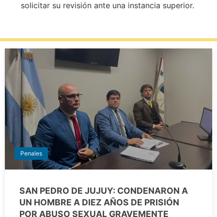
solicitar su revisión ante una instancia superior.
Penales
SAN PEDRO DE JUJUY: CONDENARON A
UN HOMBRE A DIEZ AÑOS DE PRISIÓN
POR ABUSO SEXUAL GRAVEMENTE