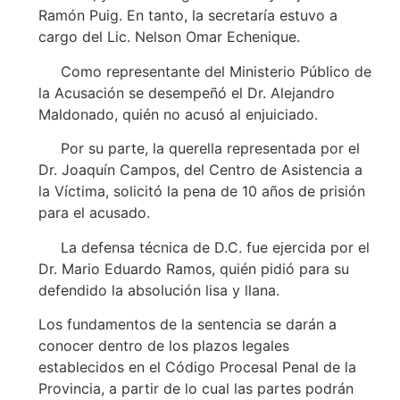
Ramón Puig. En tanto, la secretaría estuvo a
cargo del Lic. Nelson Omar Echenique.
Como representante del Ministerio Público de
la Acusación se desempeñó el Dr. Alejandro
Maldonado, quién no acusó al enjuiciado.
Por su parte, la querella representada por el
Dr. Joaquín Campos, del Centro de Asistencia a
la Víctima, solicitó la pena de 10 años de prisión
para el acusado.
La defensa técnica de D.C. fue ejercida por el
Dr. Mario Eduardo Ramos, quién pidió para su
defendido la absolución lisa y llana.
Los fundamentos de la sentencia se darán a
conocer dentro de los plazos legales
establecidos en el Código Procesal Penal de la
Provincia, a partir de lo cual las partes podrán