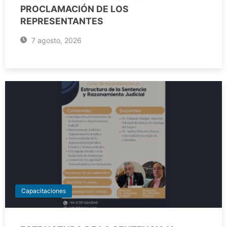
PROCLAMACIÓN DE LOS
REPRESENTANTES
7 agosto, 2026
Capacitaciones