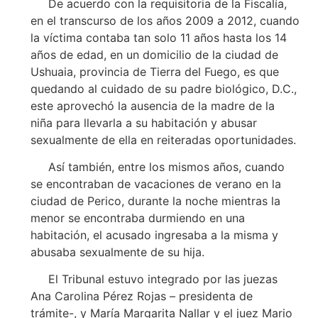
De acuerdo con la requisitoria de la Fiscalía,
en el transcurso de los años 2009 a 2012, cuando
la víctima contaba tan solo 11 años hasta los 14
años de edad, en un domicilio de la ciudad de
Ushuaia, provincia de Tierra del Fuego, es que
quedando al cuidado de su padre biológico, D.C.,
este aprovechó la ausencia de la madre de la
niña para llevarla a su habitación y abusar
sexualmente de ella en reiteradas oportunidades.
Así también, entre los mismos años, cuando
se encontraban de vacaciones de verano en la
ciudad de Perico, durante la noche mientras la
menor se encontraba durmiendo en una
habitación, el acusado ingresaba a la misma y
abusaba sexualmente de su hija.
El Tribunal estuvo integrado por las juezas
Ana Carolina Pérez Rojas – presidenta de
trámite-, y María Margarita Nallar y el juez Mario