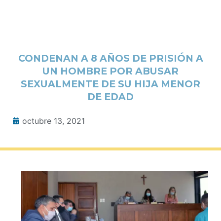
CONDENAN A 8 AÑOS DE PRISIÓN A
UN HOMBRE POR ABUSAR
SEXUALMENTE DE SU HIJA MENOR
DE EDAD
octubre 13, 2021