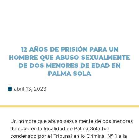
12 AÑOS DE PRISIÓN PARA UN
HOMBRE QUE ABUSO SEXUALMENTE
DE DOS MENORES DE EDAD EN
PALMA SOLA
abril 13, 2023
Un hombre que abusó sexualmente de dos menores
de edad en la localidad de Palma Sola fue
condenado por el Tribunal en lo Criminal Nº 1 a la