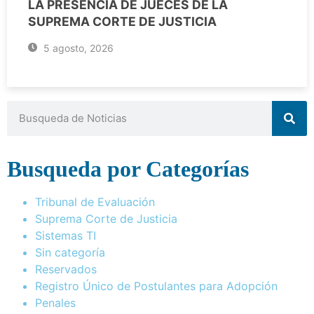
LA PRESENCIA DE JUECES DE LA
SUPREMA CORTE DE JUSTICIA
5 agosto, 2026
Busqueda por Categorías
Tribunal de Evaluación
Suprema Corte de Justicia
Sistemas TI
Sin categoría
Reservados
Registro Único de Postulantes para Adopción
Penales