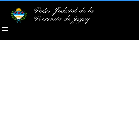
Poder Judicial de la
Provincia de Jujuy