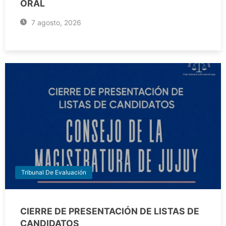
ORAL
7 agosto, 2026
Tribunal De Evaluación
CIERRE DE PRESENTACIÓN DE LISTAS DE
CANDIDATOS