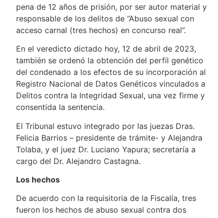
pena de 12 años de prisión, por ser autor material y
responsable de los delitos de “Abuso sexual con
acceso carnal (tres hechos) en concurso real”.
En el veredicto dictado hoy, 12 de abril de 2023,
también se ordenó la obtención del perfil genético
del condenado a los efectos de su incorporación al
Registro Nacional de Datos Genéticos vinculados a
Delitos contra la Integridad Sexual, una vez firme y
consentida la sentencia.
El Tribunal estuvo integrado por las juezas Dras.
Felicia Barrios – presidente de trámite- y Alejandra
Tolaba, y el juez Dr. Luciano Yapura; secretaría a
cargo del Dr. Alejandro Castagna.
Los hechos
De acuerdo con la requisitoria de la Fiscalía, tres
fueron los hechos de abuso sexual contra dos