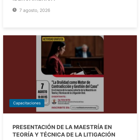
7 agosto, 2026
Capacitaciones
PRESENTACIÓN DE LA MAESTRÍA EN
TEORÍA Y TÉCNICA DE LA LITIGACIÓN