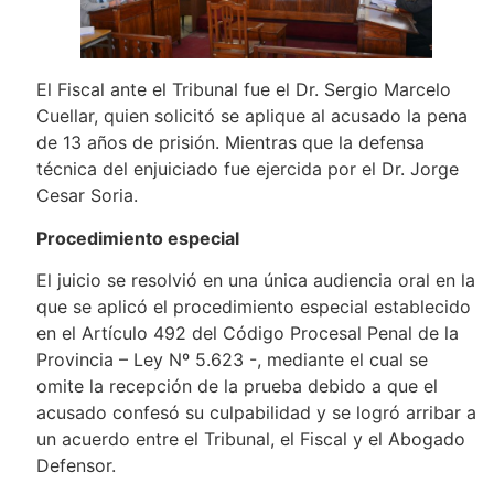
El Fiscal ante el Tribunal fue el Dr. Sergio Marcelo
Cuellar, quien solicitó se aplique al acusado la pena
de 13 años de prisión. Mientras que la defensa
técnica del enjuiciado fue ejercida por el Dr. Jorge
Cesar Soria.
Procedimiento especial
El juicio se resolvió en una única audiencia oral en la
que se aplicó el procedimiento especial establecido
en el Artículo 492 del Código Procesal Penal de la
Provincia – Ley Nº 5.623 -, mediante el cual se
omite la recepción de la prueba debido a que el
acusado confesó su culpabilidad y se logró arribar a
un acuerdo entre el Tribunal, el Fiscal y el Abogado
Defensor.