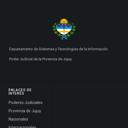
Departamento de Sistemas y Tecnologías de la Información.
Poder Judicial de la Provincia de Jujuy
ENLACES DE
INTERÉS
Poderes Judiciales
Provincia de Jujuy
Nacionales
Internacionales