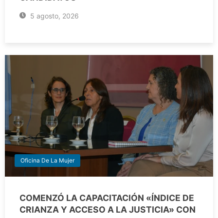
5 agosto, 2026
Oficina De La Mujer
COMENZÓ LA CAPACITACIÓN «ÍNDICE DE
CRIANZA Y ACCESO A LA JUSTICIA» CON