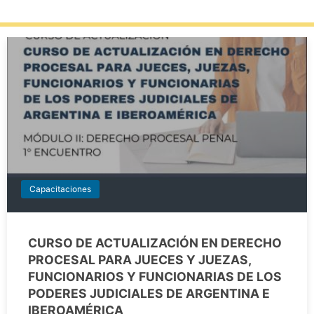
Capacitaciones
CURSO DE ACTUALIZACIÓN EN DERECHO
PROCESAL PARA JUECES Y JUEZAS,
FUNCIONARIOS Y FUNCIONARIAS DE LOS
PODERES JUDICIALES DE ARGENTINA E
IBEROAMÉRICA