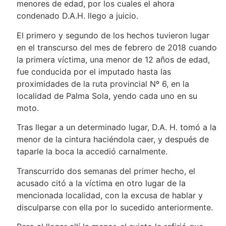
menores de edad, por los cuales el ahora
condenado D.A.H. llego a juicio.
El primero y segundo de los hechos tuvieron lugar
en el transcurso del mes de febrero de 2018 cuando
la primera víctima, una menor de 12 años de edad,
fue conducida por el imputado hasta las
proximidades de la ruta provincial Nº 6, en la
localidad de Palma Sola, yendo cada uno en su
moto.
Tras llegar a un determinado lugar, D.A. H. tomó a la
menor de la cintura haciéndola caer, y después de
taparle la boca la accedió carnalmente.
Transcurrido dos semanas del primer hecho, el
acusado citó a la víctima en otro lugar de la
mencionada localidad, con la excusa de hablar y
disculparse con ella por lo sucedido anteriormente.