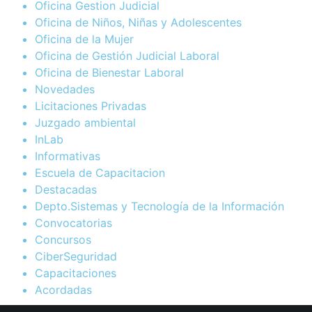
Oficina Gestion Judicial
Oficina de Niños, Niñas y Adolescentes
Oficina de la Mujer
Oficina de Gestión Judicial Laboral
Oficina de Bienestar Laboral
Novedades
Licitaciones Privadas
Juzgado ambiental
InLab
Informativas
Escuela de Capacitacion
Destacadas
Depto.Sistemas y Tecnología de la Información
Convocatorias
Concursos
CiberSeguridad
Capacitaciones
Acordadas