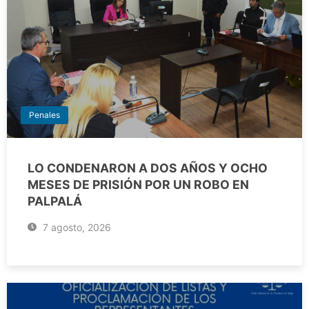
Penales
LO CONDENARON A DOS AÑOS Y OCHO
MESES DE PRISIÓN POR UN ROBO EN
PALPALÁ
7 agosto, 2026