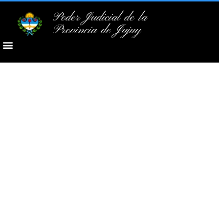
Poder Judicial de la
Provincia de Jujuy