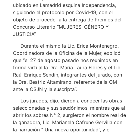
ubicado en Lamadrid esquina Independencia,
siguiendo el protocolo por Covid-19, con el
objeto de proceder a la entrega de Premios del
Concurso Literario “MUJERES, GÉNERO Y
JUSTICIA”
Durante el mismo la Lic. Erica Montenegro,
Coordinadora de la Oficina de la Mujer, explicó
que “el 27 de agosto pasado nos reunimos en
forma virtual la Dra. María Laura Flores y el Lic.
Raúl Enrique Sendín, integrantes del jurado, con
la Dra. Beatriz Altamirano, referente de la OM
ante la CSJN y la suscripta”.
Los jurados, dijo, dieron a conocer las obras
seleccionadas y sus seudónimos, mientras que al
abrir los sobres N° 2, surgieron el nombre real de
la ganadora, Lic. Marianela Cafrune Gervilla con
la narración “ Una nueva oportunidad”, y el