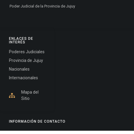
Poder Judicial de la Provincia de Jujuy
ENLACES DE
INTERÉS
Poderes Judiciales
Provincia de Jujuy
Nacionales
Internacionales
Mapa del
Sitio
INFORMACIÓN DE CONTACTO