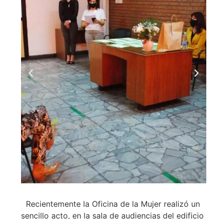
Recientemente la Oficina de la Mujer realizó un
sencillo acto, en la sala de audiencias del edificio