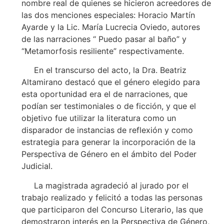
nombre real de quienes se hicieron acreedores de
las dos menciones especiales: Horacio Martín
Ayarde y la Lic. María Lucrecia Oviedo, autores
de las narraciones “ Puedo pasar al baño” y
“Metamorfosis resiliente” respectivamente.
En el transcurso del acto, la Dra. Beatriz
Altamirano destacó que el género elegido para
esta oportunidad era el de narraciones, que
podían ser testimoniales o de ficción, y que el
objetivo fue utilizar la literatura como un
disparador de instancias de reflexión y como
estrategia para generar la incorporación de la
Perspectiva de Género en el ámbito del Poder
Judicial.
La magistrada agradeció al jurado por el
trabajo realizado y felicitó a todas las personas
que participaron del Concurso Literario, las que
demostraron interés en la Perspectiva de Género,