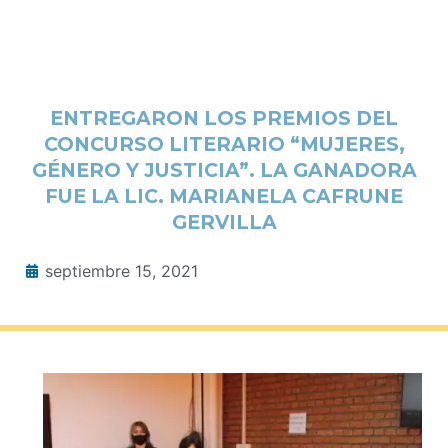
ENTREGARON LOS PREMIOS DEL
CONCURSO LITERARIO “MUJERES,
GÉNERO Y JUSTICIA”. LA GANADORA
FUE LA LIC. MARIANELA CAFRUNE
GERVILLA
septiembre 15, 2021