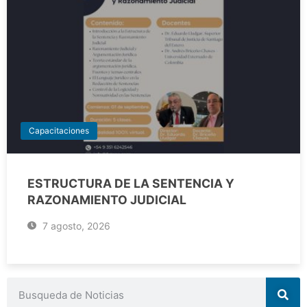
Capacitaciones
ESTRUCTURA DE LA SENTENCIA Y
RAZONAMIENTO JUDICIAL
7 agosto, 2026