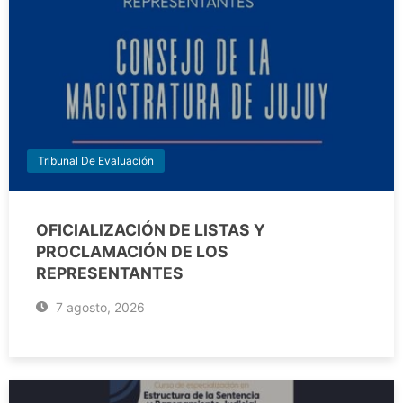
Tribunal De Evaluación
OFICIALIZACIÓN DE LISTAS Y
PROCLAMACIÓN DE LOS
REPRESENTANTES
7 agosto, 2026