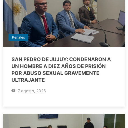
Penales
SAN PEDRO DE JUJUY: CONDENARON A
UN HOMBRE A DIEZ AÑOS DE PRISIÓN
POR ABUSO SEXUAL GRAVEMENTE
ULTRAJANTE
7 agosto, 2026