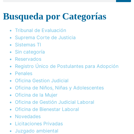
Busqueda por Categorías
Tribunal de Evaluación
Suprema Corte de Justicia
Sistemas TI
Sin categoría
Reservados
Registro Único de Postulantes para Adopción
Penales
Oficina Gestion Judicial
Oficina de Niños, Niñas y Adolescentes
Oficina de la Mujer
Oficina de Gestión Judicial Laboral
Oficina de Bienestar Laboral
Novedades
Licitaciones Privadas
Juzgado ambiental