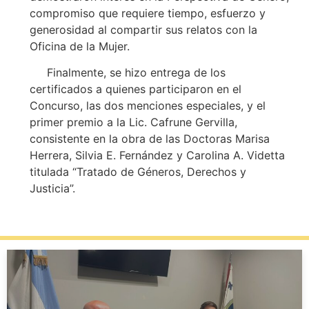
compromiso que requiere tiempo, esfuerzo y
generosidad al compartir sus relatos con la
Oficina de la Mujer.
Finalmente, se hizo entrega de los
certificados a quienes participaron en el
Concurso, las dos menciones especiales, y el
primer premio a la Lic. Cafrune Gervilla,
consistente en la obra de las Doctoras Marisa
Herrera, Silvia E. Fernández y Carolina A. Videtta
titulada “Tratado de Géneros, Derechos y
Justicia”.