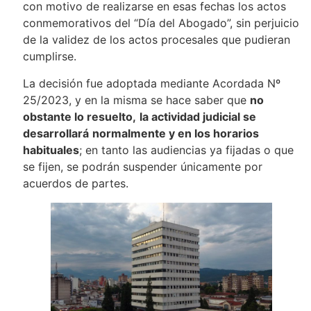
con motivo de realizarse en esas fechas los actos
conmemorativos del “Día del Abogado”, sin perjuicio
de la validez de los actos procesales que pudieran
cumplirse.
La decisión fue adoptada mediante Acordada Nº
25/2023, y en la misma se hace saber que
no
obstante lo resuelto,
la actividad judicial se
desarrollará
normalmente y en los horarios
habituales
; en tanto las audiencias ya fijadas o que
se fijen, se podrán suspender únicamente por
acuerdos de partes.