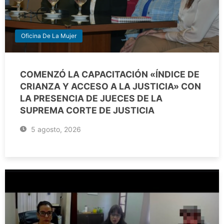
Oficina De La Mujer
COMENZÓ LA CAPACITACIÓN «ÍNDICE DE
CRIANZA Y ACCESO A LA JUSTICIA» CON
LA PRESENCIA DE JUECES DE LA
SUPREMA CORTE DE JUSTICIA
5 agosto, 2026