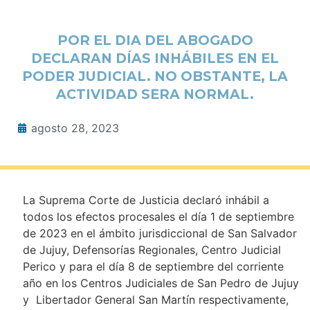
POR EL DIA DEL ABOGADO
DECLARAN DÍAS INHÁBILES EN EL
PODER JUDICIAL. NO OBSTANTE, LA
ACTIVIDAD SERA NORMAL.
agosto 28, 2023
La Suprema Corte de Justicia declaró inhábil a
todos los efectos procesales el día 1 de septiembre
de 2023 en el ámbito jurisdiccional de San Salvador
de Jujuy, Defensorías Regionales, Centro Judicial
Perico y para el día 8 de septiembre del corriente
año en los Centros Judiciales de San Pedro de Jujuy
y Libertador General San Martín respectivamente,