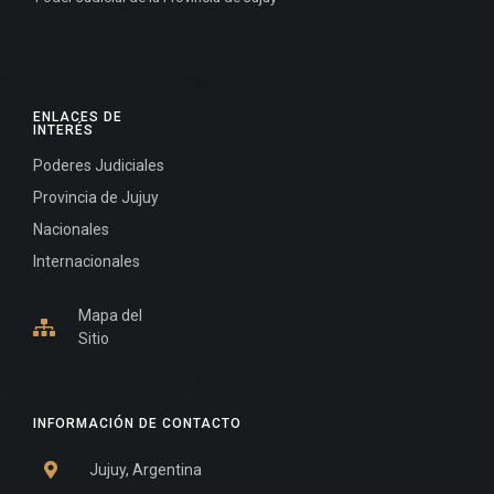
ENLACES DE
INTERÉS
Poderes Judiciales
Provincia de Jujuy
Nacionales
Internacionales
Mapa del
Sitio
INFORMACIÓN DE CONTACTO
Jujuy, Argentina