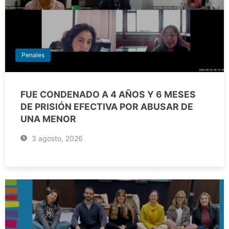
Penales
FUE CONDENADO A 4 AÑOS Y 6 MESES
DE PRISIÓN EFECTIVA POR ABUSAR DE
UNA MENOR
3 agosto, 2026