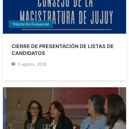
Tribunal De Evaluación
CIERRE DE PRESENTACIÓN DE LISTAS DE
CANDIDATOS
5 agosto, 2026