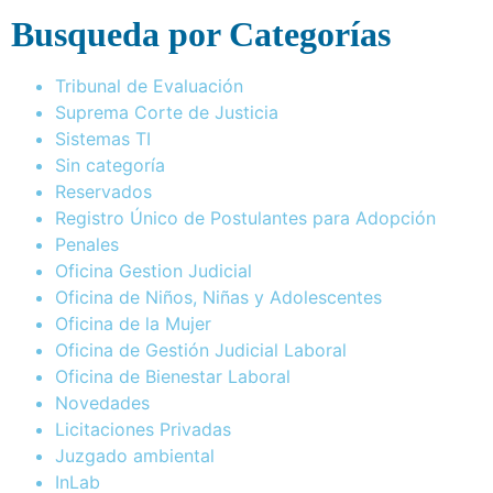
Busqueda por Categorías
Tribunal de Evaluación
Suprema Corte de Justicia
Sistemas TI
Sin categoría
Reservados
Registro Único de Postulantes para Adopción
Penales
Oficina Gestion Judicial
Oficina de Niños, Niñas y Adolescentes
Oficina de la Mujer
Oficina de Gestión Judicial Laboral
Oficina de Bienestar Laboral
Novedades
Licitaciones Privadas
Juzgado ambiental
InLab