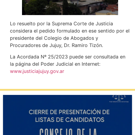
Lo resuelto por la Suprema Corte de Justicia
considera el pedido formulado en ese sentido por el
presidente del Colegio de Abogados y
Procuradores de Jujuy, Dr. Ramiro Tizón.
La Acordada Nº 25/2023 puede ser consultada en
la página del Poder Judicial en Internet:
www.justiciajujuy.gov.ar