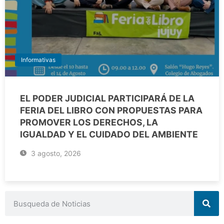
Informativas
EL PODER JUDICIAL PARTICIPARÁ DE LA
FERIA DEL LIBRO CON PROPUESTAS PARA
PROMOVER LOS DERECHOS, LA
IGUALDAD Y EL CUIDADO DEL AMBIENTE
3 agosto, 2026