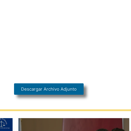
Descargar Archivo Adjunto