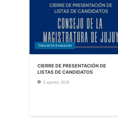
Tribunal De Evaluación
CIERRE DE PRESENTACIÓN DE
LISTAS DE CANDIDATOS
5 agosto, 2026