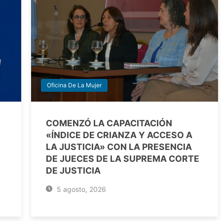
Oficina De La Mujer
COMENZÓ LA CAPACITACIÓN
«ÍNDICE DE CRIANZA Y ACCESO A
LA JUSTICIA» CON LA PRESENCIA
DE JUECES DE LA SUPREMA CORTE
DE JUSTICIA
5 agosto, 2026