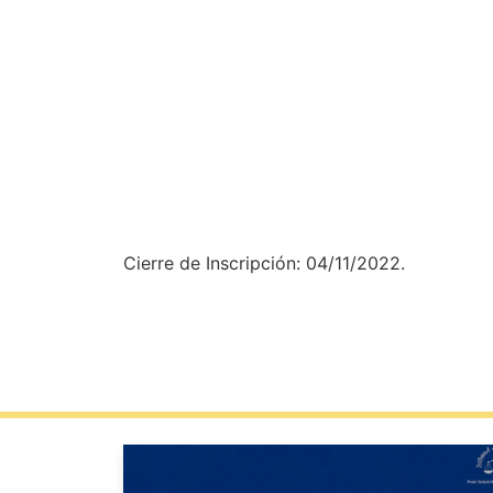
Cierre de Inscripción: 04/11/2022.