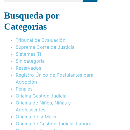
Busqueda por
Categorías
Tribunal de Evaluación
Suprema Corte de Justicia
Sistemas TI
Sin categoría
Reservados
Registro Único de Postulantes para
Adopción
Penales
Oficina Gestion Judicial
Oficina de Niños, Niñas y
Adolescentes
Oficina de la Mujer
Oficina de Gestión Judicial Laboral