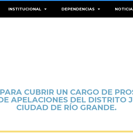
INSTITUCIONAL
DEPENDENCIAS
NOTICIA
ARA CUBRIR UN CARGO DE PRO
DE APELACIONES DEL DISTRITO 
CIUDAD DE RÍO GRANDE.