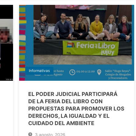
Informativas
EL PODER JUDICIAL PARTICIPARÁ
DE LA FERIA DEL LIBRO CON
PROPUESTAS PARA PROMOVER LOS
DERECHOS, LA IGUALDAD Y EL
CUIDADO DEL AMBIENTE
3 agosto, 2026