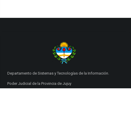
Departamento de Sistemas y Tecnologías de la Información.
Poder Judicial de la Provincia de Jujuy