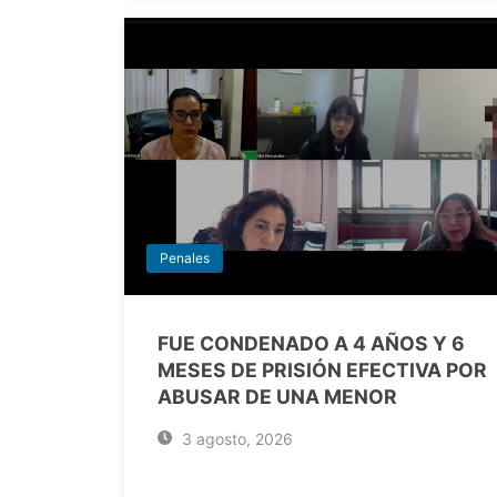
Penales
FUE CONDENADO A 4 AÑOS Y 6
MESES DE PRISIÓN EFECTIVA POR
ABUSAR DE UNA MENOR
3 agosto, 2026