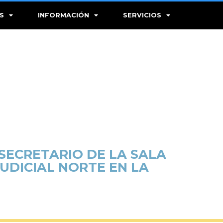
S
INFORMACIÓN
SERVICIOS
SECRETARIO DE LA SALA
JUDICIAL NORTE EN LA