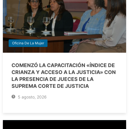
Oficina De La Mujer
COMENZÓ LA CAPACITACIÓN «ÍNDICE DE
CRIANZA Y ACCESO A LA JUSTICIA» CON
LA PRESENCIA DE JUECES DE LA
SUPREMA CORTE DE JUSTICIA
5 agosto, 2026