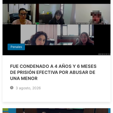
Penales
FUE CONDENADO A 4 AÑOS Y 6 MESES
DE PRISIÓN EFECTIVA POR ABUSAR DE
UNA MENOR
3 agosto, 2026