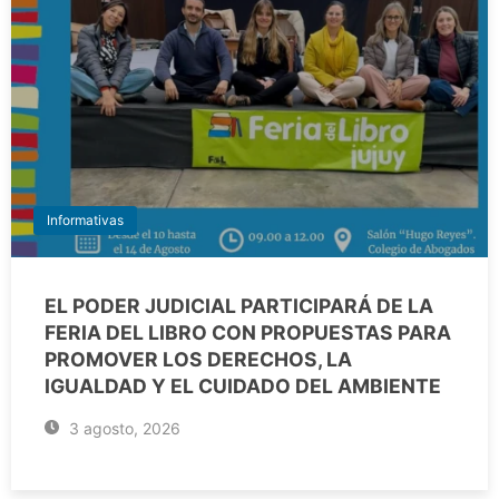
Informativas
EL PODER JUDICIAL PARTICIPARÁ DE LA
FERIA DEL LIBRO CON PROPUESTAS PARA
PROMOVER LOS DERECHOS, LA
IGUALDAD Y EL CUIDADO DEL AMBIENTE
3 agosto, 2026