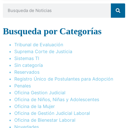
Busqueda por Categorías
Tribunal de Evaluación
Suprema Corte de Justicia
Sistemas TI
Sin categoría
Reservados
Registro Único de Postulantes para Adopción
Penales
Oficina Gestion Judicial
Oficina de Niños, Niñas y Adolescentes
Oficina de la Mujer
Oficina de Gestión Judicial Laboral
Oficina de Bienestar Laboral
Novedades