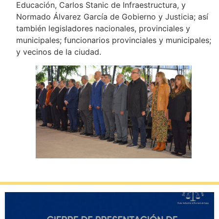
Educación, Carlos Stanic de Infraestructura, y
Normado Álvarez García de Gobierno y Justicia; así
también legisladores nacionales, provinciales y
municipales; funcionarios provinciales y municipales;
y vecinos de la ciudad.