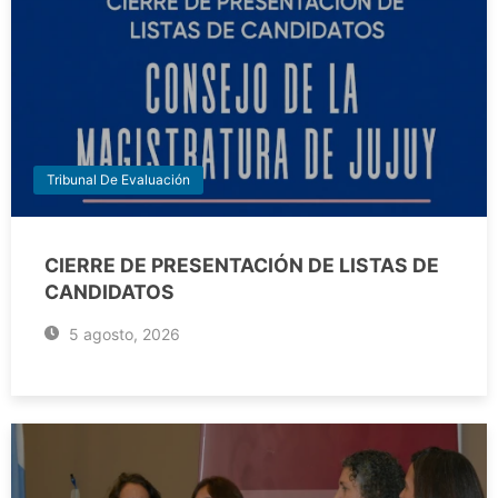
Tribunal De Evaluación
CIERRE DE PRESENTACIÓN DE LISTAS DE
CANDIDATOS
5 agosto, 2026