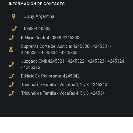
INFORMACIÓN DE CONTACTO
Jujuy, Argentina
0388-4245300
Edificio Central : 0388-4245300
Suprema Corte de Justicia: 4245330 - 4245331 -
4245332 - 4245334 - 4245335
Juzgado Civil: 4245321 - 4245322 - 4245323 - 4245324
- 4245325
Edificio Ex-Panorama: 4245342
Tribunal de Familia - Vocalías 1, 2 y 3: 4245340
Tribunal de Familia - Vocalías 4, 5 y 6: 4245341