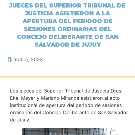
JUECES DEL SUPERIOR TRIBUNAL DE
JUSTICIA ASISTIERON A LA
APERTURA DEL PERIODO DE
SESIONES ORDINARIAS DEL
CONCEJO DELIBERANTE DE SAN
SALVADOR DE JUJUY
abril 5, 2023
Los jueces del Superior Tribunal de Justicia Dres.
Ekel Meyer y Mariano Miranda asistieron al acto
institucional de apertura del periodo de sesiones
ordinarias del Concejo Deliberante de San Salvador
de Jujuy.