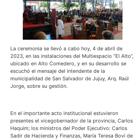
La ceremonia se llevó a cabo hoy, 4 de abril de
2023, en las instalaciones del Multiespacio “El Alto”,
ubicado en Alto Comedero, y en su desarrollo se
escuchó el mensaje del intendente de la
municipalidad de San Salvador de Jujuy, Arq. Raúl
Jorge, sobre su gestión.
En el importante acto institucional estuvieron
presentes el vicegobernador de la provincia, Carlos
Haquim; los ministros del Poder Ejecutivo: Carlos
Sadir de Hacienda y Finanzas, María Teresa Bovi de