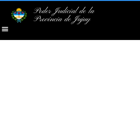
Poder Judicial de la
Provincia de Jujuy