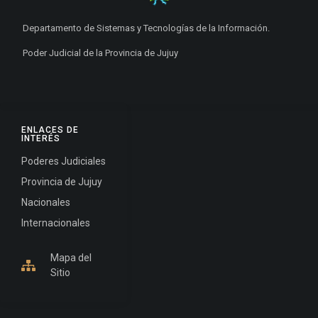
Departamento de Sistemas y Tecnologías de la Información.
Poder Judicial de la Provincia de Jujuy
ENLACES DE
INTERÉS
Poderes Judiciales
Provincia de Jujuy
Nacionales
Internacionales
Mapa del
Sitio