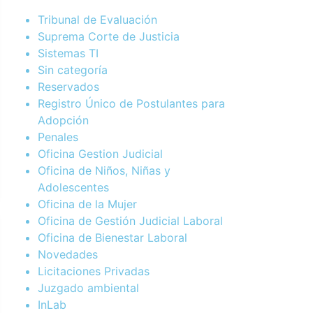
Tribunal de Evaluación
Suprema Corte de Justicia
Sistemas TI
Sin categoría
Reservados
Registro Único de Postulantes para
Adopción
Penales
Oficina Gestion Judicial
Oficina de Niños, Niñas y
Adolescentes
Oficina de la Mujer
Oficina de Gestión Judicial Laboral
Oficina de Bienestar Laboral
Novedades
Licitaciones Privadas
Juzgado ambiental
InLab