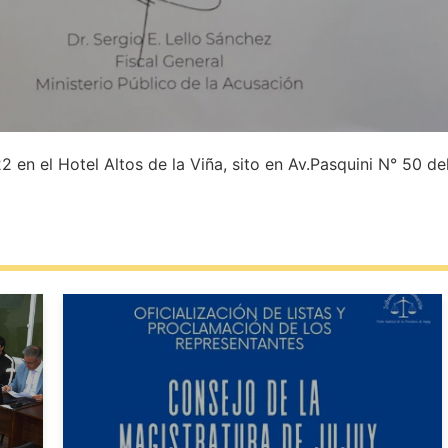
 en el Hotel Altos de la Viña, sito en Av.Pasquini N° 50 del