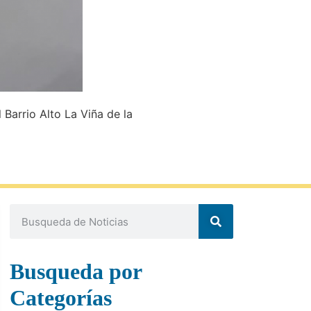
 Barrio Alto La Viña de la
Busqueda por
Categorías