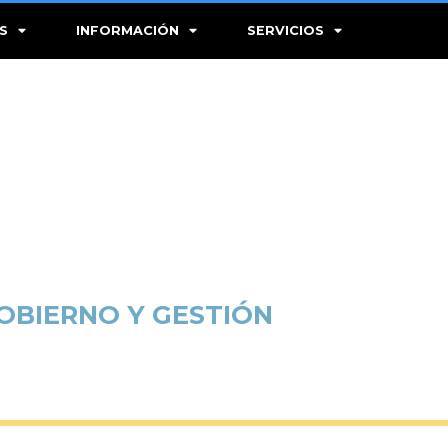
S
INFORMACIÓN
SERVICIOS
OBIERNO Y GESTIÓN