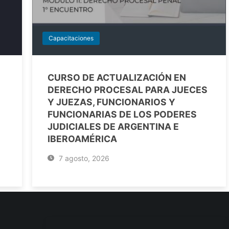
Capacitaciones
CURSO DE ACTUALIZACIÓN EN
DERECHO PROCESAL PARA JUECES
Y JUEZAS, FUNCIONARIOS Y
FUNCIONARIAS DE LOS PODERES
JUDICIALES DE ARGENTINA E
IBEROAMÉRICA
7 agosto, 2026