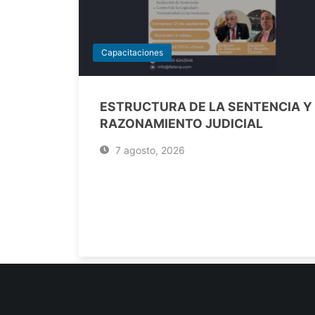
Capacitaciones
ESTRUCTURA DE LA SENTENCIA Y
RAZONAMIENTO JUDICIAL
7 agosto, 2026