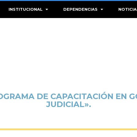
INSTITUCIONAL
DEPENDENCIAS
NOTICIA
ROGRAMA DE CAPACITACIÓN EN G
JUDICIAL».