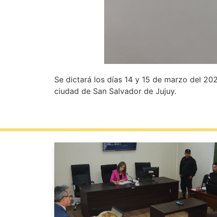
Se dictará los días 14 y 15 de marzo del 2022
ciudad de San Salvador de Jujuy.