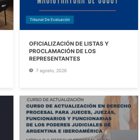
Tribunal De Evaluación
OFICIALIZACIÓN DE LISTAS Y
PROCLAMACIÓN DE LOS
REPRESENTANTES
7 agosto, 2026