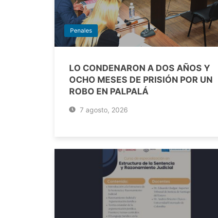
Penales
LO CONDENARON A DOS AÑOS Y
OCHO MESES DE PRISIÓN POR UN
ROBO EN PALPALÁ
7 agosto, 2026