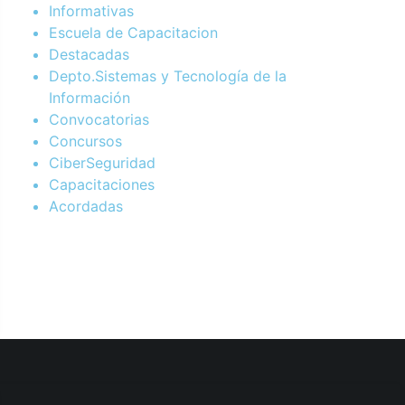
Informativas
Escuela de Capacitacion
Destacadas
Depto.Sistemas y Tecnología de la
Información
Convocatorias
Concursos
CiberSeguridad
Capacitaciones
Acordadas