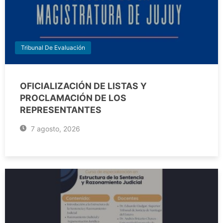
Tribunal De Evaluación
OFICIALIZACIÓN DE LISTAS Y
PROCLAMACIÓN DE LOS
REPRESENTANTES
7 agosto, 2026