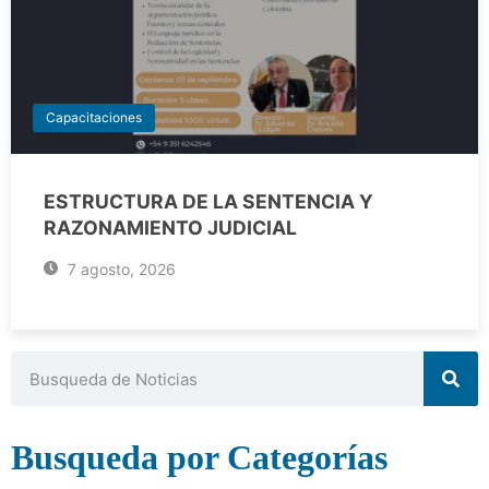
Capacitaciones
ESTRUCTURA DE LA SENTENCIA Y
RAZONAMIENTO JUDICIAL
7 agosto, 2026
Busqueda por Categorías