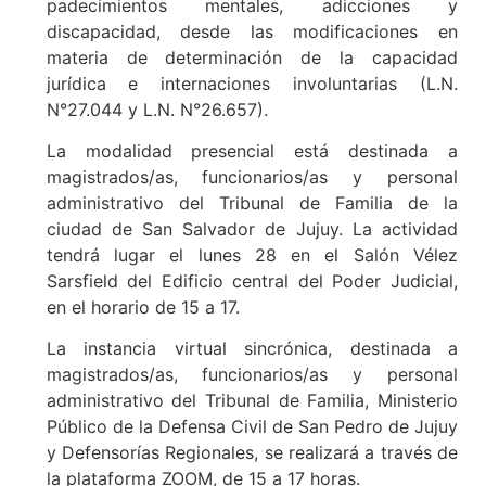
padecimientos mentales, adicciones y
discapacidad, desde las modificaciones en
materia de determinación de la capacidad
jurídica e internaciones involuntarias (L.N.
N°27.044 y L.N. N°26.657).
La modalidad presencial está destinada a
magistrados/as, funcionarios/as y personal
administrativo del Tribunal de Familia de la
ciudad de San Salvador de Jujuy. La actividad
tendrá lugar el lunes 28 en el Salón Vélez
Sarsfield del Edificio central del Poder Judicial,
en el horario de 15 a 17.
La instancia virtual sincrónica, destinada a
magistrados/as, funcionarios/as y personal
administrativo del Tribunal de Familia, Ministerio
Público de la Defensa Civil de San Pedro de Jujuy
y Defensorías Regionales, se realizará a través de
la plataforma ZOOM, de 15 a 17 horas.