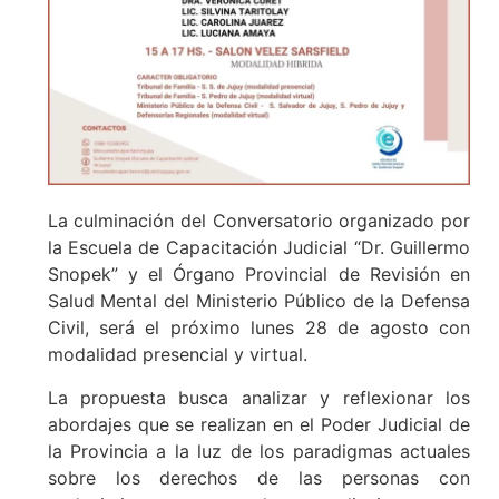
La culminación del Conversatorio organizado por
la Escuela de Capacitación Judicial “Dr. Guillermo
Snopek” y el Órgano Provincial de Revisión en
Salud Mental del Ministerio Público de la Defensa
Civil, será el próximo lunes 28 de agosto con
modalidad presencial y virtual.
La propuesta busca analizar y reflexionar los
abordajes que se realizan en el Poder Judicial de
la Provincia a la luz de los paradigmas actuales
sobre los derechos de las personas con