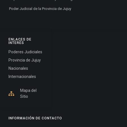
Poder Judicial de la Provincia de Jujuy
ENLACES DE
INTERÉS
Poderes Judiciales
Provincia de Jujuy
Nacionales
Internacionales
Mapa del
Sitio
INFORMACIÓN DE CONTACTO