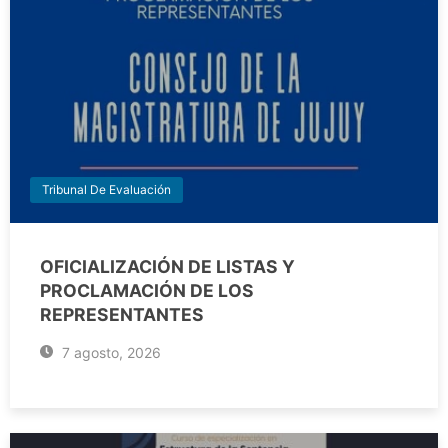
Tribunal De Evaluación
OFICIALIZACIÓN DE LISTAS Y
PROCLAMACIÓN DE LOS
REPRESENTANTES
7 agosto, 2026