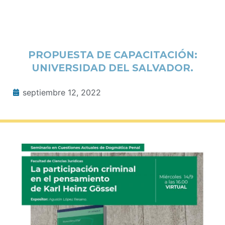
PROPUESTA DE CAPACITACIÓN:
UNIVERSIDAD DEL SALVADOR.
septiembre 12, 2022