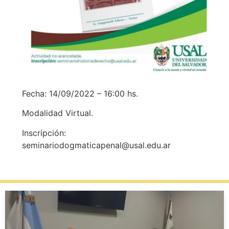
Fecha: 14/09/2022 – 16:00 hs.
Modalidad Virtual.
Inscripción:
seminariodogmaticapenal@usal.edu.ar