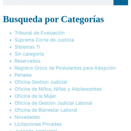
Busqueda por Categorías
Tribunal de Evaluación
Suprema Corte de Justicia
Sistemas TI
Sin categoría
Reservados
Registro Único de Postulantes para Adopción
Penales
Oficina Gestion Judicial
Oficina de Niños, Niñas y Adolescentes
Oficina de la Mujer
Oficina de Gestión Judicial Laboral
Oficina de Bienestar Laboral
Novedades
Licitaciones Privadas
Juzgado ambiental