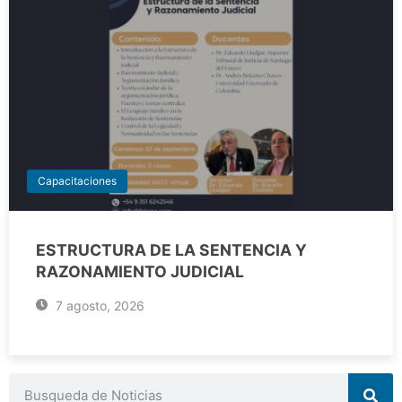
Capacitaciones
ESTRUCTURA DE LA SENTENCIA Y
RAZONAMIENTO JUDICIAL
7 agosto, 2026