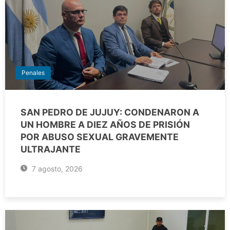
Penales
SAN PEDRO DE JUJUY: CONDENARON A
UN HOMBRE A DIEZ AÑOS DE PRISIÓN
POR ABUSO SEXUAL GRAVEMENTE
ULTRAJANTE
7 agosto, 2026