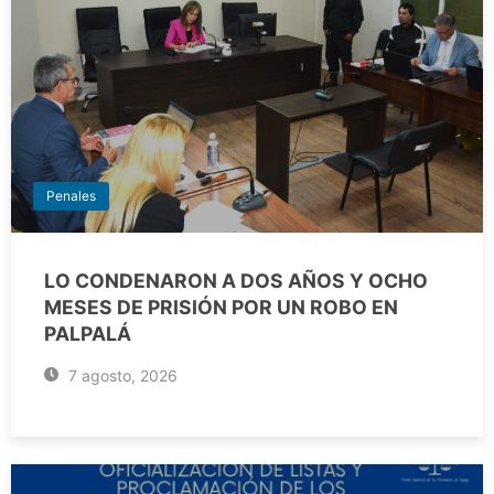
Penales
LO CONDENARON A DOS AÑOS Y OCHO
MESES DE PRISIÓN POR UN ROBO EN
PALPALÁ
7 agosto, 2026