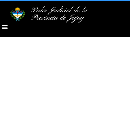
Poder Judicial de la
Provincia de Jujuy