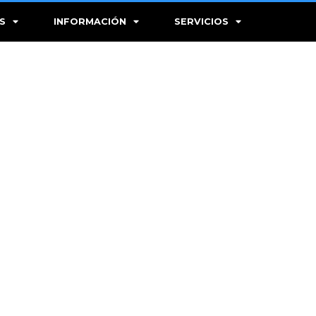
S
INFORMACIÓN
SERVICIOS