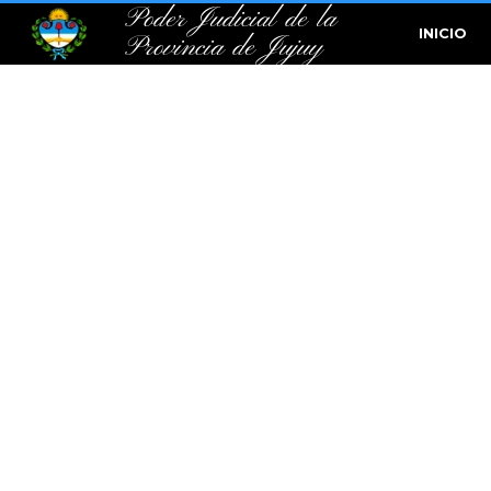
Poder Judicial de la
INICIO
Provincia de Jujuy