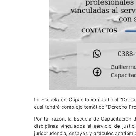
La Escuela de Capacitación Judicial “Dr. Gu
cuál tendrá como eje temático “Derecho Proc
Por tal razón, la Escuela de Capacitación d
disciplinas vinculados al servicio de justi
jurisprudencia, ensayos y artículos académic