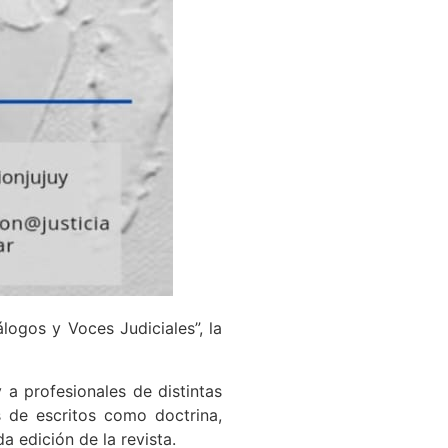
logos y Voces Judiciales”, la
 a profesionales de distintas
és de escritos como doctrina,
a edición de la revista.