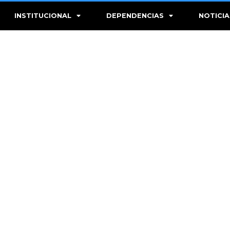
INSTITUCIONAL
DEPENDENCIAS
NOTICIA