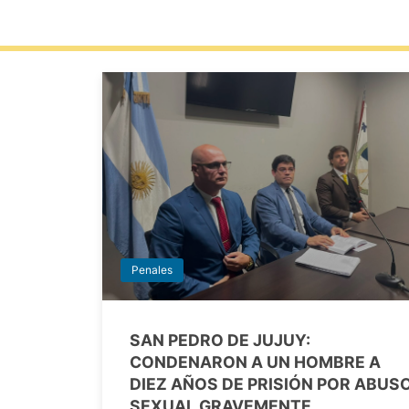
Penales
SAN PEDRO DE JUJUY:
CONDENARON A UN HOMBRE A
DIEZ AÑOS DE PRISIÓN POR ABUS
SEXUAL GRAVEMENTE