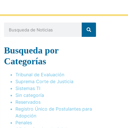
Busqueda por
Categorías
Tribunal de Evaluación
Suprema Corte de Justicia
Sistemas TI
Sin categoría
Reservados
Registro Único de Postulantes para
Adopción
Penales