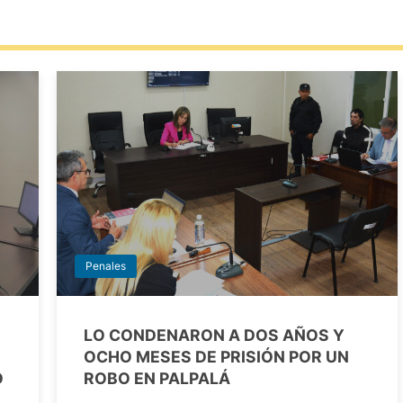
Penales
LO CONDENARON A DOS AÑOS Y
OCHO MESES DE PRISIÓN POR UN
O
ROBO EN PALPALÁ