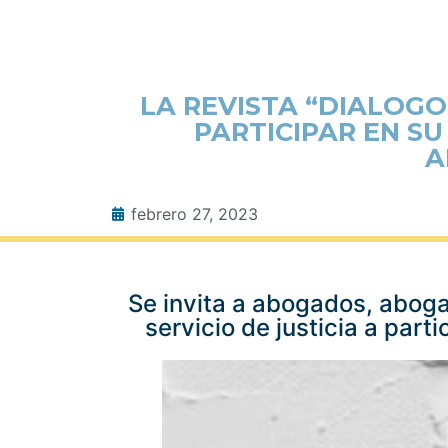
LA REVISTA “DIALOGO
PARTICIPAR EN S
A
febrero 27, 2023
Se invita a abogados, aboga
servicio de justicia a part