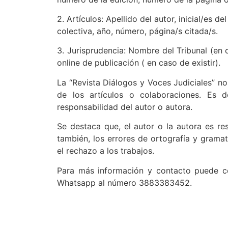
2. Artículos: Apellido del autor, inicial/es 
colectiva, año, número, página/s citada/s.
3. Jurisprudencia: Nombre del Tribunal (en c
online de publicación ( en caso de existir).
La “Revista Diálogos y Voces Judiciales” no
de los artículos o colaboraciones. Es d
responsabilidad del autor o autora.
Se destaca que, el autor o la autora es re
también, los errores de ortografía y grama
el rechazo a los trabajos.
Para más información y contacto puede com
Whatsapp al número 3883383452.