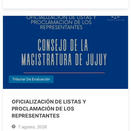
Tribunal De Evaluación
OFICIALIZACIÓN DE LISTAS Y
PROCLAMACIÓN DE LOS
REPRESENTANTES
7 agosto, 2026