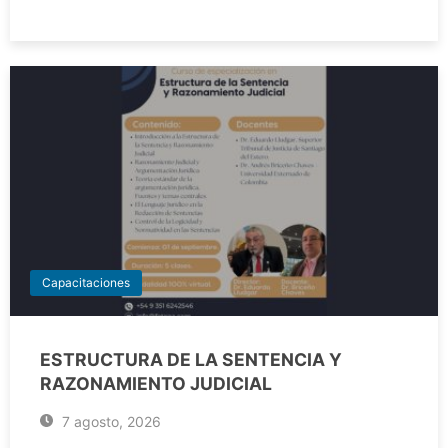
Capacitaciones
ESTRUCTURA DE LA SENTENCIA Y
RAZONAMIENTO JUDICIAL
7 agosto, 2026