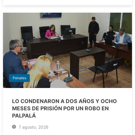
Penales
LO CONDENARON A DOS AÑOS Y OCHO
MESES DE PRISIÓN POR UN ROBO EN
PALPALÁ
7 agosto, 2026