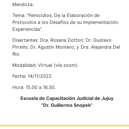
Mendoza.
Tema: “Femicidios. De la Elaboración de
Protocolos a los Desafíos de su Implementación.
Experiencias”.
Disertantes: Dra. Rosana Dottori; Dr. Gustavo
Pirrello; Dr. Agustín Montero; y Dra. Alejandra Del
Rio.
Modalidad: Virtual (vía zoom).
Fecha: 14/11/2022.
Hora: 15.00 a 16.30.
Escuela de Capacitación Judicial de Jujuy
“Dr. Guillermo Snopek”