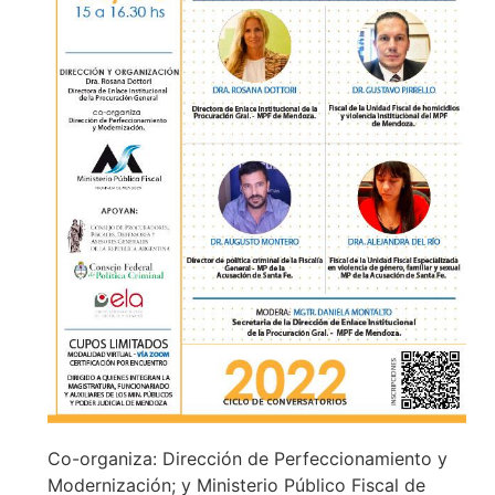
Co-organiza: Dirección de Perfeccionamiento y
Modernización; y Ministerio Público Fiscal de