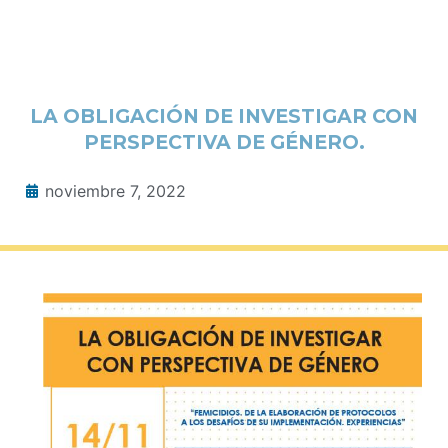
LA OBLIGACIÓN DE INVESTIGAR CON
PERSPECTIVA DE GÉNERO.
noviembre 7, 2022