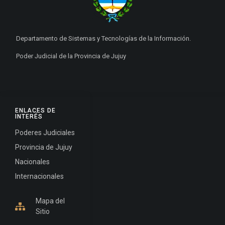
Departamento de Sistemas y Tecnologías de la Información.
Poder Judicial de la Provincia de Jujuy
ENLACES DE
INTERÉS
Poderes Judiciales
Provincia de Jujuy
Nacionales
Internacionales
Mapa del
Sitio