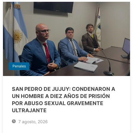
Penales
SAN PEDRO DE JUJUY: CONDENARON A
UN HOMBRE A DIEZ AÑOS DE PRISIÓN
POR ABUSO SEXUAL GRAVEMENTE
ULTRAJANTE
7 agosto, 2026