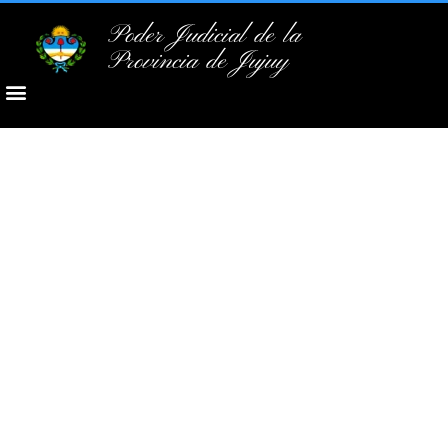
Poder Judicial de la
Provincia de Jujuy