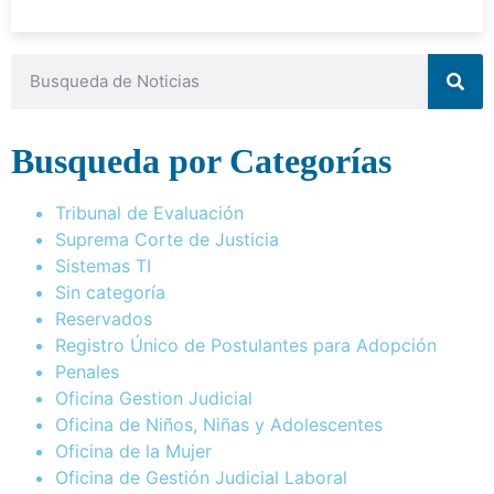
Busqueda por Categorías
Tribunal de Evaluación
Suprema Corte de Justicia
Sistemas TI
Sin categoría
Reservados
Registro Único de Postulantes para Adopción
Penales
Oficina Gestion Judicial
Oficina de Niños, Niñas y Adolescentes
Oficina de la Mujer
Oficina de Gestión Judicial Laboral