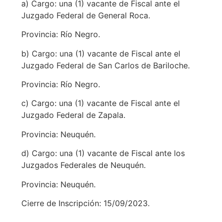
a) Cargo: una (1) vacante de Fiscal ante el
Juzgado Federal de General Roca.
Provincia: Río Negro.
b) Cargo: una (1) vacante de Fiscal ante el
Juzgado Federal de San Carlos de Bariloche.
Provincia: Río Negro.
c) Cargo: una (1) vacante de Fiscal ante el
Juzgado Federal de Zapala.
Provincia: Neuquén.
d) Cargo: una (1) vacante de Fiscal ante los
Juzgados Federales de Neuquén.
Provincia: Neuquén.
Cierre de Inscripción: 15/09/2023.