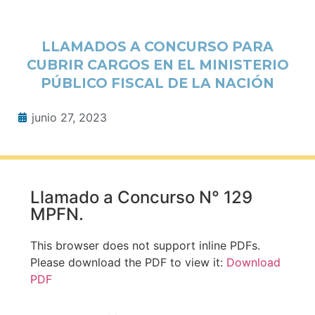
LLAMADOS A CONCURSO PARA
CUBRIR CARGOS EN EL MINISTERIO
PÚBLICO FISCAL DE LA NACIÓN
junio 27, 2023
Llamado a Concurso N° 129
MPFN.
This browser does not support inline PDFs.
Please download the PDF to view it:
Download
PDF