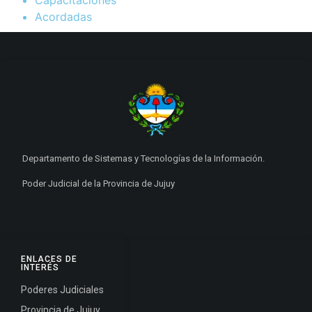
Capacitaciones
Acordadas
Departamento de Sistemas y Tecnologías de la Información.
Poder Judicial de la Provincia de Jujuy
ENLACES DE
INTERÉS
Poderes Judiciales
Provincia de Jujuy