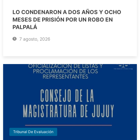
LO CONDENARON A DOS AÑOS Y OCHO
MESES DE PRISIÓN POR UN ROBO EN
PALPALÁ
7 agosto, 2026
Tribunal De Evaluación