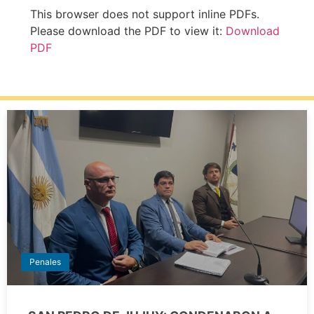
This browser does not support inline PDFs.
Please download the PDF to view it:
Download
PDF
Penales