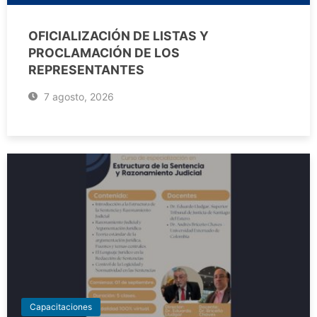
OFICIALIZACIÓN DE LISTAS Y
PROCLAMACIÓN DE LOS
REPRESENTANTES
7 agosto, 2026
Capacitaciones