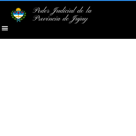
Poder Judicial de la
Provincia de Jujuy