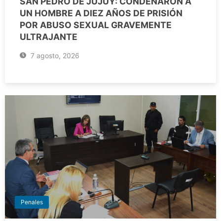
SAN PEDRO DE JUJUY: CONDENARON A
UN HOMBRE A DIEZ AÑOS DE PRISIÓN
POR ABUSO SEXUAL GRAVEMENTE
ULTRAJANTE
7 agosto, 2026
Penales