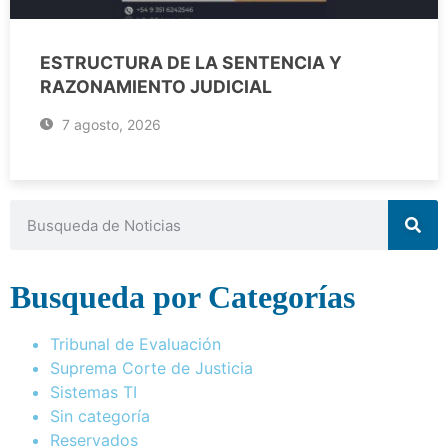
ESTRUCTURA DE LA SENTENCIA Y
RAZONAMIENTO JUDICIAL
7 agosto, 2026
Busqueda por Categorías
Tribunal de Evaluación
Suprema Corte de Justicia
Sistemas TI
Sin categoría
Reservados