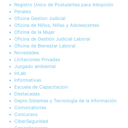
Registro Único de Postulantes para Adopción
Penales
Oficina Gestion Judicial
Oficina de Niños, Niñas y Adolescentes
Oficina de la Mujer
Oficina de Gestión Judicial Laboral
Oficina de Bienestar Laboral
Novedades
Licitaciones Privadas
Juzgado ambiental
InLab
Informativas
Escuela de Capacitacion
Destacadas
Depto.Sistemas y Tecnología de la Información
Convocatorias
Concursos
CiberSeguridad