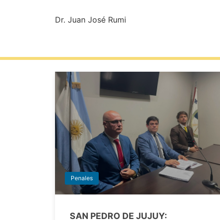
Dr. Juan José Rumi
Penales
SAN PEDRO DE JUJUY: