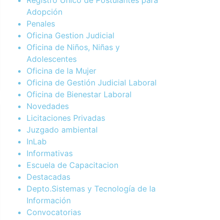
Adopción
Penales
Oficina Gestion Judicial
Oficina de Niños, Niñas y
Adolescentes
Oficina de la Mujer
Oficina de Gestión Judicial Laboral
Oficina de Bienestar Laboral
Novedades
Licitaciones Privadas
Juzgado ambiental
InLab
Informativas
Escuela de Capacitacion
Destacadas
Depto.Sistemas y Tecnología de la
Información
Convocatorias