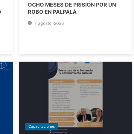
OCHO MESES DE PRISIÓN POR UN
O
ROBO EN PALPALÁ
7 agosto, 2026
Capacitaciones