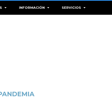
S
INFORMACIÓN
SERVICIOS
 PANDEMIA