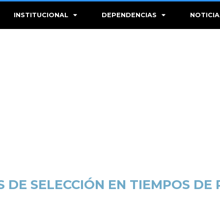
INSTITUCIONAL
DEPENDENCIAS
NOTICIA
 DE SELECCIÓN EN TIEMPOS DE