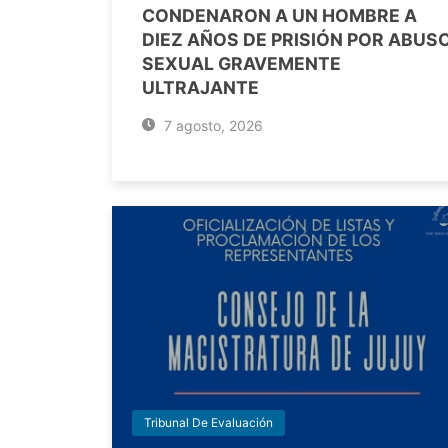
CONDENARON A UN HOMBRE A
DIEZ AÑOS DE PRISIÓN POR ABUS
SEXUAL GRAVEMENTE
ULTRAJANTE
7 agosto, 2026
Tribunal De Evaluación