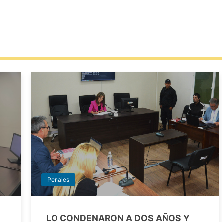
Penales
LO CONDENARON A DOS AÑOS Y