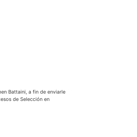
n Battaini, a fin de enviarle
cesos de Selección en