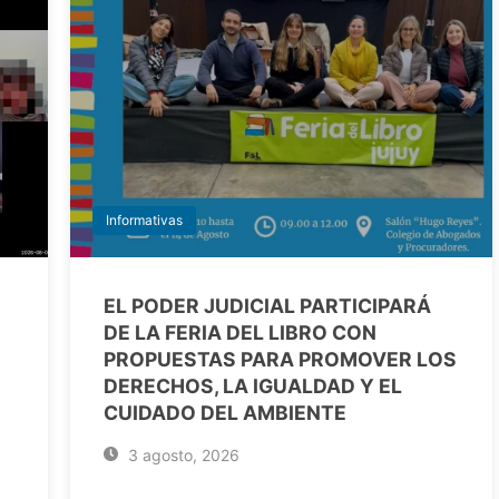
Informativas
EL PODER JUDICIAL PARTICIPARÁ
DE LA FERIA DEL LIBRO CON
PROPUESTAS PARA PROMOVER LOS
DERECHOS, LA IGUALDAD Y EL
CUIDADO DEL AMBIENTE
3 agosto, 2026