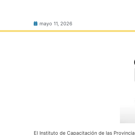
mayo 11, 2026
El Instituto de Capacitación de las Provinc