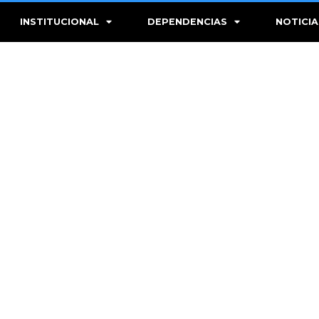
INSTITUCIONAL
DEPENDENCIAS
NOTICIA