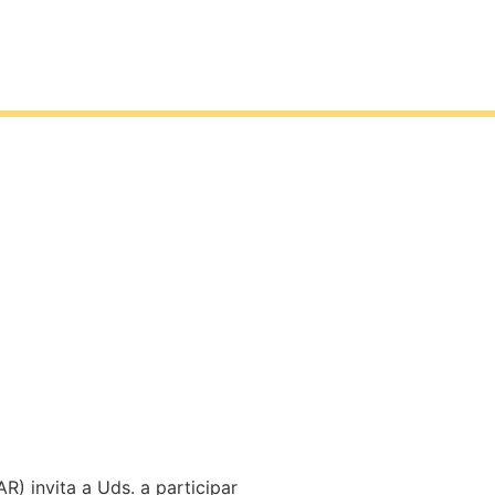
) invita a Uds. a participar