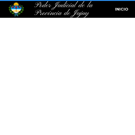
Poder Judicial de la
INICIO
Provincia de Jujuy