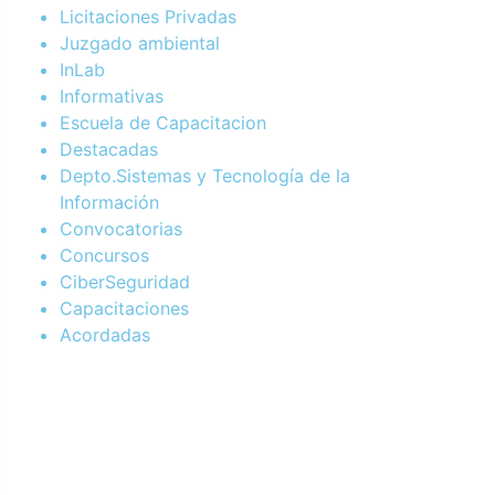
Licitaciones Privadas
Juzgado ambiental
InLab
Informativas
Escuela de Capacitacion
Destacadas
Depto.Sistemas y Tecnología de la
Información
Convocatorias
Concursos
CiberSeguridad
Capacitaciones
Acordadas