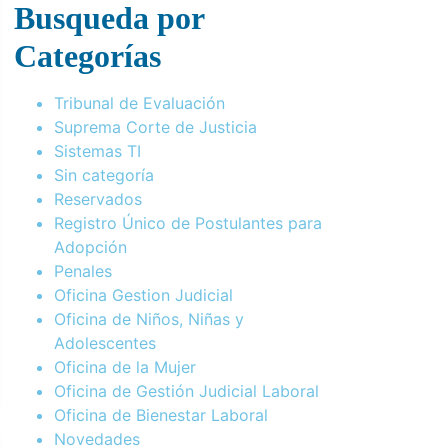
Busqueda por
Categorías
Tribunal de Evaluación
Suprema Corte de Justicia
Sistemas TI
Sin categoría
Reservados
Registro Único de Postulantes para
Adopción
Penales
Oficina Gestion Judicial
Oficina de Niños, Niñas y
Adolescentes
Oficina de la Mujer
Oficina de Gestión Judicial Laboral
Oficina de Bienestar Laboral
Novedades