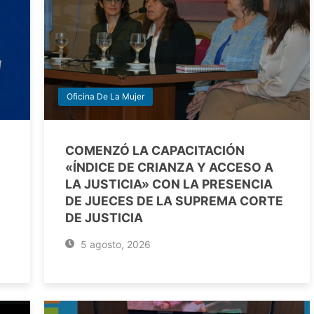
Oficina De La Mujer
COMENZÓ LA CAPACITACIÓN
«ÍNDICE DE CRIANZA Y ACCESO A
LA JUSTICIA» CON LA PRESENCIA
DE JUECES DE LA SUPREMA CORTE
DE JUSTICIA
5 agosto, 2026