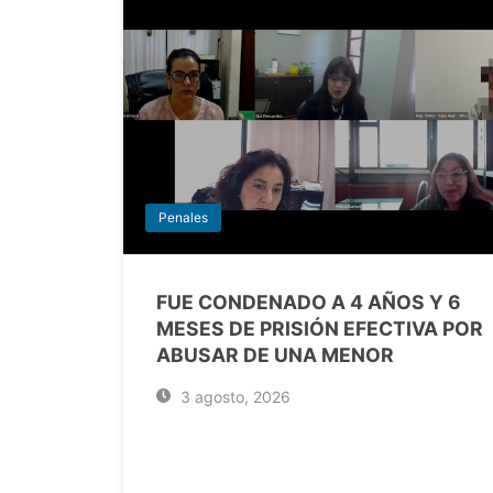
Penales
FUE CONDENADO A 4 AÑOS Y 6
MESES DE PRISIÓN EFECTIVA POR
ABUSAR DE UNA MENOR
3 agosto, 2026