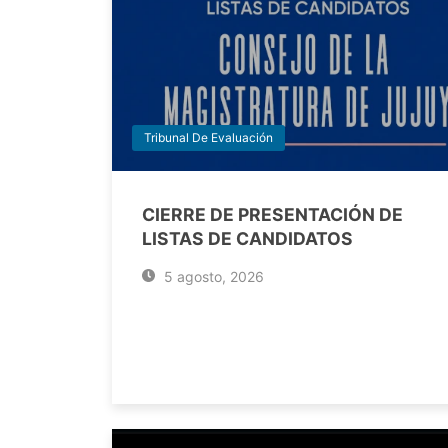
Tribunal De Evaluación
CIERRE DE PRESENTACIÓN DE
LISTAS DE CANDIDATOS
5 agosto, 2026