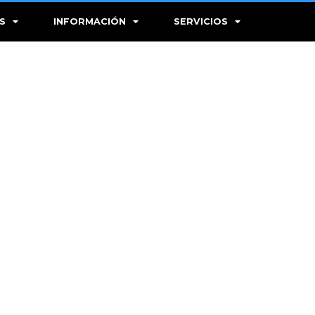
S
INFORMACIÓN
SERVICIOS