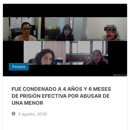
Penales
FUE CONDENADO A 4 AÑOS Y 6 MESES
DE PRISIÓN EFECTIVA POR ABUSAR DE
UNA MENOR
3 agosto, 2026