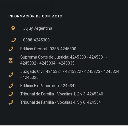
INFORMACIÓN DE CONTACTO
Jujuy, Argentina
0388-4245300
Edificio Central : 0388-4245300
Suprema Corte de Justicia: 4245330 - 4245331 -
4245332 - 4245334 - 4245335
Juzgado Civil: 4245321 - 4245322 - 4245323 - 4245324
- 4245325
Edificio Ex-Panorama: 4245342
Tribunal de Familia - Vocalías 1, 2 y 3: 4245340
Tribunal de Familia - Vocalías 4, 5 y 6: 4245341