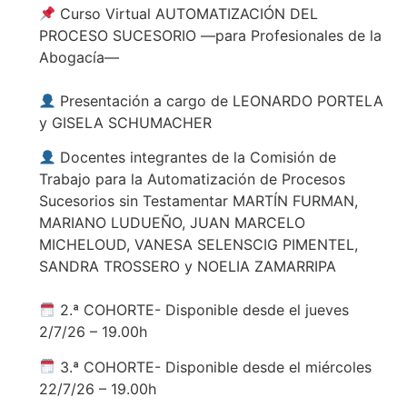
Curso Virtual AUTOMATIZACIÓN DEL
PROCESO SUCESORIO —para Profesionales de la
Abogacía—
Presentación a cargo de LEONARDO PORTELA
y GISELA SCHUMACHER
Docentes integrantes de la Comisión de
Trabajo para la Automatización de Procesos
Sucesorios sin Testamentar MARTÍN FURMAN,
MARIANO LUDUEÑO, JUAN MARCELO
MICHELOUD, VANESA SELENSCIG PIMENTEL,
SANDRA TROSSERO y NOELIA ZAMARRIPA
2.ª COHORTE- Disponible desde el jueves
2/7/26 – 19.00h
3.ª COHORTE- Disponible desde el miércoles
22/7/26 – 19.00h