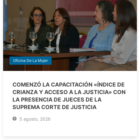
Oficina De La Mujer
COMENZÓ LA CAPACITACIÓN «ÍNDICE DE
CRIANZA Y ACCESO A LA JUSTICIA» CON
LA PRESENCIA DE JUECES DE LA
SUPREMA CORTE DE JUSTICIA
5 agosto, 2026