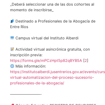
_Deberá seleccionar una de las dos cohortes al
momento de inscribirse_
Destinado a Profesionales de la Abogacía de
Entre Ríos
Campus virtual del Instituto Alberdi
Actividad virtual asincrónica gratuita, con
inscripción previa:
https://forms.gle/mPCzHpt5p82qBYB5A
[
2
]
Más información:
https://institutoalberdi.jusentrerios.gov.ar/events/cur
virtual-automatizacion-del-proceso-sucesorio-
profesionales-de-la-abogacia/
————————-