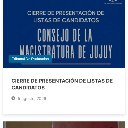
Tribunal De Evaluación
CIERRE DE PRESENTACIÓN DE LISTAS DE
CANDIDATOS
5 agosto, 2026