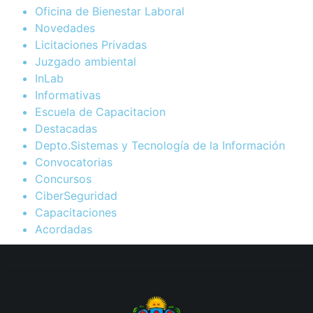
Oficina de Bienestar Laboral
Novedades
Licitaciones Privadas
Juzgado ambiental
InLab
Informativas
Escuela de Capacitacion
Destacadas
Depto.Sistemas y Tecnología de la Información
Convocatorias
Concursos
CiberSeguridad
Capacitaciones
Acordadas