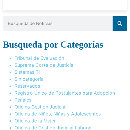
Busqueda por Categorías
Tribunal de Evaluación
Suprema Corte de Justicia
Sistemas TI
Sin categoría
Reservados
Registro Único de Postulantes para Adopción
Penales
Oficina Gestion Judicial
Oficina de Niños, Niñas y Adolescentes
Oficina de la Mujer
Oficina de Gestión Judicial Laboral