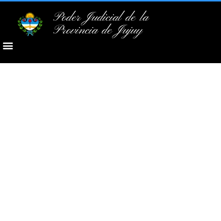
Poder Judicial de la
Provincia de Jujuy