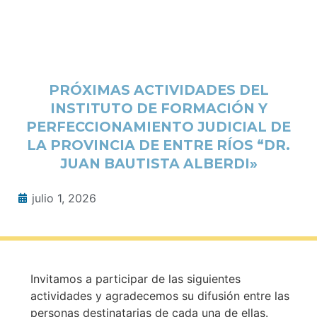
PRÓXIMAS ACTIVIDADES DEL
INSTITUTO DE FORMACIÓN Y
PERFECCIONAMIENTO JUDICIAL DE
LA PROVINCIA DE ENTRE RÍOS “DR.
JUAN BAUTISTA ALBERDI»
julio 1, 2026
Invitamos a participar de las siguientes
actividades y agradecemos su difusión entre las
personas destinatarias de cada una de ellas.