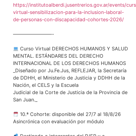
https://institutoalberdi.jusentrerios.gov.ar/events/cur
virtual-sensibilizacion-para-la-inclusion-laboral-
de-personas-con-discapacidad-cohortes-2026/
————————-
Curso Virtual DERECHOS HUMANOS Y SALUD
MENTAL. ESTÁNDARES DEL DERECHO
INTERNACIONAL DE LOS DERECHOS HUMANOS
_Diseñado por Ju.Fe.Jus, REFLEJAR, la Secretaría
de DDHH, el Ministerio de Justicia y DDHH de la
Nación, el CELS y la Escuela
Judicial de la Corte de Justicia de la Provincia de
San Juan._
10.ª Cohorte: disponible del 27/7 al 18/8/26
Asincrónica con evaluación por módulo