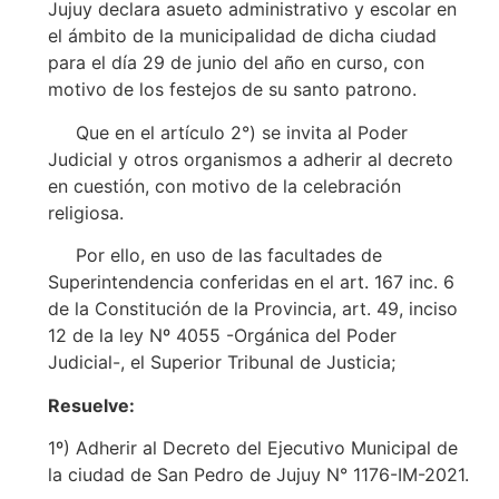
Jujuy declara asueto administrativo y escolar en
el ámbito de la municipalidad de dicha ciudad
para el día 29 de junio del año en curso, con
motivo de los festejos de su santo patrono.
Que en el artículo 2°) se invita al Poder
Judicial y otros organismos a adherir al decreto
en cuestión, con motivo de la celebración
religiosa.
Por ello, en uso de las facultades de
Superintendencia conferidas en el art. 167 inc. 6
de la Constitución de la Provincia, art. 49, inciso
12 de la ley Nº 4055 -Orgánica del Poder
Judicial-, el Superior Tribunal de Justicia;
Resuelve:
1º) Adherir al Decreto del Ejecutivo Municipal de
la ciudad de San Pedro de Jujuy N° 1176-IM-2021.