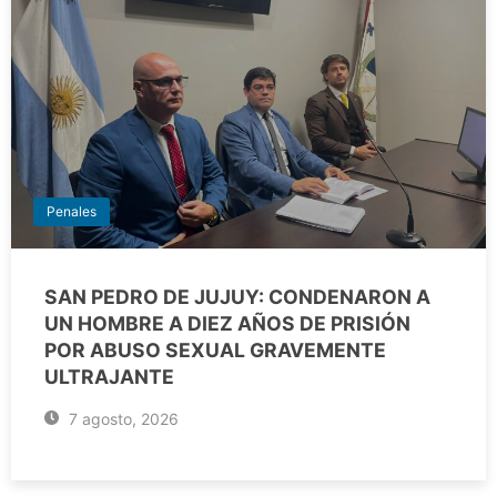
Penales
SAN PEDRO DE JUJUY: CONDENARON A
UN HOMBRE A DIEZ AÑOS DE PRISIÓN
POR ABUSO SEXUAL GRAVEMENTE
ULTRAJANTE
7 agosto, 2026