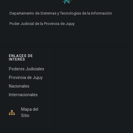
Departamento de Sistemas y Tecnologías de la Información.
Poder Judicial de la Provincia de Jujuy
ENLACES DE
INTERÉS
Poderes Judiciales
Provincia de Jujuy
Nacionales
Internacionales
Mapa del
Sitio