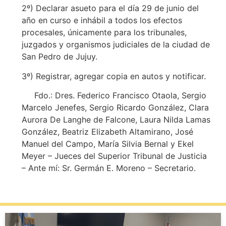
2º) Declarar asueto para el día 29 de junio del
año en curso e inhábil a todos los efectos
procesales, únicamente para los tribunales,
juzgados y organismos judiciales de la ciudad de
San Pedro de Jujuy.
3º) Registrar, agregar copia en autos y notificar.
Fdo.: Dres. Federico Francisco Otaola, Sergio
Marcelo Jenefes, Sergio Ricardo González, Clara
Aurora De Langhe de Falcone, Laura Nilda Lamas
González, Beatriz Elizabeth Altamirano, José
Manuel del Campo, María Silvia Bernal y Ekel
Meyer – Jueces del Superior Tribunal de Justicia
– Ante mí: Sr. Germán E. Moreno – Secretario.