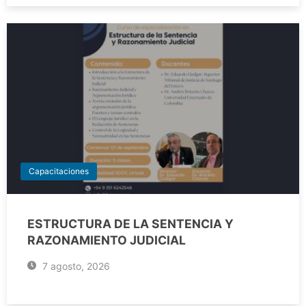
Capacitaciones
ESTRUCTURA DE LA SENTENCIA Y
RAZONAMIENTO JUDICIAL
7 agosto, 2026