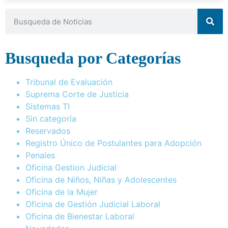
Busqueda por Categorías
Tribunal de Evaluación
Suprema Corte de Justicia
Sistemas TI
Sin categoría
Reservados
Registro Único de Postulantes para Adopción
Penales
Oficina Gestion Judicial
Oficina de Niños, Niñas y Adolescentes
Oficina de la Mujer
Oficina de Gestión Judicial Laboral
Oficina de Bienestar Laboral