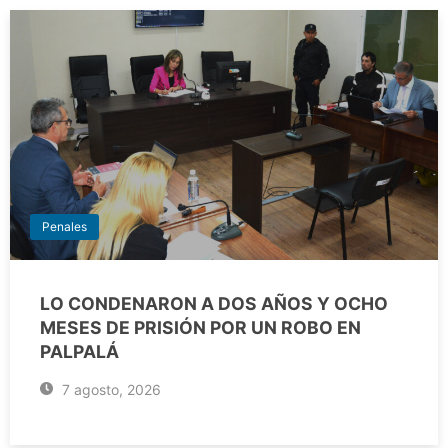
Penales
LO CONDENARON A DOS AÑOS Y OCHO
MESES DE PRISIÓN POR UN ROBO EN
PALPALÁ
7 agosto, 2026