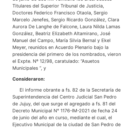
Titulares del Superior Tribunal de Justicia,
Doctores Federico Francisco Otaola, Sergio
Marcelo Jenefes, Sergio Ricardo González, Clara
Aurora De Langhe de Falcone, Laura Nilda Lamas
González, Beatriz Elizabeth Altamirano, José
Manuel del Campo, María Silvia Bernal y Ekel
Meyer, reunidos en Acuerdo Plenario bajo la
presidencia del primero de los nombrados, vieron
el Expte. Nº 12/98, caratulado: “Asuetos
Municipales “, y
Consideraron:
El informe obrante a fs. 82 de la Secretaría de
Superintendencia del Centro Judicial San Pedro
de Jujuy, del que surge el agregado a fs. 81 del
Decreto Municipal N° 1176-IM-2021 de fecha 24
de junio del año en curso, mediante el cual, el
Ejecutivo Municipal de la ciudad de San Pedro de