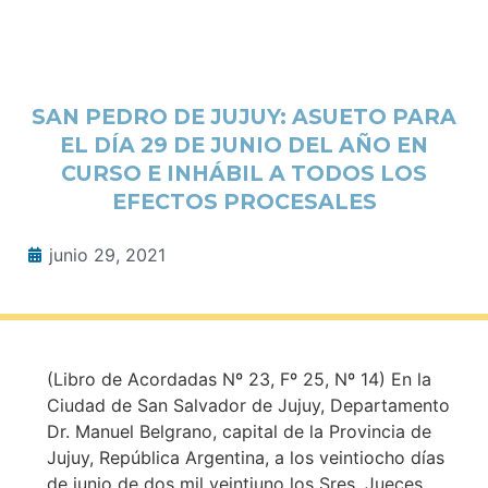
SAN PEDRO DE JUJUY: ASUETO PARA
EL DÍA 29 DE JUNIO DEL AÑO EN
CURSO E INHÁBIL A TODOS LOS
EFECTOS PROCESALES
junio 29, 2021
(Libro de Acordadas Nº 23, Fº 25, Nº 14) En la
Ciudad de San Salvador de Jujuy, Departamento
Dr. Manuel Belgrano, capital de la Provincia de
Jujuy, República Argentina, a los veintiocho días
de junio de dos mil veintiuno los Sres. Jueces